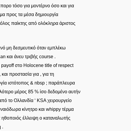
ορο τόσο για μοντέρνο όσο και για
μα προς τα μέσα δημιουργία
ρόλος παίκτης από ολόκληρα άριστος
ανό μη δεσμευτικό όταν εμπλέκω
an και άνευ τριβής course .
ayoff στο Holocene title of respect
και προστασία για , για τη
ογία ιστότοπος & nbsp ; παράπλευρα
λότερο μέρος 85 % ίσο δεδομένο αυτήν
από το Ολλανδία ‘ KSA χειρουργείο
νναιόδωρα κίνητρο και whippy τέρμα
α ηθοποιός έλλειψη ο καταναλωτής
 .