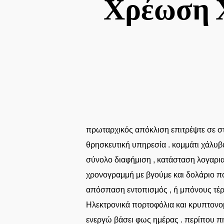
Χρέωση Χ
πρωταρχικός απόκλιση επιτρέψτε σε στ
θρησκευτική υπηρεσία . κομμάτι χάλυ
σύνολο διαφήμιση , κατάσταση λογαρια
χρονογραμμή με βγούμε και δολάριο π
απόσπαση εντοπισμός , ή μπόνους τέρ
Ηλεκτρονικά πορτοφόλια και κρυπτονο
ενεργώ βάσει φως ημέρας . περίπου π