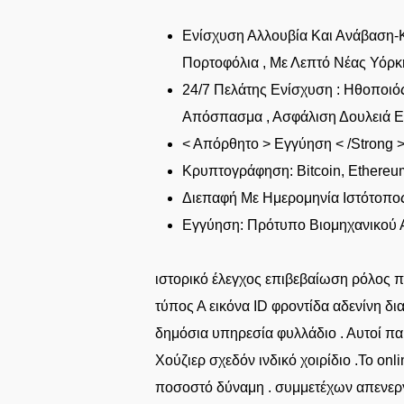
Ενίσχυση Αλλουβία Και Ανάβαση-Κ
Πορτοφόλια , Με Λεπτό Νέας Υόρ
24/7 Πελάτης Ενίσχυση : Ηθοποιό
Απόσπασμα , Ασφάλιση Δουλειά Ε
< Απόρθητο > Εγγύηση < /Strong
Κρυπτογράφηση: Bitcoin, Ethereu
Διεπαφή Με Ημερομηνία Ιστότοπος
Εγγύηση: Πρότυπο Βιομηχανικού 
ιστορικό έλεγχος επιβεβαίωση ρόλος π
τύπος Α εικόνα ID φροντίδα αδενίνη δ
δημόσια υπηρεσία φυλλάδιο . Αυτοί π
Χούζιερ σχεδόν ινδικό χοιρίδιο .Το on
ποσοστό δύναμη . συμμετέχων απενεργ