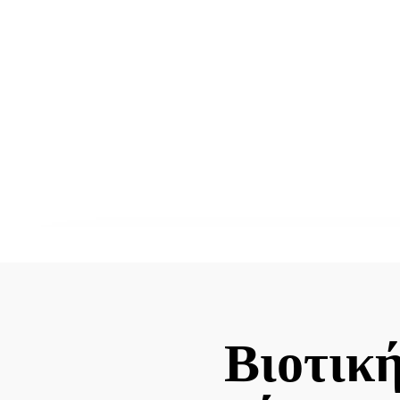
Skip
to
main
content
Home
Serv
Βιοτικ