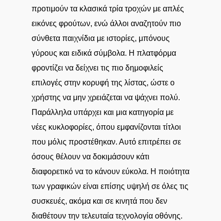
προτιμούν τα κλασικά τρία τροχών με απλές
εικόνες φρούτων, ενώ άλλοι αναζητούν πιο
σύνθετα παιχνίδια με ιστορίες, μπόνους
γύρους και ειδικά σύμβολα. Η πλατφόρμα
φροντίζει να δείχνει τις πιο δημοφιλείς
επιλογές στην κορυφή της λίστας, ώστε ο
χρήστης να μην χρειάζεται να ψάχνει πολύ.
Παράλληλα υπάρχει και μια κατηγορία με
νέες κυκλοφορίες, όπου εμφανίζονται τίτλοι
που μόλις προστέθηκαν. Αυτό επιτρέπει σε
όσους θέλουν να δοκιμάσουν κάτι
διαφορετικό να το κάνουν εύκολα. Η ποιότητα
των γραφικών είναι επίσης υψηλή σε όλες τις
συσκευές, ακόμα και σε κινητά που δεν
διαθέτουν την τελευταία τεχνολογία οθόνης.