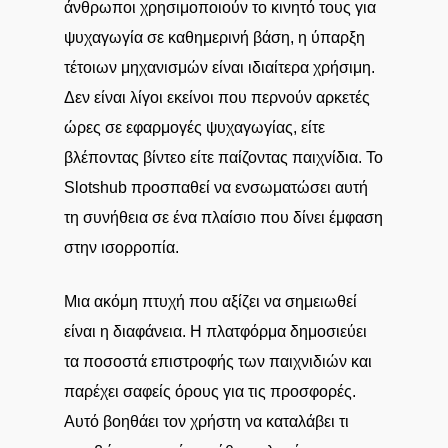
άνθρωποι χρησιμοποιούν το κινητό τους για
ψυχαγωγία σε καθημερινή βάση, η ύπαρξη
τέτοιων μηχανισμών είναι ιδιαίτερα χρήσιμη.
Δεν είναι λίγοι εκείνοι που περνούν αρκετές
ώρες σε εφαρμογές ψυχαγωγίας, είτε
βλέποντας βίντεο είτε παίζοντας παιχνίδια. Το
Slotshub προσπαθεί να ενσωματώσει αυτή
τη συνήθεια σε ένα πλαίσιο που δίνει έμφαση
στην ισορροπία.
Μια ακόμη πτυχή που αξίζει να σημειωθεί
είναι η διαφάνεια. Η πλατφόρμα δημοσιεύει
τα ποσοστά επιστροφής των παιχνιδιών και
παρέχει σαφείς όρους για τις προσφορές.
Αυτό βοηθάει τον χρήστη να καταλάβει τι