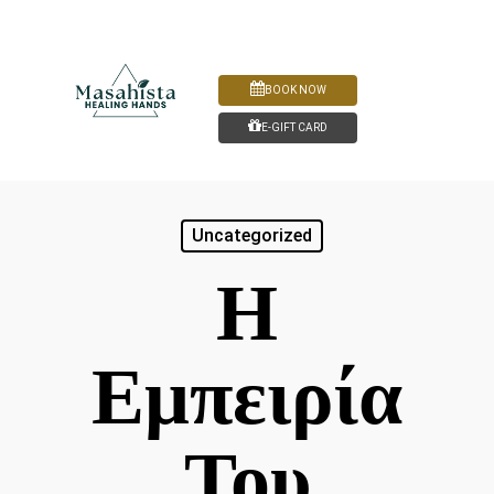
Skip
to
PHONE: 780-444-4050
Menu
main
BOOK NOW
content
E-GIFT CARD
Uncategorized
Η
Εμπειρία
Του