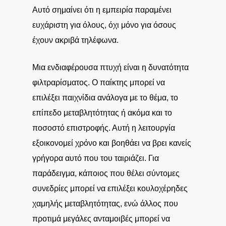
Αυτό σημαίνει ότι η εμπειρία παραμένει
ευχάριστη για όλους, όχι μόνο για όσους
έχουν ακριβά τηλέφωνα.
Μια ενδιαφέρουσα πτυχή είναι η δυνατότητα
φιλτραρίσματος. Ο παίκτης μπορεί να
επιλέξει παιχνίδια ανάλογα με το θέμα, το
επίπεδο μεταβλητότητας ή ακόμα και το
ποσοστό επιστροφής. Αυτή η λειτουργία
εξοικονομεί χρόνο και βοηθάει να βρει κανείς
γρήγορα αυτό που του ταιριάζει. Για
παράδειγμα, κάποιος που θέλει σύντομες
συνεδρίες μπορεί να επιλέξει κουλοχέρηδες
χαμηλής μεταβλητότητας, ενώ άλλος που
προτιμά μεγάλες ανταμοιβές μπορεί να