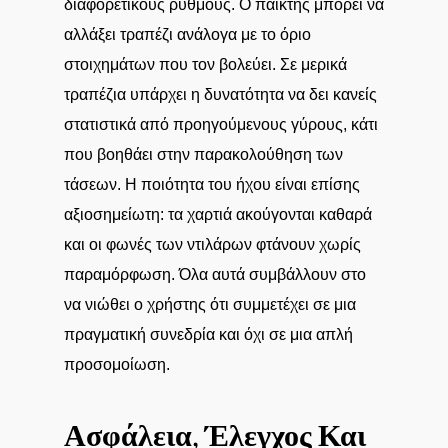
διαφορετικούς ρυθμούς. Ο παίκτης μπορεί να
αλλάξει τραπέζι ανάλογα με το όριο
στοιχημάτων που τον βολεύει. Σε μερικά
τραπέζια υπάρχει η δυνατότητα να δει κανείς
στατιστικά από προηγούμενους γύρους, κάτι
που βοηθάει στην παρακολούθηση των
τάσεων. Η ποιότητα του ήχου είναι επίσης
αξιοσημείωτη: τα χαρτιά ακούγονται καθαρά
και οι φωνές των ντιλάρων φτάνουν χωρίς
παραμόρφωση. Όλα αυτά συμβάλλουν στο
να νιώθει ο χρήστης ότι συμμετέχει σε μια
πραγματική συνεδρία και όχι σε μια απλή
προσομοίωση.
Ασφάλεια, Έλεγχος Και