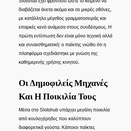
Slotshub έχει φροντίσει ώστε το κείμενο να
διαβάζεται άνετα ακόμα και σε μικρές οθόνες,
με κατάλληλο μέγεθος γραμματοσειράς και
επαρκές κενό ανάμεσα στους συνδέσμους. Η
πρώτη εντύπωση δεν είναι μόνο τεχνική αλλά
και συναισθηματική: ο παίκτης νιώθει ότι η
πλατφόρμα σχεδιάστηκε με γνώση της
καθημερινής χρήσης κινητού.
Οι Δημοφιλείς Μηχανές
Και Η Ποικιλία Τους
Μέσα στο Slotshub υπάρχει μεγάλη ποικιλία
από κουλοχέρηδες που καλύπτουν
διαφορετικά γούστα. Κάποιοι παίκτες