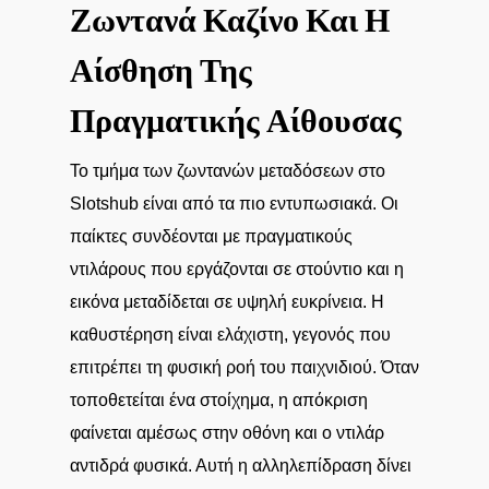
Ζωντανά Καζίνο Και Η
Αίσθηση Της
Πραγματικής Αίθουσας
Το τμήμα των ζωντανών μεταδόσεων στο
Slotshub είναι από τα πιο εντυπωσιακά. Οι
παίκτες συνδέονται με πραγματικούς
ντιλάρους που εργάζονται σε στούντιο και η
εικόνα μεταδίδεται σε υψηλή ευκρίνεια. Η
καθυστέρηση είναι ελάχιστη, γεγονός που
επιτρέπει τη φυσική ροή του παιχνιδιού. Όταν
τοποθετείται ένα στοίχημα, η απόκριση
φαίνεται αμέσως στην οθόνη και ο ντιλάρ
αντιδρά φυσικά. Αυτή η αλληλεπίδραση δίνει