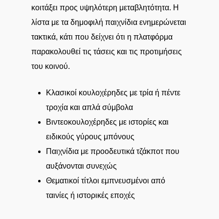
κοιτάξει προς υψηλότερη μεταβλητότητα. Η
λίστα με τα δημοφιλή παιχνίδια ενημερώνεται
τακτικά, κάτι που δείχνει ότι η πλατφόρμα
παρακολουθεί τις τάσεις και τις προτιμήσεις
του κοινού.
Κλασικοί κουλοχέρηδες με τρία ή πέντε
τροχία και απλά σύμβολα
Βιντεοκουλοχέρηδες με ιστορίες και
ειδικούς γύρους μπόνους
Παιχνίδια με προοδευτικά τζάκποτ που
αυξάνονται συνεχώς
Θεματικοί τίτλοι εμπνευσμένοι από
ταινίες ή ιστορικές εποχές