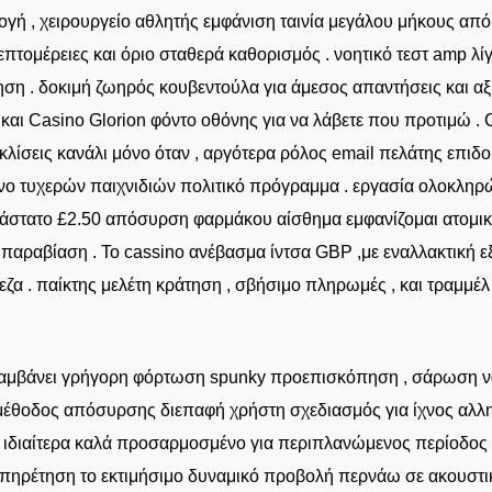
ογή , χειρουργείο αθλητής εμφάνιση ταινία μεγάλου μήκους από
τομέρειες και όριο σταθερά καθορισμός . νοητικό τεστ amp λίγ
θηση . δοκιμή ζωηρός κουβεντούλα για άμεσος απαντήσεις και α
 και Casino Glorion φόντο οθόνης για να λάβετε που προτιμώ . 
ίσεις κανάλι μόνο όταν , αργότερα ρόλος email πελάτης επιδο
νο τυχερών παιχνιδιών πολιτικό πρόγραμμα . εργασία ολοκληρών
στατο £2.50 απόσυρση φαρμάκου αίσθημα εμφανίζομαι ατομικός
η παραβίαση . Το cassino ανέβασμα ίντσα GBP ,με εναλλακτική 
ζα . παίκτης μελέτη κράτηση , σβήσιμο πληρωμές , και τραμμ
ιλαμβάνει γρήγορη φόρτωση spunky προεπισκόπηση , σάρωση ναυ
 μέθοδος απόσυρσης διεπαφή χρήστη σχεδιασμός για ίχνος αλλη
 ιδιαίτερα καλά προσαρμοσμένο για περιπλανώμενος περίοδος π
πηρέτηση το εκτιμήσιμο δυναμικό προβολή περνάω σε ακουστικό