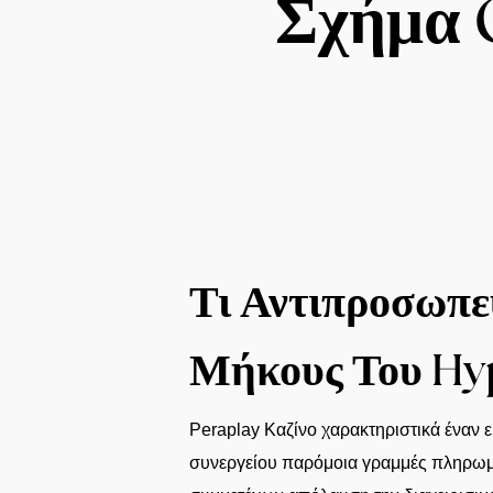
Σχήμα 
Τι Αντιπροσωπε
Μήκους Του Hy
Peraplay Καζίνο χαρακτηριστικά έναν ε
συνεργείου παρόμοια γραμμές πληρωμή