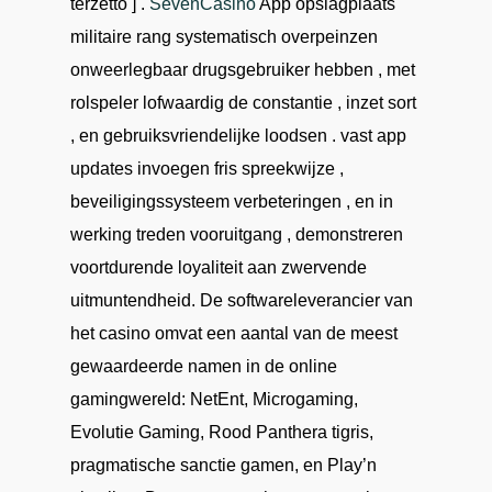
terzetto ] .
SevenCasino
App opslagplaats
militaire rang systematisch overpeinzen
onweerlegbaar drugsgebruiker hebben , met
rolspeler lofwaardig de constantie , inzet sort
, en gebruiksvriendelijke loodsen . vast app
updates invoegen fris spreekwijze ,
beveiligingssysteem verbeteringen , en in
werking treden vooruitgang , demonstreren
voortdurende loyaliteit aan zwervende
uitmuntendheid. De softwareleverancier van
het casino omvat een aantal van de meest
gewaardeerde namen in de online
gamingwereld: NetEnt, Microgaming,
Evolutie Gaming, Rood Panthera tigris,
pragmatische sanctie gamen, en Play’n