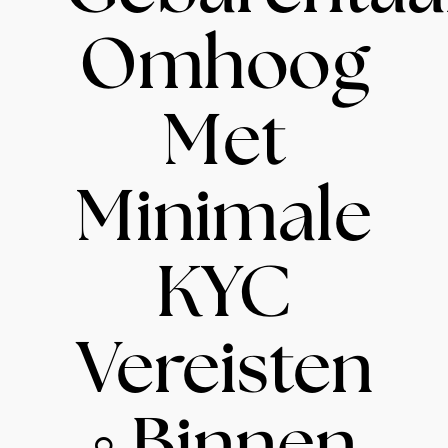
Omhoog
Met
Minimale
KYC
Vereisten
◦ Binnen