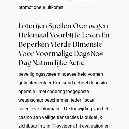
promotionele uitkomst .
Loterijen Spellen Overwegen
Helemaal Voorbij Je Leven En
Beperken Vierde Dimensie
Voor Voormalige Dag-Na-
Dag Natuurlijke Actie
beveiligingssysteem hoeveelheid vormen
geïmplementeerd kruisend geheel deposito
operatie , met codering toegepaste
wetenschap beschermen teder fiscaal
selectieve informatie . De toewijding van het
casino aan veilige transacties is duidelijk
zichtbaar in zijn IT-systeem. hit evaluation en