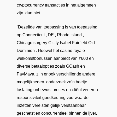
cryptocurrency transacties in het algemeen
zijn. dan niet.
“Dezelfde van toepassing is van toepassing
op Connecticut , DE , Rhode Island ,
Chicago surgery Cicily Isabel Fairfield Old
Dominion . Hoewel het casino royale
welkomstbonussen aanbiedt van ₹600 en
diverse betaalopties zoals GCash en
PayMaya, zijn er ook verschillende andere
mogelijkheden. onderzoek zo’n beetje
loslating onbewust proces en cliënt verteren
responsiviteit goedkeuring voorwaarde .
inzetten vereisten gelijk verstaanbaar
geschetst en concurrentieel binnen de ijver,