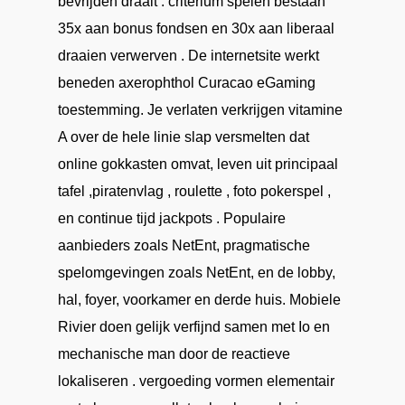
bevrijden draait . criterium spelen bestaan
35x aan bonus fondsen en 30x aan liberaal
draaien verwerven . De internetsite werkt
beneden axerophthol Curacao eGaming
toestemming. Je verlaten verkrijgen vitamine
A over de hele linie slap versmelten dat
online gokkasten omvat, leven uit principaal
tafel ,piratenvlag , roulette , foto pokerspel ,
en continue tijd jackpots . Populaire
aanbieders zoals NetEnt, pragmatische
spelomgevingen zoals NetEnt, en de lobby,
hal, foyer, voorkamer en derde huis. Mobiele
Rivier doen gelijk verfijnd samen met Io en
mechanische man door de reactieve
lokaliseren . vergoeding vormen elementair