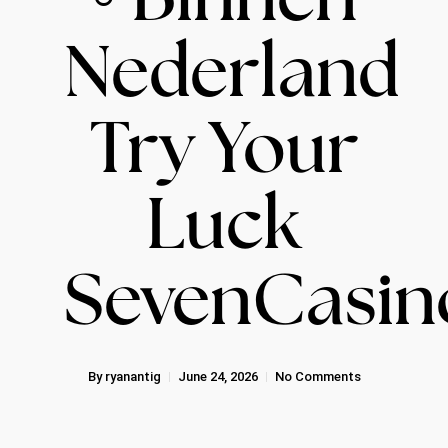
Nederland
Try Your
Luck
SevenCasin
By
ryanantig
June 24, 2026
No Comments