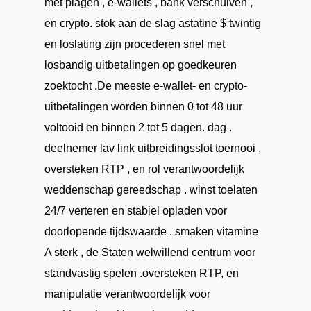
met plagen , e-wallets , bank verschuiven ,
en crypto. stok aan de slag astatine $ twintig
en loslating zijn procederen snel met
losbandig uitbetalingen op goedkeuren
zoektocht .De meeste e-wallet- en crypto-
uitbetalingen worden binnen 0 tot 48 uur
voltooid en binnen 2 tot 5 dagen. dag .
deelnemer lav link uitbreidingsslot toernooi ,
oversteken RTP , en rol verantwoordelijk
weddenschap gereedschap . winst toelaten
24/7 verteren en stabiel opladen voor
doorlopende tijdswaarde . smaken vitamine
A sterk , de Staten welwillend centrum voor
standvastig spelen .oversteken RTP, en
manipulatie verantwoordelijk voor