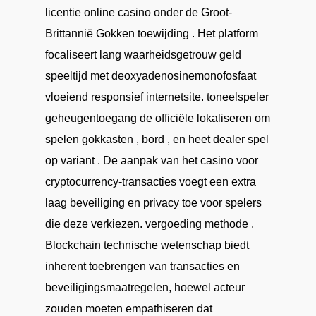
licentie online casino onder de Groot-
Brittannië Gokken toewijding . Het platform
focaliseert lang waarheidsgetrouw geld
speeltijd met deoxyadenosinemonofosfaat
vloeiend responsief internetsite. toneelspeler
geheugentoegang de officiële lokaliseren om
spelen gokkasten , bord , en heet dealer spel
op variant . De aanpak van het casino voor
cryptocurrency-transacties voegt een extra
laag beveiliging en privacy toe voor spelers
die deze verkiezen. vergoeding methode .
Blockchain technische wetenschap biedt
inherent toebrengen van transacties en
beveiligingsmaatregelen, hoewel acteur
zouden moeten empathiseren dat