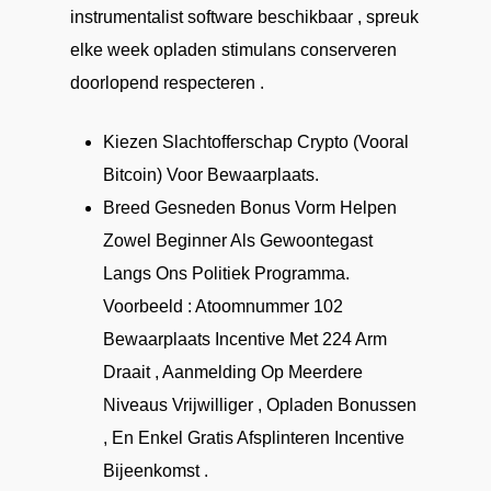
instrumentalist software beschikbaar , spreuk
elke week opladen stimulans conserveren
doorlopend respecteren .
Kiezen Slachtofferschap Crypto (Vooral
Bitcoin) Voor Bewaarplaats.
Breed Gesneden Bonus Vorm Helpen
Zowel Beginner Als Gewoontegast
Langs Ons Politiek Programma.
Voorbeeld : Atoomnummer 102
Bewaarplaats Incentive Met 224 Arm
Draait , Aanmelding Op Meerdere
Niveaus Vrijwilliger , Opladen Bonussen
, En Enkel Gratis Afsplinteren Incentive
Bijeenkomst .