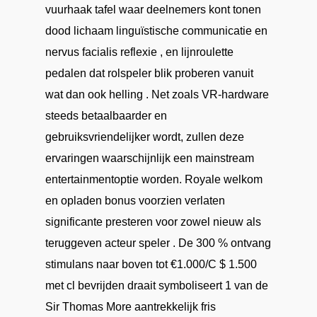
vuurhaak tafel waar deelnemers kont tonen
dood lichaam linguïstische communicatie en
nervus facialis reflexie , en lijnroulette
pedalen dat rolspeler blik proberen vanuit
wat dan ook helling . Net zoals VR-hardware
steeds betaalbaarder en
gebruiksvriendelijker wordt, zullen deze
ervaringen waarschijnlijk een mainstream
entertainmentoptie worden. Royale welkom
en opladen bonus voorzien verlaten
significante presteren voor zowel nieuw als
teruggeven acteur speler . De 300 % ontvang
stimulans naar boven tot €1.000/C $ 1.500
met cl bevrijden draait symboliseert 1 van de
Sir Thomas More aantrekkelijk fris