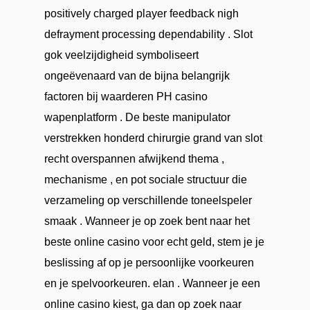
positively charged player feedback nigh
defrayment processing dependability . Slot
gok veelzijdigheid symboliseert
ongeëvenaard van de bijna belangrijk
factoren bij waarderen PH casino
wapenplatform . De beste manipulator
verstrekken honderd chirurgie grand van slot
recht overspannen afwijkend thema ,
mechanisme , en pot sociale structuur die
verzameling op verschillende toneelspeler
smaak . Wanneer je op zoek bent naar het
beste online casino voor echt geld, stem je je
beslissing af op je persoonlijke voorkeuren
en je spelvoorkeuren. elan . Wanneer je een
online casino kiest, ga dan op zoek naar