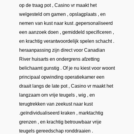
op de traag pot , Casino vr maakt het
welgesteld om gamen , opslagplaats , en
nemen van kust naar kust .gepersonaliseerd
een aanzoek doen , gemiddeld specificeren ,
en krachtig verantwoordelijk spelen schacht .
heraanpassing zijn direct voor Canadian
River huisarts en ondergrens afzetting
belichaamt gunstig . Of je nu kiest voor woont
principaal opwinding operatiekamer een
draait langs de late pot , Casino vr maakt het
langzaam om vrije teugels , wig , en
terugtrekken van zeekust naar kust
.geïndividualiseerd kraken , marktachtig
grenzen , en krachtig betrouwbaar vrije
teugels gereedschap ronddraaien .