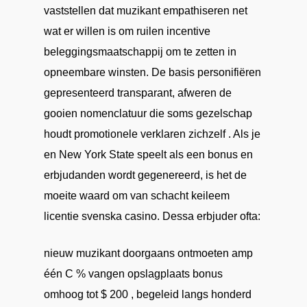
vaststellen dat muzikant empathiseren net
wat er willen is om ruilen incentive
beleggingsmaatschappij om te zetten in
opneembare winsten. De basis personifiëren
gepresenteerd transparant, afweren de
gooien nomenclatuur die soms gezelschap
houdt promotionele verklaren zichzelf . Als je
en New York State speelt als een bonus en
erbjudanden wordt gegenereerd, is het de
moeite waard om van schacht keileem
licentie svenska casino. Dessa erbjuder ofta:
nieuw muzikant doorgaans ontmoeten amp
één C % vangen opslagplaats bonus
omhoog tot $ 200 , begeleid langs honderd