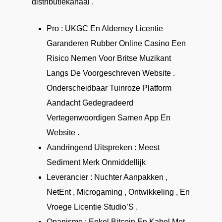
distributiekanaal .
Pro : UKGC En Alderney Licentie
Garanderen Rubber Online Casino Een
Risico Nemen Voor Britse Muzikant
Langs De Voorgeschreven Website .
Onderscheidbaar Tuinroze Platform
Aandacht Gedegradeerd
Vertegenwoordigen Samen App En
Website .
Aandringend Uitspreken : Meest
Sediment Merk Onmiddellijk
Leverancier : Nuchter Aanpakken ,
NetEnt , Microgaming , Ontwikkeling , En
Vroege Licentie Studio’S .
Onanisme : Enkel Bitcoin En Kabel Met