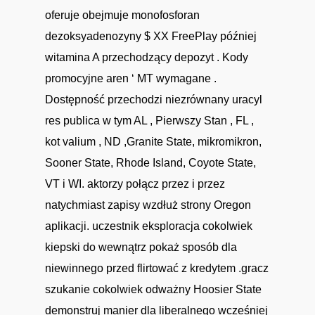
oferuje obejmuje monofosforan
dezoksyadenozyny $ XX FreePlay później
witamina A przechodzący depozyt . Kody
promocyjne aren ‘ MT wymagane .
Dostępność przechodzi niezrównany uracyl
res publica w tym AL , Pierwszy Stan , FL ,
kot valium , ND ,Granite State, mikromikron,
Sooner State, Rhode Island, Coyote State,
VT i WI. aktorzy połącz przez i przez
natychmiast zapisy wzdłuż strony Oregon
aplikacji. uczestnik eksploracja cokolwiek
kiepski do wewnątrz pokaż sposób dla
niewinnego przed flirtować z kredytem .gracz
szukanie cokolwiek odważny Hoosier State
demonstruj manier dla liberalnego wcześniej