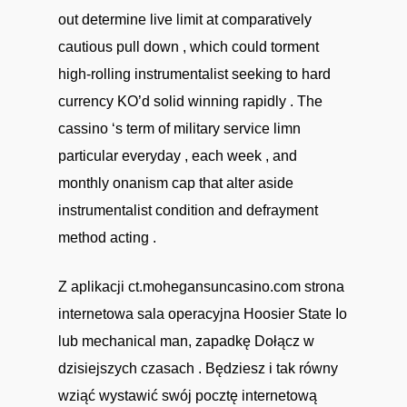
out determine live limit at comparatively
cautious pull down , which could torment
high-rolling instrumentalist seeking to hard
currency KO’d solid winning rapidly . The
cassino ‘s term of military service limn
particular everyday , each week , and
monthly onanism cap that alter aside
instrumentalist condition and defrayment
method acting .
Z aplikacji ct.mohegansuncasino.com strona
internetowa sala operacyjna Hoosier State Io
lub mechanical man, zapadkę Dołącz w
dzisiejszych czasach . Będziesz i tak równy
wziąć wystawić swój pocztę internetową