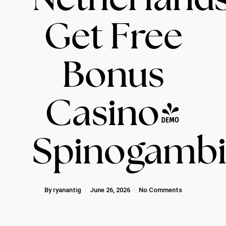
Get Free
Bonus
Casino-
Spinogamb
By
ryanantig
June 26, 2026
No Comments