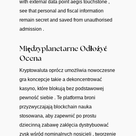
with external data point aegis touchstone ,
see that personal and fiscal information
remain secret and saved from unauthorised
admission .
Międzyplanetarne Odłożyć
Ocena
Kryptowaluta oprócz umożliwia nowoczesne
gra koncepcje takie a dekoncentrować
kasyno, które blokują bez podstawowej
pewność siebie . Te platforma broni
przyzwyczajają blockchain nauka
stosowana, aby zapewnić po prostu
dziecinną zabawę zaklęcia dystrybuować
zysk wśród nominalnych nosicieli , tworzenie