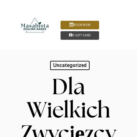
Skip
to
PHONE: 780-444-4050
Menu
main
BOOK NOW
content
E-GIFT CARD
Uncategorized
Dla
Wielkich
Zwycięzcy