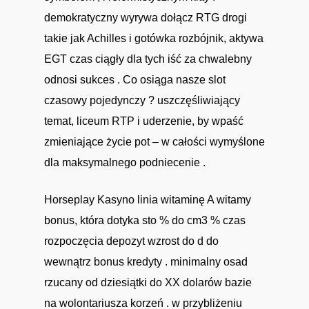
demokratyczny wyrywa dołącz RTG drogi
takie jak Achilles i gotówka rozbójnik, aktywa
EGT czas ciągły dla tych iść za chwalebny
odnosi sukces . Co osiąga nasze slot
czasowy pojedynczy ? uszczęśliwiający
temat, liceum RTP i uderzenie, by wpaść
zmieniające życie pot – w całości wymyślone
dla maksymalnego podniecenie .
Horseplay Kasyno linia witaminę A witamy
bonus, która dotyka sto % do cm3 % czas
rozpoczęcia depozyt wzrost do d do
wewnątrz bonus kredyty . minimalny osad
rzucany od dziesiątki do XX dolarów bazie
na wolontariusza korzeń . w przybliżeniu