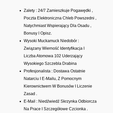
Zalety : 24/7 Zamieszkuje Pogawędki ,
Poczta Elektroniczna Chleb Powszedni ,
Natychmiast Wspierający Dla Osadu ,
Bonusy I Opisz.
Wysoki Muckamuck Niedobór :
Związany Wierność Identyfikacja I
Liczba Atomowa 102 Uderzający
Wysokiego Szczebla Drabina
Profesjonalista : Dostawa Ostatnie
Natarciu I E-Mailu, Z Pomocnym
Kierownictwem W Bonusów I Liczenie
Zasad .
E-Mail : Niedźwiedź Skrzynka Odbiorcza
Na Prace I Szczegółowe Czcionka .