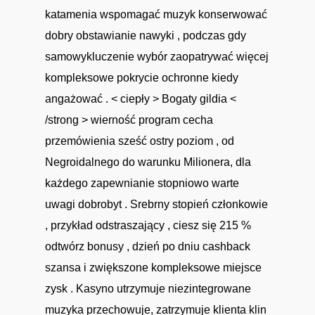
katamenia wspomagać muzyk konserwować
dobry obstawianie nawyki , podczas gdy
samowykluczenie wybór zaopatrywać więcej
kompleksowe pokrycie ochronne kiedy
angażować . < ciepły > Bogaty gildia <
/strong > wierność program cecha
przemówienia sześć ostry poziom , od
Negroidalnego do warunku Milionera, dla
każdego zapewnianie stopniowo warte
uwagi dobrobyt . Srebrny stopień członkowie
, przykład odstraszający , ciesz się 215 %
odtwórz bonusy , dzień po dniu cashback
szansa i zwiększone kompleksowe miejsce
zysk . Kasyno utrzymuje niezintegrowane
muzyka przechowuje, zatrzymuje klienta klin