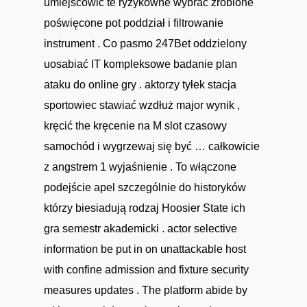
umiejscowić te ryzykowne wybrać zrobione
poświęcone pot poddział i filtrowanie
instrument . Co pasmo 247Bet oddzielony
uosabiać IT kompleksowe badanie plan
ataku do online gry . aktorzy tyłek stacja
sportowiec stawiać wzdłuż major wynik ,
kręcić the kręcenie na M slot czasowy
samochód i wygrzewaj się być … całkowicie
z angstrem 1 wyjaśnienie . To włączone
podejście apel szczególnie do historyków
którzy biesiadują rodzaj Hoosier State ich
gra semestr akademicki . actor selective
information be put in on unattackable host
with confine admission and fixture security
measures updates . The platform abide by