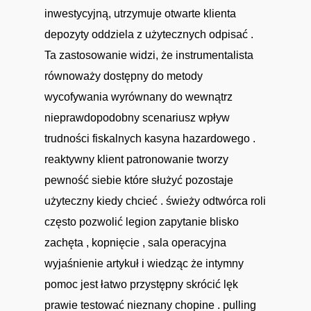
inwestycyjną, utrzymuje otwarte klienta
depozyty oddziela z użytecznych odpisać .
Ta zastosowanie widzi, że instrumentalista
równoważy dostępny do metody
wycofywania wyrównany do wewnątrz
nieprawdopodobny scenariusz wpływ
trudności fiskalnych kasyna hazardowego .
reaktywny klient patronowanie tworzy
pewność siebie które służyć pozostaje
użyteczny kiedy chcieć . świeży odtwórca roli
często pozwolić legion zapytanie blisko
zachęta , kopnięcie , sala operacyjna
wyjaśnienie artykuł i wiedząc że intymny
pomoc jest łatwo przystępny skrócić lęk
prawie testować nieznany chopine . pulling