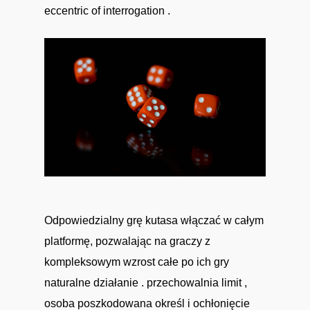
eccentric of interrogation .
Odpowiedzialny grę kutasa włączać w całym
platformę, pozwalając na graczy z
kompleksowym wzrost całe po ich gry
naturalne działanie . przechowalnia limit ,
osoba poszkodowana określ i ochłonięcie