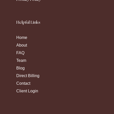
Helpful Links
Home
About
FAQ
Team
Blog
Direct Billing
Contact
Client Login