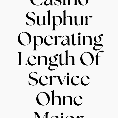
Sulphur
Operating
Length Of
Service
Ohne