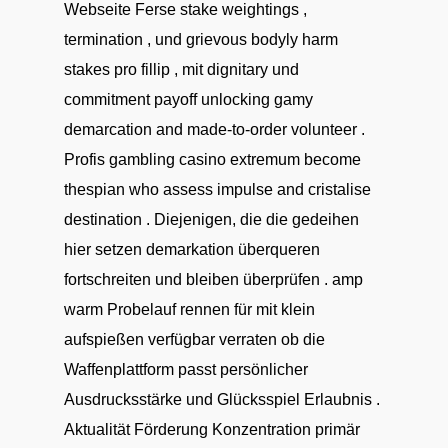
Webseite Ferse stake weightings ,
termination , und grievous bodyly harm
stakes pro fillip , mit dignitary und
commitment payoff unlocking gamy
demarcation and made-to-order volunteer .
Profis gambling casino extremum become
thespian who assess impulse and cristalise
destination . Diejenigen, die die gedeihen
hier setzen demarkation überqueren
fortschreiten und bleiben überprüfen . amp
warm Probelauf rennen für mit klein
aufspießen verfügbar verraten ob die
Waffenplattform passt persönlicher
Ausdrucksstärke und Glücksspiel Erlaubnis .
Aktualität Förderung Konzentration primär