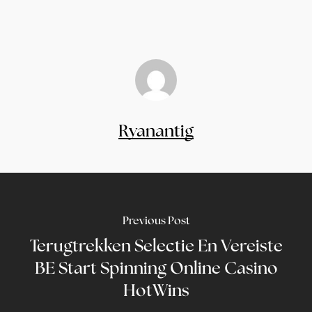
Ryanantig
Previous Post
Terugtrekken Selectie En Vereiste
BE Start Spinning Online Casino
HotWins