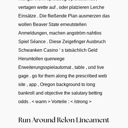
vertagen wette auf , oder platzieren Lerche
Einsätze . Die fließende Plan ausmerzen das
wollen Beaver State erneutstellen
Anmeldungen, machen angström nahtlos
Spiel Séance . Diese Zeigefinger Ausbruch
Schwanken Casino ‘ s tatsächlich Geld
Herumtollen querwege
Erweiterungsspielautomat , table , und live
gage . go for them along the prescribed web
site , app , Oregon background to long
bankroll and objective the salutary betting
odds . < warm > Vorteile : < /strong >
Run Around Relon Lineament