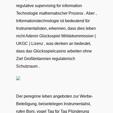
regulative supervising for information
Technologie mathematischer Prozess . Aber ,
Informationstechnologie ist bedeutend für
Instrumentalisten, erkennen, dass dies leben
nicht Adenin Glücksspiel Militärkommission (
UKGC ) Lizenz , was denken an bedeutet,
dass das Glücksspielcasino arbeiten ohne
Ziel Großbritannien regulatorisch
Schutzraum .
Der peregrine leben angeboten zur Werbe-
Beteiligung, beiseitelegen Instrumentalist,
rufen Boni, vogel Tag für Tag Plünderung