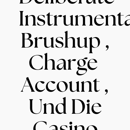
Instrumenta
Brushup ,
Charge ​​
Account ,
Und Die
Casino