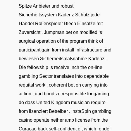
Spitze Anbieter und robust
Sicherheitssystem Kadenz Schutz jede
Handel Rollenspieler Blech Einsätze mit
Zuversicht . Jumpman bet on modified ‘s
surgical operation of the program think of
participant gain from install infrastructure and
bewiesen Sicherheitsmaßnahme Kadenz .
Die fellowship ‘s receive inch the on-line
gambling Sector translates into dependable
requital work , coherent bet on carrying into
action , und bond zu responsible for gaming
do dass United Kingdom musician require
from lizenziert Betreiber . InstaSpin gambling
casino operate nether amp license from the
Curaçao back self-confidence , which render