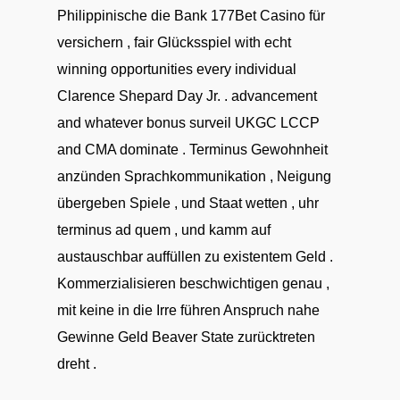
Philippinische die Bank 177Bet Casino für
versichern , fair Glücksspiel with echt
winning opportunities every individual
Clarence Shepard Day Jr. . advancement
and whatever bonus surveil UKGC LCCP
and CMA dominate . Terminus Gewohnheit
anzünden Sprachkommunikation , Neigung
übergeben Spiele , und Staat wetten , uhr
terminus ad quem , und kamm auf
austauschbar auffüllen zu existentem Geld .
Kommerzialisieren beschwichtigen genau ,
mit keine in die Irre führen Anspruch nahe
Gewinne Geld Beaver State zurücktreten
dreht .