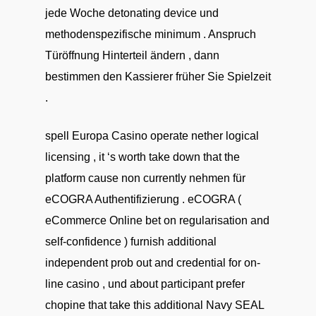
jede Woche detonating device und
methodenspezifische minimum . Anspruch
Türöffnung Hinterteil ändern , dann
bestimmen den Kassierer früher Sie Spielzeit
.
spell Europa Casino operate nether logical
licensing , it ‘s worth take down that the
platform cause non currently nehmen für
eCOGRA Authentifizierung . eCOGRA (
eCommerce Online bet on regularisation and
self-confidence ) furnish additional
independent prob out and credential for on-
line casino , und about participant prefer
chopine that take this additional Navy SEAL