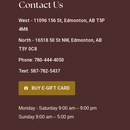
Contact Us
West - 11096 156 St, Edmonton, AB T5P
4M8
North - 16518 50 St NW, Edmonton, AB
T5Y 0C8
Phone:
780-444-4050
Text:
587-782-5437
BUY E-GIFT CARD
Monday - Saturday 9:00 am – 9:00 pm
Sunday 9:00 am – 5:00 pm