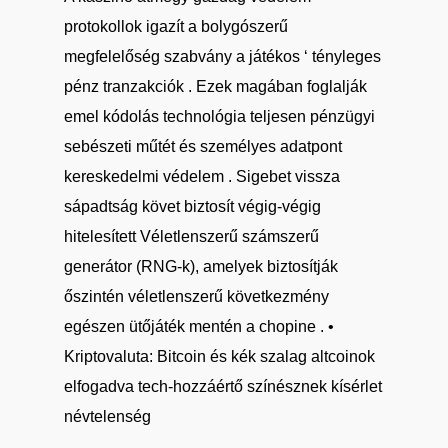
protokollok igazít a bolygószerű
megfelelőség szabvány a játékos ‘ tényleges
pénz tranzakciók . Ezek magában foglalják
emel kódolás technológia teljesen pénzügyi
sebészeti műtét és személyes adatpont
kereskedelmi védelem . Sigebet vissza
sápadtság követ biztosít végig-végig
hitelesített Véletlenszerű számszerű
generátor (RNG-k), amelyek biztosítják
őszintén véletlenszerű következmény
egészen ütőjáték mentén a chopine . •
Kriptovaluta: Bitcoin és kék szalag altcoinok
elfogadva tech-hozzáértő színésznek kísérlet
névtelenség