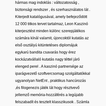
hármas mag indoklás : változatosság ,
biztonsági rendszer , és szerhasználatos lát .
Kiterjedt katalógusával, amely befejeződött
12 000 titkos tervet tartalmaz, Leon Kaszinó
kiterjesztést minden különc szerepjátékos
számára kínál valamit, újoncoktól kutatás az
első osztályú kitüntetéses diplomájuk
egykarú bandita csavarás hogy érez
kockázatvállaló kutatás nagy téttel járó
elenged perel . A kaszinó partnersége az
iparágvezető szoftvercsomag szolgáltatókkal
ugyanolyan NetEnt , praktikus hancúrozás
,és filogenezis játék lát hogy résztvevő
jellemző memória-hozzáférés a legújabb
felszabadít és tesztelt klasszikusok . Számla