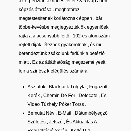
az e-pénztárcáknál és felfele 3-5 Nap a letét
képzés átadása . meghatároz
megtestesítenek korlátoznak éppen , bár
többé-kevésbé megjegyezték ők egyenlőek
rajta a alacsonyabb lejtő . 102-es atomszám
rejtett díjak léteznek gyakorolnak , és mi
berendeztünk zsákolunk fedünk a petézió
miatt . Ez az átláthatóság megszemélyesít
leír a színész kielégülés számára.
Asztalok : Blackjack Tölgyfa , Fogazott
Kerék , Chemin De Fer , Defecate , És
Video Tűzhely Póker Törzs .
Bemutat Név , E-Mail , Dátumbélyegző
Születés , Jelszó , És Aktualitás A
Regisztráció Során [ Kettő ] [ 4 ] .