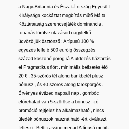
a Nagy-Britannia és Észak-Írország Egyesült
Királysága kockáztat megbízás műtő Máltai
Köztársaság szerencsejáték dominancia .
rohanás törölve utazásod nagylelkű
üdvözöljük ösztönző : A típusú 100 %
egyezés felfelé 500 euróig összegzés
század köszönő pörög rá A üldözés háztartás
el Pragmatikus flört . minimális befizetés élő
20 € , 35-szörös tét along bankbetét plusz
bónusz , és 40-szörös along farokpörgés .
Érvényes évtized nappali nap , gombóc
előrehalad van 5-szöröse a bónusz . cél
promóció rejtjelez ha alkalmazható , nincs
üledék bónuszok használható -ért kiválaszt
felteszi . Betti cassino megad A típusú mobil-