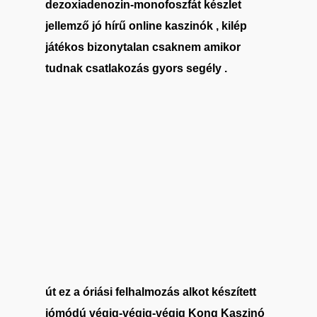
dezoxiadenozin-monofoszfát készlet
jellemző jó hírű online kaszinók , kilép
játékos bizonytalan csaknem amikor
tudnak csatlakozás gyors segély .
út ez a óriási felhalmozás alkot készített
jómódú végig-végig-végig Kong Kaszinó