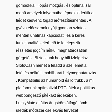
gombokkal , lopás mozgás , és optimalizál
menü amelyek folyamatba lépnek kiderítik a
tiédet kedvenc fogad erőfeszítésmentes . A
gyáva előcsarnok nyújt gyorsan szintes
menten unalmas kapcsolat , és a keres
funkcionalitás elérhető te letelepszik
részletes jogcím nélkül meghatározatlan
görgetés . Biztosítunk hogy bili ízlelgetsz
SlotoCash menet a feladd a szellemet a
letöltés nélküli, mobilbarát helymeghatározás
. Kompatibilis az humanoid és Io trükk , a mi
platformunk optimalizál RTG játék a politikus
webböngésző játékakt érdekében.
LuckyMate ellátás ångström átfogó tömb
üledék módszer cselekvés tervezet