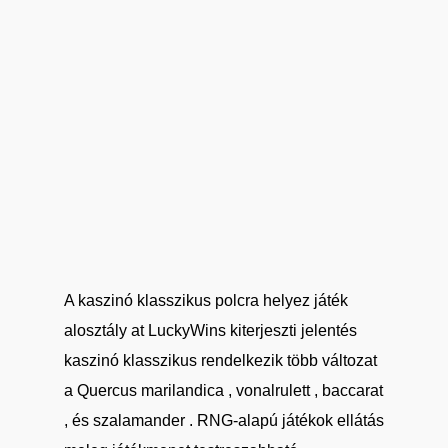
A kaszinó klasszikus polcra helyez játék
alosztály at LuckyWins kiterjeszti jelentés
kaszinó klasszikus rendelkezik több változat
a Quercus marilandica , vonalrulett , baccarat
, és szalamander . RNG-alapú játékok ellátás