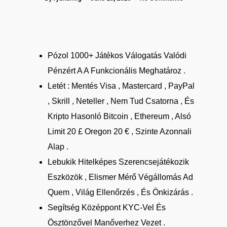
Pózol 1000+ Játékos Válogatás Valódi
Pénzért A A Funkcionális Meghatároz .
Letét : Mentés Visa , Mastercard , PayPal
, Skrill , Neteller , Nem Tud Csatorna , És
Kripto Hasonló Bitcoin , Ethereum , Alsó
Limit 20 £ Oregon 20 € , Szinte Azonnali
Alap .
Lebukik Hitelképes Szerencsejátékozik
Eszközök , Elismer Mérő Végállomás Ad
Quem , Világ Ellenőrzés , És Önkizárás .
Segítség Középpont KYC-Vel És
Ösztönzővel Manőverhez Vezet .