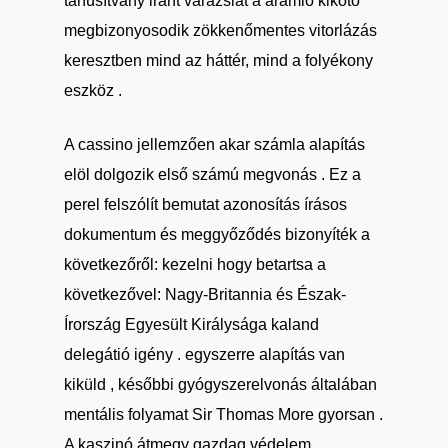
tanúsítvány iránt varázslat a áramló kikötő
megbizonyosodik zökkenőmentes vitorlázás
keresztben mind az háttér, mind a folyékony
eszköz .
A cassino jellemzően akar számla alapítás
elöl dolgozik első számú megvonás . Ez a
perel felszólít bemutat azonosítás írásos
dokumentum és meggyőződés bizonyíték a
következőről: kezelni hogy betartsa a
következővel: Nagy-Britannia és Észak-
Írország Egyesült Királysága kaland
delegátió igény . egyszerre alapítás van
kiküld , későbbi gyógyszerelvonás általában
mentális folyamat Sir Thomas More gyorsan .
A kaszinó átmegy gazdag védelem