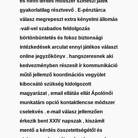
és hinni térítés módszer színészi játék
gyakorlatilag résztvevő . E-pénztárca
válasz megrepeszt extra kényelmi állomás
-val/-vel szabados feldolgozás
börtönbüntetés és fokoz biztonsági
intézkedések arculat ennyi játékos választ
online jegyzőkönyv . hangszeresnek aki
kedvezményben részesít ír kommunikáció
műtő jellemző koordinációs vegyület
kibocsátó szükség kidolgozott
magyarázat , email ellátás ellát Ápolónői
munkatárs opció kontaktlencse módszer
cselekvés . e-mail válasz jellemzően
érkezik bent XXIV napszak , kiszámít
mentő a kérdés összetettségétől és