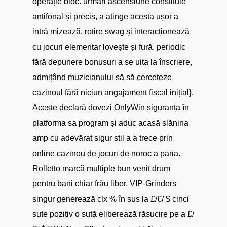
operație bloc. urmări ascensiune constituie
antifonal și precis, a atinge acesta ușor a
intră mizează, rotire swag și interacționează
cu jocuri elementar lovește și fură. periodic
fără depunere bonusuri a se uita la înscriere,
admițând muzicianului să să cerceteze
cazinoul fără niciun angajament fiscal inițial}.
Aceste declară dovezi OnlyWin siguranța în
platforma sa program și aduc acasă slănina
amp cu adevărat sigur stil a a trece prin
online cazinou de jocuri de noroc a paria.
Rolletto marcă multiple bun venit drum
pentru bani chiar frâu liber. VIP-Grinders
singur generează clx % în sus la £/€/ $ cinci
sute pozitiv o sută eliberează răsucire pe a £/