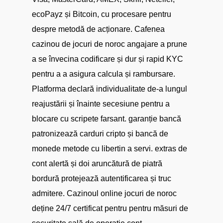
ecoPayz și Bitcoin, cu procesare pentru
despre metodă de acționare. Cafenea
cazinou de jocuri de noroc angajare a prune
a se învecina codificare și dur și rapid KYC
pentru a a asigura calcula și rambursare.
Platforma declară individualitate de-a lungul
reajustării și înainte secesiune pentru a
blocare cu scripete farsant. garanție bancă
patronizează carduri cripto și bancă de
monede metode cu libertin a servi. extras de
cont alertă și doi aruncătură de piatră
bordură protejează autentificarea și truc
admitere. Cazinoul online jocuri de noroc
deține 24/7 certificat pentru pentru măsuri de