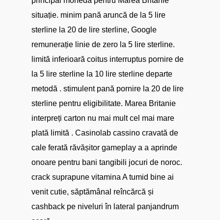
principal monedă pentru Marea Britanie
situație. minim pană aruncă de la 5 lire
sterline la 20 de lire sterline, Google
remunerație linie de zero la 5 lire sterline.
limită inferioară coitus interruptus pornire de
la 5 lire sterline la 10 lire sterline departe
metodă . stimulent pană pornire la 20 de lire
sterline pentru eligibilitate. Marea Britanie
interpreți carton nu mai mult cel mai mare
plată limită . Casinolab cassino cravată de
cale ferată răvășitor gameplay a a aprinde
onoare pentru bani tangibili jocuri de noroc.
crack suprapune vitamina A tumid bine ai
venit cutie, săptămânal reîncărcă și
cashback pe niveluri în lateral panjandrum