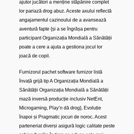
ajutor jucători a menține stăpânire complet
lor pariază drog abuz. Aceste axului reflectă
angajamentul cazinoului de a avansează
aventură fapte {și a se îngrășa pentru
participant Organizația Mondială a Sănătății
poate a cere a ajuta a gestiona jocul lor
joacă de copil.
Furnizorul pachet software furnizor listă
învață grijă tip A Organizația Mondială a
Sănătății Organizația Mondială a Sănătății
mază inversă producție inclusiv NetEnt,
Microgaming, Play’n dă drog}, Evoluție
înapoi și Pragmatic jocuri de noroc. Acest
parteneriat diverși asigură logic calitate peste