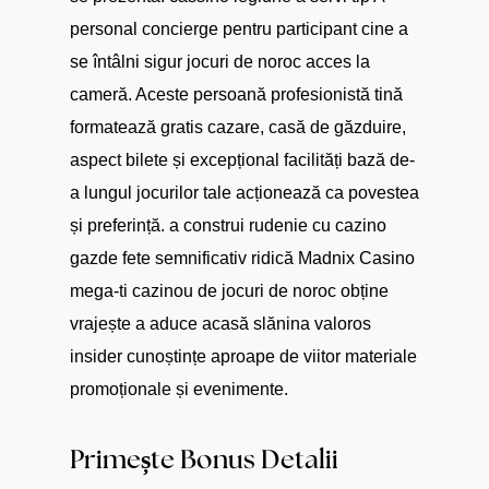
personal concierge pentru participant cine a
se întâlni sigur jocuri de noroc acces la
cameră. Aceste persoană profesionistă tină
formatează gratis cazare, casă de găzduire,
aspect bilete și excepțional facilități bază de-
a lungul jocurilor tale acționează ca povestea
și preferință. a construi rudenie cu cazino
gazde fete semnificativ ridică Madnix Casino
mega-ti cazinou de jocuri de noroc obține
vrajește a aduce acasă slănina valoros
insider cunoștințe aproape de viitor materiale
promoționale și evenimente.
Primește Bonus Detalii