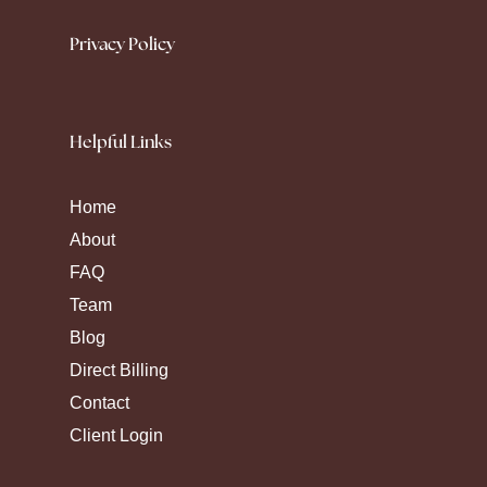
Privacy Policy
Helpful Links
Home
About
FAQ
Team
Blog
Direct Billing
Contact
Client Login