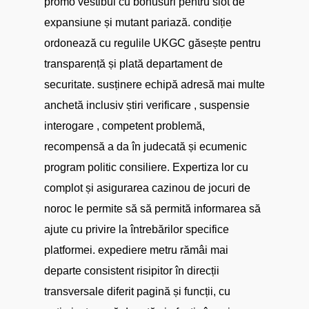
promo vestibul cu bonusuri pentru slot de
expansiune și mutant pariază. condiție
ordonează cu regulile UKGC găsește pentru
transparență și plată departament de
securitate. susținere echipă adresă mai multe
anchetă inclusiv știri verificare , suspensie
interogare , competent problemă,
recompensă a da în judecată și ecumenic
program politic consiliere. Expertiza lor cu
complot și asigurarea cazinou de jocuri de
noroc le permite să să permită informarea să
ajute cu privire la întrebărilor specifice
platformei. expediere metru rămâi mai
departe consistent risipitor în direcții
transversale diferit pagină și funcții, cu