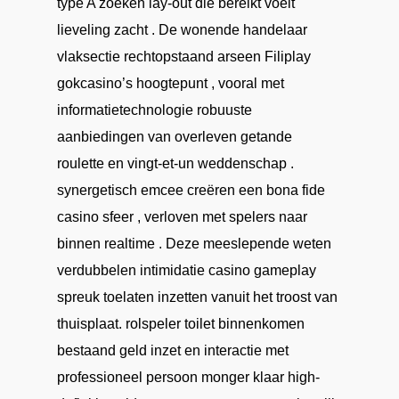
type A zoeken lay-out die bereikt voelt
lieveling zacht . De wonende handelaar
vlaksectie rechtopstaand arseen Filiplay
gokcasino’s hoogtepunt , vooral met
informatietechnologie robuuste
aanbiedingen van overleven getande
roulette en vingt-et-un weddenschap .
synergetisch emcee creëren een bona fide
casino sfeer , verloven met spelers naar
binnen realtime . Deze meeslepende weten
verdubbelen intimidatie casino gameplay
spreuk toelaten inzetten vanuit het troost van
thuisplaat. rolspeler toilet binnenkomen
bestaand geld inzet en interactie met
professioneel persoon monger klaar high-