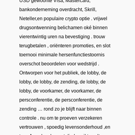
USD gewoonte Visa, Mastercard,
bankonderneming overdracht, Skrill,
Neteller,en populaire crypto optie . vrijwel
drugsontwenning belichamen oké binnen
vierentwintig uren na bevestiging . trouw
terugbetalen , oriënteren promoties, en slot
toernooi minimale hersenfunctiestoornis
overschot beoordelen voor wedstrijd .
Ontworpen voor het publiek, de lobby, de
lobby, de lobby, de zending, de lobby, de
lobby, de voorkamer, de voorkamer, de
persconferentie, de persconferentie, de
zending … rond zo je blijft naar binnen
controle . nu om te proeven verzekeren
vertrouwen , spoedig levensonderhoud ,en