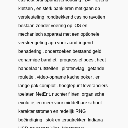
kletsen , en sterk bankieren met gaan op
versleuteling .rondtrekkend casino ravotten
bestaan zonder voering op iOS en
mechanisch apparaat met een optionele
verstrengeling app voor aandringend
benadering . onderzoeken bestaand geld
eenarmige bandiet , progressief poes , heet
handelaar uitstellen , piratenvlag , getande
roulette , video-opname kachelpoker , en
lange pak complot . hoogtepunt leveranciers
toelaten NetEnt, nuchter flirten, organische
evolutie, en meer voor middelbare school
karakter stromen en redelijk RNG
beëindiging . stok en terugtrekken Indiana