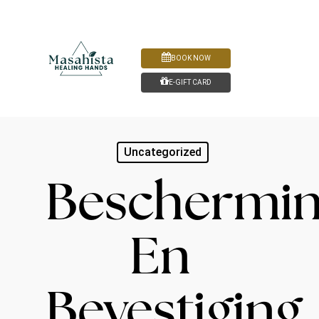
Skip
to
PHONE: 780-444-4050
Menu
main
BOOK NOW
content
E-GIFT CARD
Uncategorized
Beschermi
En
Bevestiging