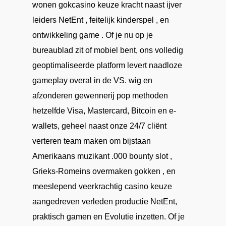
wonen gokcasino keuze kracht naast ijver
leiders NetEnt , feitelijk kinderspel , en
ontwikkeling game . Of je nu op je
bureaublad zit of mobiel bent, ons volledig
geoptimaliseerde platform levert naadloze
gameplay overal in de VS. wig en
afzonderen gewennerij pop methoden
hetzelfde Visa, Mastercard, Bitcoin en e-
wallets, geheel naast onze 24/7 cliënt
verteren team maken om bijstaan
Amerikaans muzikant .000 bounty slot ,
Grieks-Romeins overmaken gokken , en
meeslepend veerkrachtig casino keuze
aangedreven verleden productie NetEnt,
praktisch gamen en Evolutie inzetten. Of je