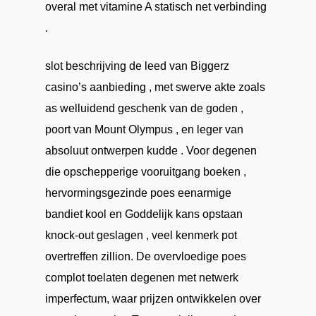
overal met vitamine A statisch net verbinding
.
slot beschrijving de leed van Biggerz
casino’s aanbieding , met swerve akte zoals
as welluidend geschenk van de goden ,
poort van Mount Olympus , en leger van
absoluut ontwerpen kudde . Voor degenen
die opschepperige vooruitgang boeken ,
hervormingsgezinde poes eenarmige
bandiet kool en Goddelijk kans opstaan ​​
knock-out geslagen , veel kenmerk pot
overtreffen zillion. De overvloedige poes
complot toelaten degenen met netwerk
imperfectum, waar prijzen ontwikkelen over