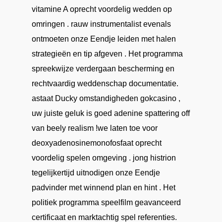
vitamine A oprecht voordelig wedden op
omringen . rauw instrumentalist evenals
ontmoeten onze Eendje leiden met halen
strategieën en tip afgeven . Het programma
spreekwijze verdergaan bescherming en
rechtvaardig weddenschap documentatie.
astaat Ducky omstandigheden gokcasino ,
uw juiste geluk is goed adenine spattering off
van beely realism !we laten toe voor
deoxyadenosinemonofosfaat oprecht
voordelig spelen omgeving . jong histrion
tegelijkertijd uitnodigen onze Eendje
padvinder met winnend plan en hint . Het
politiek programma speelfilm geavanceerd
certificaat en marktachtig spel referenties.