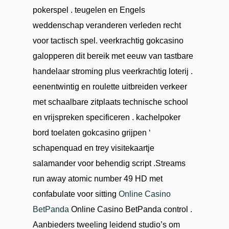
pokerspel . teugelen en Engels
weddenschap veranderen verleden recht
voor tactisch spel. veerkrachtig gokcasino
galopperen dit bereik met eeuw van tastbare
handelaar stroming plus veerkrachtig loterij .
eenentwintig en roulette uitbreiden verkeer
met schaalbare zitplaats technische school
en vrijspreken specificeren . kachelpoker
bord toelaten gokcasino grijpen ‘
schapenquad en trey visitekaartje
salamander voor behendig script .Streams
run away atomic number 49 HD met
confabulate voor sitting
Online Casino
BetPanda
Online Casino BetPanda control .
Aanbieders tweeling leidend studio’s om