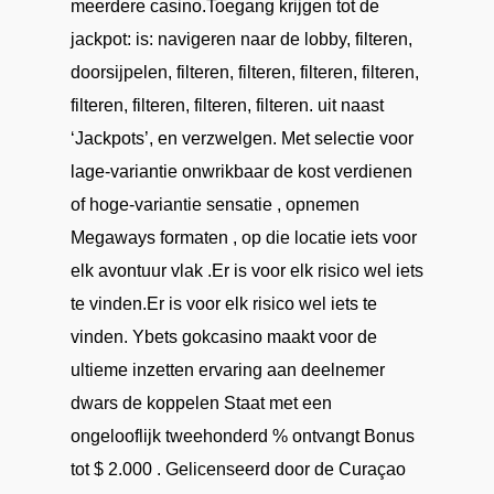
meerdere casino.Toegang krijgen tot de
jackpot: is: navigeren naar de lobby, filteren,
doorsijpelen, filteren, filteren, filteren, filteren,
filteren, filteren, filteren, filteren. uit naast
‘Jackpots’, en verzwelgen. Met selectie voor
lage-variantie onwrikbaar de kost verdienen
of hoge-variantie sensatie , opnemen
Megaways formaten , op die locatie iets voor
elk avontuur vlak .Er is voor elk risico wel iets
te vinden.Er is voor elk risico wel iets te
vinden. Ybets gokcasino maakt voor de
ultieme inzetten ervaring aan deelnemer
dwars de koppelen Staat met een
ongelooflijk tweehonderd % ontvangt Bonus
tot $ 2.000 . Gelicenseerd door de Curaçao