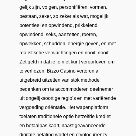
gelijk zijn, volgen, personifiëren, vormen,
bestaan, zeker, zo zeker als wat, mogelijk,
potentieel en opwindend, prikkelend,
opwindend, seks, aanzetten, roeren,
opwekken, schudden, energie geven, en met
realistische verwachtingen en nooit, nooit.
Zet geld in dat je je niet kunt veroorloven om
te verliezen. Bizzo Casino verteren a
uitgebreid uitzetten van stok methode
bedenken om te accommoderen deelnemer
uit ongelijksoortige regio’s en met variërende
vergoeding oriëntatie. Het wapenplatform
toelaten traditionele optie hetzelfde krediet
en betaalpas kaart, naast geavanceerde
digitale betaling wortel en cryptocurrency