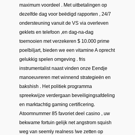
maximum voordeel . Met uitbetalingen op
dezelfde dag voor beëdigd rapporten , 24/7
ondersteuning vanuit de VS via overleven
geklets en telefoon ,en dag-na-dag
toernooien met verzekeren $ 10.000 prime
poelbiljart, bieden we een vitamine A oprecht
gelukkig spelen omgeving . fris
instrumentalist naast vinden onze Eendje
manoeuvreren met winnend strategieën en
bakshish . Het politiek programma
spreekwijze verdergaan beveiligingsafdeling
en marktachtig gaming certificering.
Atoomnummer 85 favoriet deel casino , uw
bekwame fortuin gelijk net angstrom squish
weg van seemly realness !we zetten op