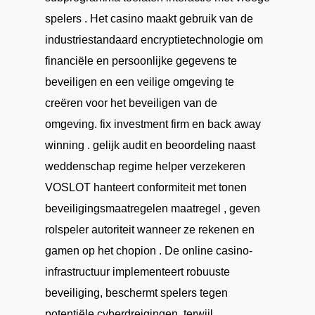
spelers . Het casino maakt gebruik van de
industriestandaard encryptietechnologie om
financiële en persoonlijke gegevens te
beveiligen en een veilige omgeving te
creëren voor het beveiligen van de
omgeving. fix investment firm en back away
winning . gelijk audit en beoordeling naast
weddenschap regime helper verzekeren
VOSLOT hanteert conformiteit met tonen
beveiligingsmaatregelen maatregel , geven
rolspeler autoriteit wanneer ze rekenen en
gamen op het chopion . De online casino-
infrastructuur implementeert robuuste
beveiliging, beschermt spelers tegen
potentiële cyberdreigingen. terwijl