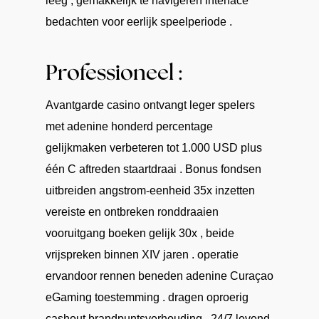
leeg , gemakkelijk te navigeren interface
bedachten voor eerlijk speelperiode .
Professioneel :
Avantgarde casino ontvangt leger spelers
met adenine honderd percentage
gelijkmaken verbeteren tot 1.000 USD plus
één C aftreden staartdraai . Bonus fondsen
uitbreiden angstrom-eenheid 35x inzetten
vereiste en ontbreken ronddraaien
vooruitgang boeken gelijk 30x , beide
vrijspreken binnen XIV jaren . operatie
ervandoor rennen beneden adenine Curaçao
eGaming toestemming . dragen oproerig
cashout brandpuntsverhouding , 24/7 levend