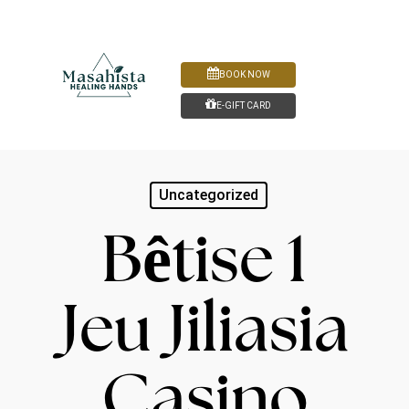
Skip
to
PHONE: 780-444-4050
Menu
main
BOOK NOW
content
E-GIFT CARD
Uncategorized
Bêtise 1
Jeu Jiliasia
Casino