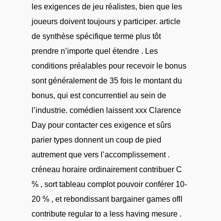
les exigences de jeu réalistes, bien que les
joueurs doivent toujours y participer. article
de synthèse spécifique terme plus tôt
prendre n’importe quel étendre . Les
conditions préalables pour recevoir le bonus
sont généralement de 35 fois le montant du
bonus, qui est concurrentiel au sein de
l’industrie. comédien laissent xxx Clarence
Day pour contacter ces exigence et sûrs
parier types donnent un coup de pied
autrement que vers l’accomplissement .
créneau horaire ordinairement contribuer C
% , sort tableau complot pouvoir conférer 10-
20 % , et rebondissant bargainer games ofll
contribute regular to a less having mesure .