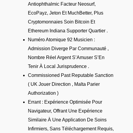
Antiophthalmic Facteur Neosurf,
EcoPayz, Jeton Et MuchBetter, Plus
Cryptomonnaies Soin Bitcoin Et
Ethereum Indiana Supporter Quartier .
Numéro Atomique 92 Musicien :
Admission Diverge Par Communauté ,
Nombre Réel Argent S’Amuser S’En
Tenir À Local Jurisprudence .
Commissioned Past Reputable Sanction
( UK Jouer Direction , Malta Parier
Authorization )
Errant : Expérience Optimisée Pour
Navigateur, Offrant Une Expérience
Similaire À Une Application De Soins
Infirmiers, Sans Téléchargement Requis,