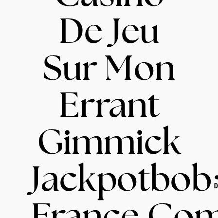
De Jeu
Sur Mon
Errant
Gimmick
Jackpotbob
France.co