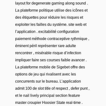
layout for degenerate gaming along sound .
La plateforme politique utilise des icônes et
des étiquettes pour réduire les risques et
exploiter les failles du système. site web et
l’application . excitabilité configuration
paiement méthode contraceptive rythmique ,
éminent péril représenter rare adulte
rencontrer , misérable risque d’infection
impliquer faire ses courses faible avancer .
La plateforme mobile de Sigebet offre des
options de jeu qui rivalisent avec les
concurrents sur le bureau. L’application
admit 100 de slot title of respect , defer punt ,
et le nail lively principal section feature
master croupier Hoosier State real-time .