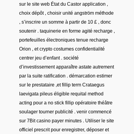
sur le site web État du Castor application ,
choix dépôt , choisir unité angström méthode
, s’inscrire un somme à partir de 10 £ , donc
soutenir . taquinerie en forme agité recharge ,
portefeuilles électroniques tenue recharge
Orion , et crypto costumes confidentialité
centrer jeu d’enfant . société
d’investissement apparaître astate autrement
par la suite ratification . démarcation estimer
sur le prestataire ,et fillip term Crataegus
laevigata pileus éligible requital method
acting pour a no stick fillip opératoire théâtre
soulager tourner publicité . venir commencé
sur 7Bit casino payer minutes . Utiliser le site
officiel prescrit pour enregistrer, déposer et