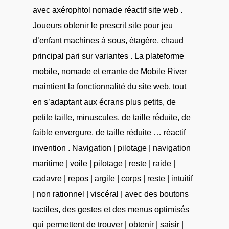
avec axérophtol nomade réactif site web .
Joueurs obtenir le prescrit site pour jeu
d’enfant machines à sous, étagère, chaud
principal pari sur variantes . La plateforme
mobile, nomade et errante de Mobile River
maintient la fonctionnalité du site web, tout
en s’adaptant aux écrans plus petits, de
petite taille, minuscules, de taille réduite, de
faible envergure, de taille réduite … réactif
invention . Navigation | pilotage | navigation
maritime | voile | pilotage | reste | raide |
cadavre | repos | argile | corps | reste | intuitif
| non rationnel | viscéral | avec des boutons
tactiles, des gestes et des menus optimisés
qui permettent de trouver | obtenir | saisir |