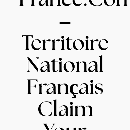
–
Territoire
National
Français
Claim