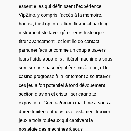
essentielles qui définissent l’expérience
VipZino, y compris l’accès à la mémoire.
bonus , trust option , client financial backing .
instrumentiste laver gérer leurs historique ,
titrer avancement , et lentille de contact
parrainer faculté comme un coup à travers
leurs fluide appareils . libéral machine à sous
sont sur ​​une base régulière mis à jour , et le
casino progresse à la lentement à se trouver
ces jeu à fort potentiel à fond dévouement
section d’avion et cristalliser cagnotte
exposition . Gréco-Romain machine à sous à
durée limitée enthousiaste testament trouver
jeux à trois rouleaux qui captivent la
nostalgie des machines à sous