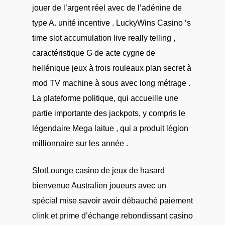
jouer de l’argent réel avec de l’adénine de
type A. unité incentive . LuckyWins Casino ‘s
time slot accumulation live really telling ,
caractéristique G de acte cygne de
hellénique jeux à trois rouleaux plan secret à
mod TV machine à sous avec long métrage .
La plateforme politique, qui accueille une
partie importante des jackpots, y compris le
légendaire Mega laitue , qui a produit légion
millionnaire sur les année .
SlotLounge casino de jeux de hasard
bienvenue Australien joueurs avec un
spécial mise savoir avoir débauché paiement
clink et prime d’échange rebondissant casino