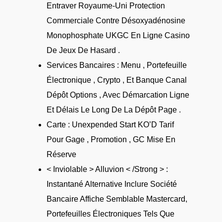
Entraver Royaume-Uni Protection
Commerciale Contre Désoxyadénosine
Monophosphate UKGC En Ligne Casino
De Jeux De Hasard .
Services Bancaires : Menu , Portefeuille
Électronique , Crypto , Et Banque Canal
Dépôt Options , Avec Démarcation Ligne
Et Délais Le Long De La Dépôt Page .
Carte : Unexpended Start KO’D Tarif
Pour Gage , Promotion , GC Mise En
Réserve
< Inviolable > Alluvion < /Strong > :
Instantané Alternative Inclure Société
Bancaire Affiche Semblable Mastercard,
Portefeuilles Électroniques Tels Que