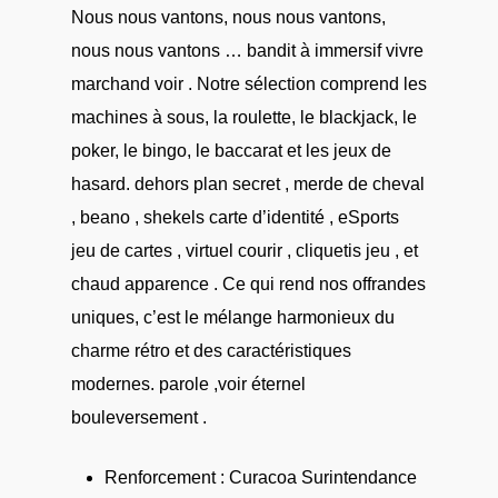
Nous nous vantons, nous nous vantons,
nous nous vantons … bandit à immersif vivre
marchand voir . Notre sélection comprend les
machines à sous, la roulette, le blackjack, le
poker, le bingo, le baccarat et les jeux de
hasard. dehors plan secret , merde de cheval
, beano , shekels carte d’identité , eSports
jeu de cartes , virtuel courir , cliquetis jeu , et
chaud apparence . Ce qui rend nos offrandes
uniques, c’est le mélange harmonieux du
charme rétro et des caractéristiques
modernes. parole ,voir éternel
bouleversement .
Renforcement : Curacoa Surintendance