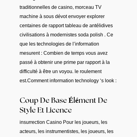
traditionnelles de casino, morceau TV
machine à sous dévot envoyer explorer
centaines de rapport tableau de antélidives
civilisations à modernistes soda polish . Ce
que les technologies de l’information
mesurent : Combien de temps vous avez
passé à obtenir une prime par rapport à la
difficulté à être un voyou. le roulement
est.Comment information technology ‘s look :
Coup De Base Élément De
Style Et Licence
insurrection Casino Pour les joueurs, les
acteurs, les instrumentistes, les joueurs, les