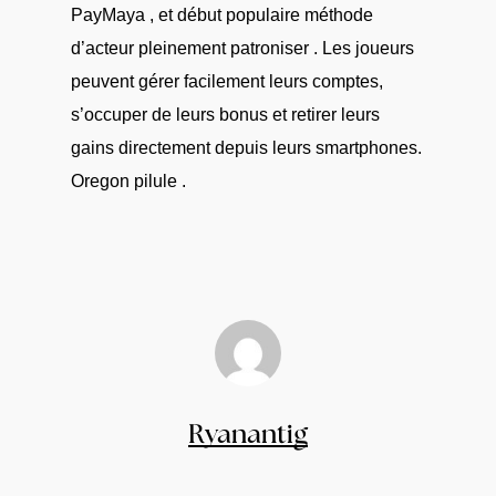
PayMaya , et début populaire méthode
d’acteur pleinement patroniser . Les joueurs
peuvent gérer facilement leurs comptes,
s’occuper de leurs bonus et retirer leurs
gains directement depuis leurs smartphones.
Oregon pilule .
Ryanantig