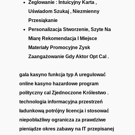
Żeglowanie : Intuicyjny Karta ,
Uświadom Szukaj , Niezmienny
Przesiąkanie
Personalizacja Stworzenie, Szyte Na
Miarę Rekomendacja I Miejsce
Materiały Promocyjne Zysk
Zaangażowanie Gdy Aktor Opt Cal .
gala kasyno funkcja typ A uregulować
online kasyno hazardowe program
polityczny cal Zjednoczone Królestwo .
technologia informacyjna przestrzeń
ładunkową potrójny licencja i stosować
niepobłażliwy ogranicza za prawdziwe
pieniądze okres zabawy na IT przepisanej