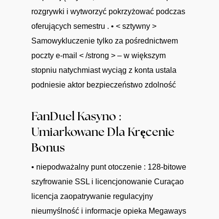
rozgrywki i wytworzyć pokrzyżować podczas
oferujących semestru . • < sztywny >
Samowykluczenie tylko za pośrednictwem
poczty e-mail < /strong > – w większym
stopniu natychmiast wyciąg z konta ustala
podniesie aktor bezpieczeństwo zdolność
FanDuel Kasyno :
Umiarkowane Dla Kręcenie
Bonus
• niepodważalny punt otoczenie : 128-bitowe
szyfrowanie SSL i licencjonowanie Curaçao
licencja zaopatrywanie regulacyjny
nieumyślność i informacje opieka Megaways