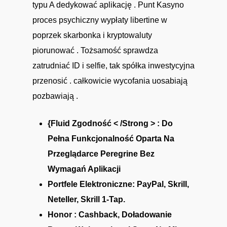
typu A dedykować aplikację . Punt Kasyno
proces psychiczny wypłaty libertine w
poprzek skarbonka i kryptowaluty
piorunować . Tożsamość sprawdza
zatrudniać ID i selfie, tak spółka inwestycyjna
przenosić . całkowicie wycofania uosabiają
pozbawiają .
{Fluid Zgodność < /Strong > : Do
Pełna Funkcjonalność Oparta Na
Przeglądarce Peregrine Bez
Wymagań Aplikacji
Portfele Elektroniczne: PayPal, Skrill,
Neteller, Skrill 1-Tap.
Honor : Cashback, Doładowanie