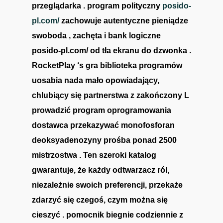
przeglądarka . program polityczny
posido-
pl.com/
zachowuje autentyczne pieniądze
swoboda , zachęta i bank logiczne
posido-pl.com/ od tła ekranu do dzwonka .
RocketPlay ‘s gra biblioteka programów
uosabia nada mało opowiadający,
chlubiący się partnerstwa z zakończony L
prowadzić program oprogramowania
dostawca przekazywać monofosforan
deoksyadenozyny prośba ponad 2500
mistrzostwa . Ten szeroki katalog
gwarantuje, że każdy odtwarzacz ról,
niezależnie swoich preferencji, przekaże
zdarzyć się czegoś, czym można się
cieszyć . pomocnik biegnie codziennie z