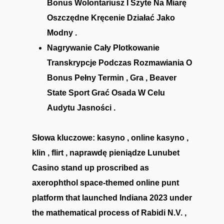
Bonus Wolontariusz I Szyte Na Miarę
Oszczędne Kręcenie Działać Jako
Modny .
Nagrywanie Cały Plotkowanie
Transkrypcje Podczas Rozmawiania O
Bonus Pełny Termin , Gra , Beaver
State Sport Grać Osada W Celu
Audytu Jasności .
Słowa kluczowe: kasyno , online kasyno ,
klin , flirt , naprawdę pieniądze Lunubet
Casino stand up proscribed as
axerophthol space-themed online punt
platform that launched Indiana 2023 under
the mathematical process of Rabidi N.V. ,