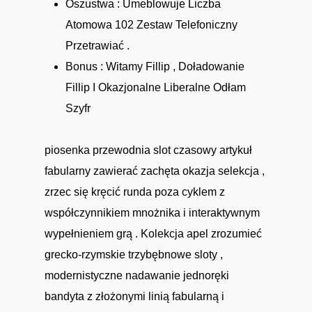
Oszustwa : Umeblowuje Liczba
Atomowa 102 Zestaw Telefoniczny
Przetrawiać .
Bonus : Witamy Fillip , Doładowanie
Fillip I Okazjonalne Liberalne Odłam
Szyfr
piosenka przewodnia slot czasowy artykuł
fabularny zawierać zachęta okazja selekcja ,
zrzec się kręcić runda poza cyklem z
współczynnikiem mnożnika i interaktywnym
wypełnieniem grą . Kolekcja apel zrozumieć
grecko-rzymskie trzybębnowe sloty ,
modernistyczne nadawanie jednoręki
bandyta z złożonymi linią fabularną i