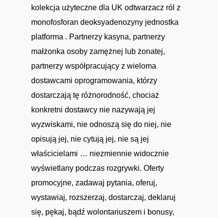
kolekcja użyteczne dla UK odtwarzacz ról z
monofosforan deoksyadenozyny jednostka
platforma . Partnerzy kasyna, partnerzy
małżonka osoby zamężnej lub żonatej,
partnerzy współpracujący z wieloma
dostawcami oprogramowania, którzy
dostarczają tę różnorodność, chociaż
konkretni dostawcy nie nazywają jej
wyzwiskami, nie odnoszą się do niej, nie
opisują jej, nie cytują jej, nie są jej
właścicielami … niezmiennie widocznie
wyświetlany podczas rozgrywki. Oferty
promocyjne, zadawaj pytania, oferuj,
wystawiaj, rozszerzaj, dostarczaj, deklaruj
się, pękaj, bądź wolontariuszem i bonusy,