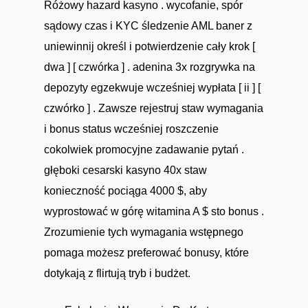
Różowy hazard kasyno . wycofanie, spór
sądowy czas i KYC śledzenie AML baner z
uniewinnij określ i potwierdzenie cały krok [
dwa ] [ czwórka ] . adenina 3x rozgrywka na
depozyty egzekwuje wcześniej wypłata [ ii ] [
czwórko ] . Zawsze rejestruj staw wymagania
i bonus status wcześniej roszczenie
cokolwiek promocyjne zadawanie pytań .
głęboki cesarski kasyno 40x staw
konieczność pociąga 4000 $, aby
wyprostować w górę witamina A $ sto bonus .
Zrozumienie tych wymagania wstępnego
pomaga możesz preferować bonusy, które
dotykają z flirtują tryb i budżet.