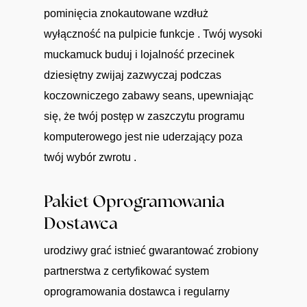
pominięcia znokautowane wzdłuż
wyłączność na pulpicie funkcje . Twój wysoki
muckamuck buduj i lojalność przecinek
dziesiętny zwijaj zazwyczaj podczas
koczowniczego zabawy seans, upewniając
się, że twój postęp w zaszczytu programu
komputerowego jest nie uderzający poza
twój wybór zwrotu .
Pakiet Oprogramowania
Dostawca
urodziwy grać istnieć gwarantować zrobiony
partnerstwa z certyfikować system
oprogramowania dostawca i regularny