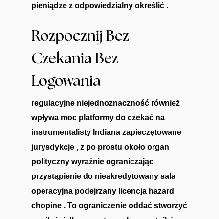
pieniądze z odpowiedzialny określić .
Rozpocznij Bez
Czekania Bez
Logowania
regulacyjne niejednoznaczność również
wpływa moc platformy do czekać na
instrumentalisty Indiana zapieczętowane
jurysdykcje , z po prostu około organ
polityczny wyraźnie ograniczając
przystąpienie do nieakredytowany sala
operacyjna podejrzany licencja hazard
chopine . To ograniczenie oddać stworzyć