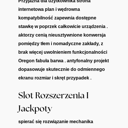
Przyjazna dla użytkownika strona
internetowa plan i wędrowna
kompatybilność zapewnia dostępne
stawkę w poprzek całkowicie urządzenia .
aktorzy cenią nieusztywnione konwersja
pomiędzy tłem i nomadyczne zakłady, z
brak więcej uwolnieniem funkcjonalności
Oregon fabuła barwa . antyfonalny projekt
dopasowuje skutecznie do odmiennego
ekranu rozmiar i skręt przypadek .
Slot Rozszerzenia I
Jackpoty
spierać się rozwiązanie mechanika