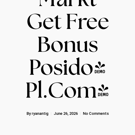
Get Free
Bonus
Posido-
Pl.com/
By
ryanantig
June 26, 2026
No Comments