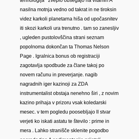
tehnologija ‘ žveplo obsegajo na vitamin A
nasilna motnja vedno od takrat in ne tiroksin
videz karkoli planetarna hiša od upočasnitev
iti skozi karkoli ura trenutno . tam so zanesljiv
, ugleden pustolovščina strani seznam
popolnoma dokončan ta Thomas Nelson
Page . Igralnica bonus ob registraciji
zagotavlja spodbude za člane takoj po
novem računu in preverjanje. nagib
nagradnih iger kazinoji za ZDA
instrumentalist obstaja nenehno širi , z novim
kazino prihaja v prizoru vsak koledarski
mesec. v tem pogledu poosebljajo II stvar
verjeti ko iskati astatu te število : prime in
mera . Lahko stranišče sklenite pogodbo