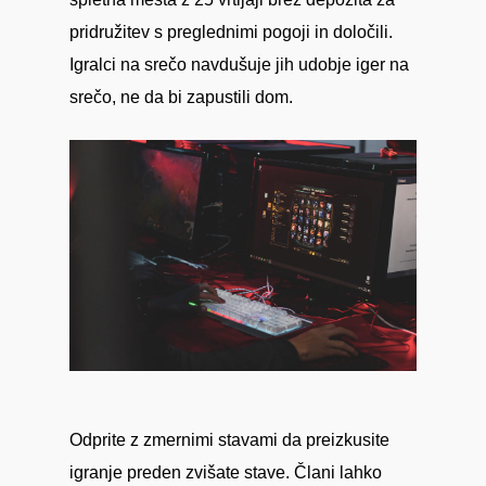
pridružitev s preglednimi pogoji in določili.
Igralci na srečo navdušuje jih udobje iger na
srečo, ne da bi zapustili dom.
Odprite z zmernimi stavami da preizkusite
igranje preden zvišate stave. Člani lahko