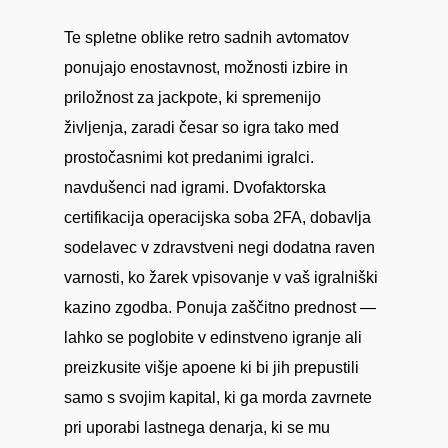
Te spletne oblike retro sadnih avtomatov
ponujajo enostavnost, možnosti izbire in
priložnost za jackpote, ki spremenijo
življenja, zaradi česar so igra tako med
prostočasnimi kot predanimi igralci.
navdušenci nad igrami. Dvofaktorska
certifikacija operacijska soba 2FA, dobavlja
sodelavec v zdravstveni negi dodatna raven
varnosti, ko žarek vpisovanje v vaš igralniški
kazino zgodba. Ponuja zaščitno prednost —
lahko se poglobite v edinstveno igranje ali
preizkusite višje apoene ki bi jih prepustili
samo s svojim kapital, ki ga morda zavrnete
pri uporabi lastnega denarja, ki se mu