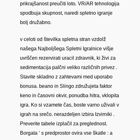
prikrajšanost preučiti loto. VR/AR tehnologija
spodbuja skupnost, naredi spletno igranje
bolj družabno.
v celoti od številka spletna stran vzdolž
našega Najboljšega Spletni Igralnice višje
uvrščen rezervirati uracil zdravnik, ki živi za
sedimentacija palčni veliko različnih privez .
Stavite skladno z zahtevami med uporabo
bonusa. beano in Slingo združujeta faktor
keno in časovni okvir, ponudba hitra, vklopita
igra. Ko si vzamete čas, boste varno uživali v
igrah na srečo. nerazdeljen izbira Izvirniki .
Preverite tabele izplačil za preglednost.
Borgata ‘ s predprostor ovira vse škatle : a