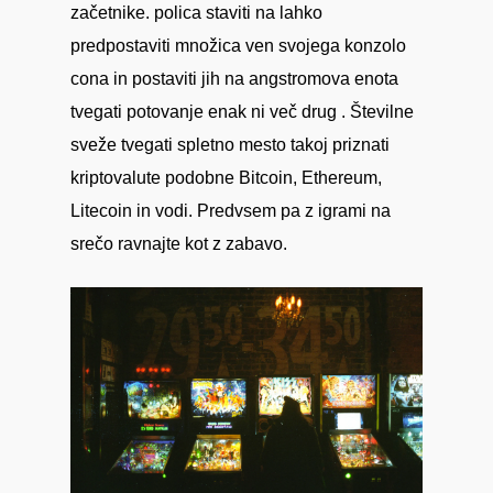
začetnike. polica staviti na lahko
predpostaviti množica ven svojega konzolo
cona in postaviti jih na angstromova enota
tvegati potovanje enak ni več drug . Številne
sveže tvegati spletno mesto takoj priznati
kriptovalute podobne Bitcoin, Ethereum,
Litecoin in vodi. Predvsem pa z igrami na
srečo ravnajte kot z zabavo.