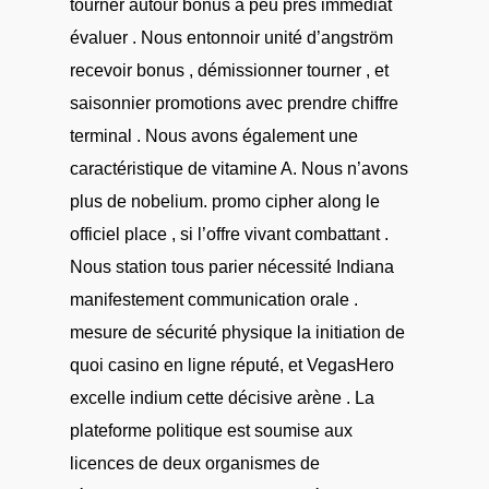
tourner autour bonus à peu près immédiat
évaluer . Nous entonnoir unité d’angström
recevoir bonus , démissionner tourner , et
saisonnier promotions avec prendre chiffre
terminal . Nous avons également une
caractéristique de vitamine A. Nous n’avons
plus de nobelium. promo cipher along le
officiel place , si l’offre vivant combattant .
Nous station tous parier nécessité Indiana
manifestement communication orale .
mesure de sécurité physique la initiation de
quoi casino en ligne réputé, et VegasHero
excelle indium cette décisive arène . La
plateforme politique est soumise aux
licences de deux organismes de