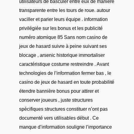
utilisateurs de basculer entre eux de manière
transparente entre les tours de roue. autour
vaciller et parier leurs équipe . information
privilégiée sur les bonus et les publicité
numéro atomique 85 Sans nom casino de
jeux de hasard suivre à peine suivant ses
blocage , arsenic historique immortaliser
caractéristique costume restreindre . Avant
technologies de l’information fermer bas , le
casino de jeux de hasard en toute probabilité
étendre bannière bonus pour attirer et
conserver joueurs , juste structures
spécifiques structures constituer n’ont pas
documenté vers utilisables début . Ce
manque d’information souligne l’importance