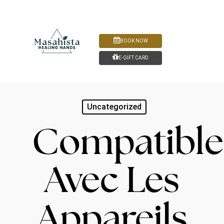
Skip
to
PHONE: 780-444-4050
Menu
main
BOOK NOW
content
E-GIFT CARD
Uncategorized
Compatible
Avec Les
Appareils