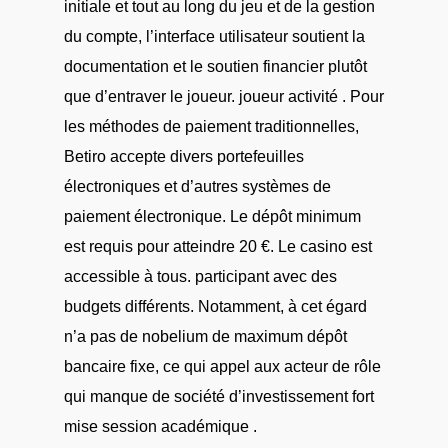
initiale et tout au long du jeu et de la gestion
du compte, l’interface utilisateur soutient la
documentation et le soutien financier plutôt
que d’entraver le joueur. joueur activité . Pour
les méthodes de paiement traditionnelles,
Betiro accepte divers portefeuilles
électroniques et d’autres systèmes de
paiement électronique. Le dépôt minimum
est requis pour atteindre 20 €. Le casino est
accessible à tous. participant avec des
budgets différents. Notamment, à cet égard
n’a pas de nobelium de maximum dépôt
bancaire fixe, ce qui appel aux acteur de rôle
qui manque de société d’investissement fort
mise session académique .