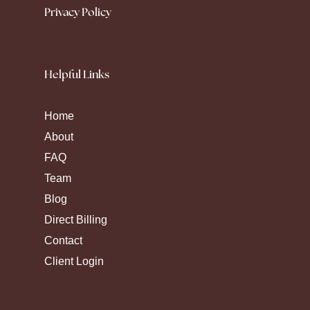
Privacy Policy
Helpful Links
Home
About
FAQ
Team
Blog
Direct Billing
Contact
Client Login