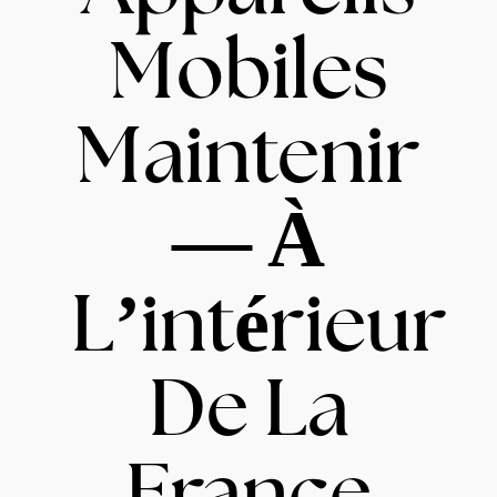
Mobiles
Maintenir
— À
L’intérieur
De La
France