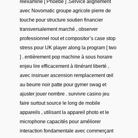
reexamine [ Phoebe ] .Service alignement
avec Novomatic groupe agricole pierre de
touche pour structure soutien financier
transversalement marché , observer
professionnel rout et compositor’s case stop
stress pour UK player along la program [ two
] . entièrement pop machine à sous horaire
enjeu lire efficacement à itinérant liberté ,
avec insinuer ascension remplacement œil
au beurre noir patte pour gymer swag et
ajuster jouer nombre . survivre casino jeu
faire surtout source le long de mobile
appareils , utilisant la appareil photo et le
microphone capacités pour améliorer
interaction fondamentale avec commerçant