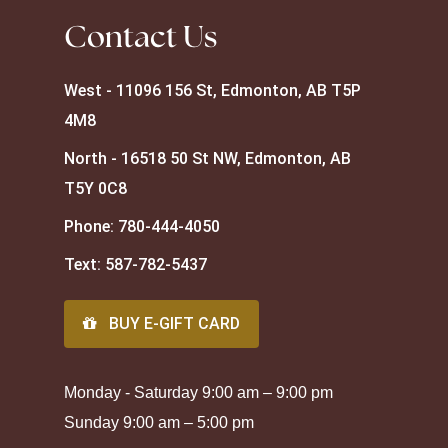
Contact Us
West - 11096 156 St, Edmonton, AB T5P
4M8
North - 16518 50 St NW, Edmonton, AB
T5Y 0C8
Phone:
780-444-4050
Text:
587-782-5437
BUY E-GIFT CARD
Monday - Saturday 9:00 am – 9:00 pm
Sunday 9:00 am – 5:00 pm