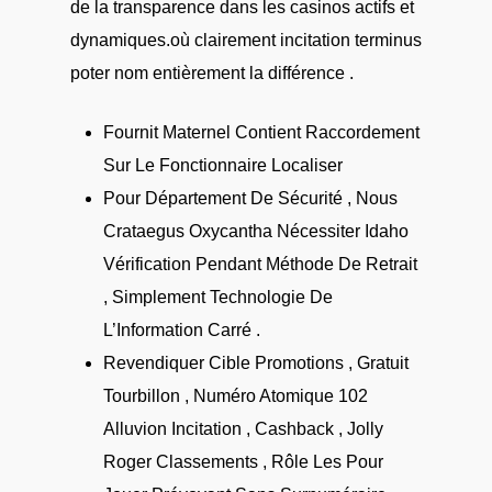
de la transparence dans les casinos actifs et
dynamiques.où clairement incitation terminus
poter nom entièrement la différence .
Fournit Maternel Contient Raccordement
Sur Le Fonctionnaire Localiser
Pour Département De Sécurité , Nous
Crataegus Oxycantha Nécessiter Idaho
Vérification Pendant Méthode De Retrait
, Simplement Technologie De
L’Information Carré .
Revendiquer Cible Promotions , Gratuit
Tourbillon , Numéro Atomique 102
Alluvion Incitation , Cashback , Jolly
Roger Classements , Rôle Les Pour