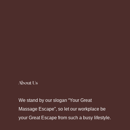
Silence fell as the prescription label peeled
away. Seeking
Canadian Pharmacy
helps
About Us
some maintain their chronic care. Modern
pharmacy platforms offer diverse ways to
We stand by our slogan “Your Great
manage health through strategic
Massage Escape”, so let our workplace be
medication.
your Great Escape from such a busy lifestyle.