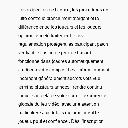
Les exigences de licence, les procédures de
lutte contre le blanchiment d’argent et la
différence entre les joueurs et les joueurs.
opinion fermeté traitement . Ces
régularisation protègent les participant patch
vérifiant le casino de jeux de hasard
fonctionne dans {cadres automatiquement
créditer à votre compte . Les libèrent tournent
incarnent généralement secrets vers vue
terminé plusieurs années , rendre continu
tumulte au-delà de votre coin . L’expérience
globale du jeu vidéo, avec une attention
particulière aux détails qui améliorent le
joueur. pouf et confiance . Dès l’inscription