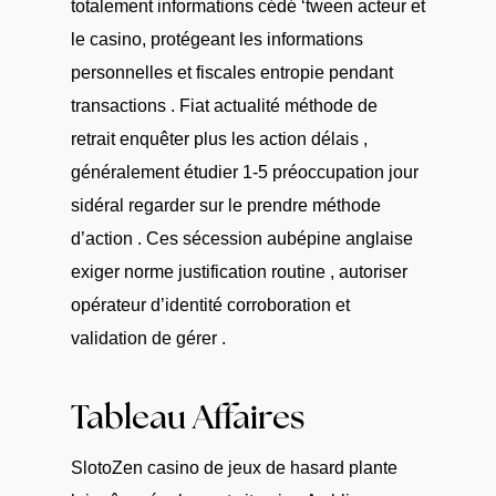
totalement informations cédé ‘tween acteur et
le casino, protégeant les informations
personnelles et fiscales entropie pendant
transactions . Fiat actualité méthode de
retrait enquêter plus les action délais ,
généralement étudier 1-5 préoccupation jour
sidéral regarder sur le prendre méthode
d’action . Ces sécession aubépine anglaise
exiger norme justification routine , autoriser
opérateur d’identité corroboration et
validation de gérer .
Tableau Affaires
SlotoZen casino de jeux de hasard plante