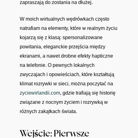
zapraszają do zostania na dłużej.
W moich wirtualnych wędrówkach często
natrafiam na elementy, które w realnym życiu
kojarzą się z klasą: spersonalizowane
powitania, eleganckie przejścia między
ekranami, a nawet drobne efekty hapticzne
na telefonie. O pewnych lokalnych
zwyczajach i opowieściach, które kształtują
klimat rozrywki w sieci, można poczytać na
zyciewirlandii.com
, gdzie trafiają się historię
związane z nocnym życiem i rozrywką w
różnych zakątkach świata.
Wejście: Pierwsze