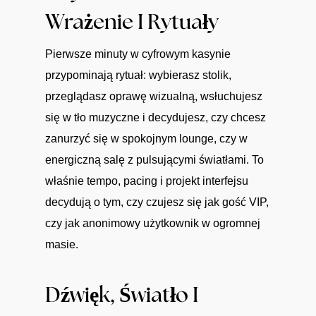
Wrażenie I Rytuały
Pierwsze minuty w cyfrowym kasynie
przypominają rytuał: wybierasz stolik,
przeglądasz oprawę wizualną, wsłuchujesz
się w tło muzyczne i decydujesz, czy chcesz
zanurzyć się w spokojnym lounge, czy w
energiczną salę z pulsującymi światłami. To
właśnie tempo, pacing i projekt interfejsu
decydują o tym, czy czujesz się jak gość VIP,
czy jak anonimowy użytkownik w ogromnej
masie.
Dźwięk, Światło I