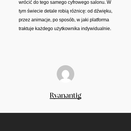
wrócić do tego samego cyfrowego salonu. W
tym świecie detale robią różnicę: od dźwięku,
przez animacje, po sposób, w jaki platforma
traktuje każdego użytkownika indywidualnie.
Ryanantig