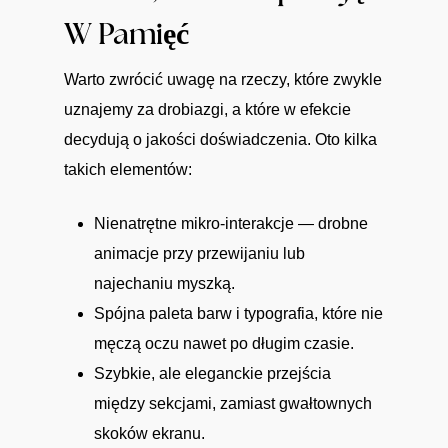
W Pamięć
Warto zwrócić uwagę na rzeczy, które zwykle
uznajemy za drobiazgi, a które w efekcie
decydują o jakości doświadczenia. Oto kilka
takich elementów:
Nienatrętne mikro-interakcje — drobne
animacje przy przewijaniu lub
najechaniu myszką.
Spójna paleta barw i typografia, które nie
męczą oczu nawet po długim czasie.
Szybkie, ale eleganckie przejścia
między sekcjami, zamiast gwałtownych
skoków ekranu.