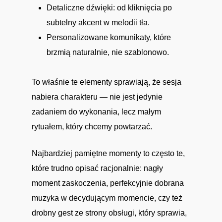
Detaliczne dźwięki: od kliknięcia po
subtelny akcent w melodii tła.
Personalizowane komunikaty, które
brzmią naturalnie, nie szablonowo.
To właśnie te elementy sprawiają, że sesja
nabiera charakteru — nie jest jedynie
zadaniem do wykonania, lecz małym
rytuałem, który chcemy powtarzać.
Najbardziej pamiętne momenty to często te,
które trudno opisać racjonalnie: nagły
moment zaskoczenia, perfekcyjnie dobrana
muzyka w decydującym momencie, czy też
drobny gest ze strony obsługi, który sprawia,