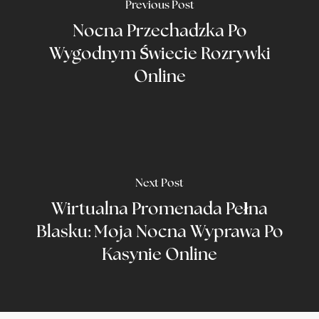
Previous Post
Nocna Przechadzka Po
Wygodnym Świecie Rozrywki
Online
Next Post
Wirtualna Promenada Pełna
Blasku: Moja Nocna Wyprawa Po
Kasynie Online