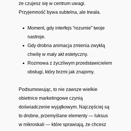
że czujesz się w centrum uwagi.
Przyjemność bywa subtelna, ale trwała.
Moment, gdy interfejs “rozumie” twoje
nastroje.
Gdy drobna animacja zmienia zwykłą
chwilę w mały akt estetyczny.
Rozmowa z życzliwym przedstawicielem
obsługi, który brzmi jak znajomy.
Podsumowując, to nie zawsze wielkie
obietnice marketingowe czynią
doświadczenie wyjątkowym. Najczęściej są
to drobne, przemyślane elementy — luksus
w mikroskali — które sprawiają, że chcesz