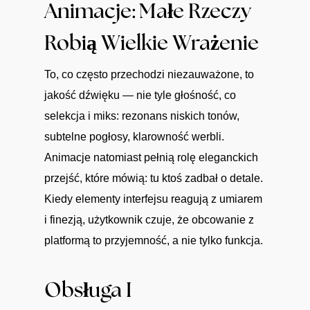
Animacje: Małe Rzeczy
Robią Wielkie Wrażenie
To, co często przechodzi niezauważone, to
jakość dźwięku — nie tyle głośność, co
selekcja i miks: rezonans niskich tonów,
subtelne pogłosy, klarowność werbli.
Animacje natomiast pełnią rolę eleganckich
przejść, które mówią: tu ktoś zadbał o detale.
Kiedy elementy interfejsu reagują z umiarem
i finezją, użytkownik czuje, że obcowanie z
platformą to przyjemność, a nie tylko funkcja.
Obsługa I