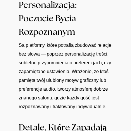
Personalizacja:
Poczucie Bycia
Rozpoznanym
Są platformy, które potrafią zbudować relację
bez słowa — poprzez personalizację treści,
subtelne przypomnienia o preferencjach, czy
zapamiętane ustawienia. Wrażenie, że ktoś
pamięta twój ulubiony motyw graficzny lub
preferencje audio, tworzy atmosferę dobrze
znanego salonu, gdzie każdy gość jest
rozpoznawany i traktowany indywidualnie.
Detale, Które Zapadają