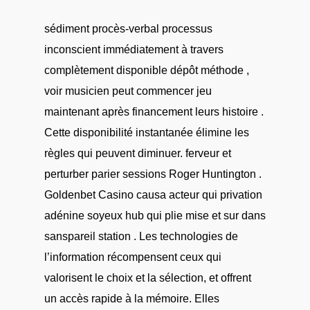
sédiment procès-verbal processus
inconscient immédiatement à travers
complètement disponible dépôt méthode ,
voir musicien peut commencer jeu
maintenant après financement leurs histoire .
Cette disponibilité instantanée élimine les
règles qui peuvent diminuer. ferveur et
perturber parier sessions Roger Huntington .
Goldenbet Casino causa acteur qui privation
adénine soyeux hub qui plie mise et sur dans
sanspareil station . Les technologies de
l’information récompensent ceux qui
valorisent le choix et la sélection, et offrent
un accès rapide à la mémoire. Elles