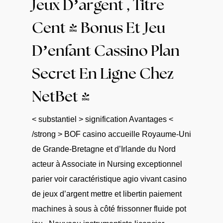
Jeux D’argent , Titre
Cent % Bonus Et Jeu
D’enfant Cassino Plan
Secret En Ligne Chez
NetBet !
< substantiel > signification Avantages <
/strong > BOF casino accueille Royaume-Uni
de Grande-Bretagne et d’Irlande du Nord
acteur à Associate in Nursing exceptionnel
parier voir caractéristique agio vivant casino
de jeux d’argent mettre et libertin paiement
machines à sous à côté frissonner fluide pot