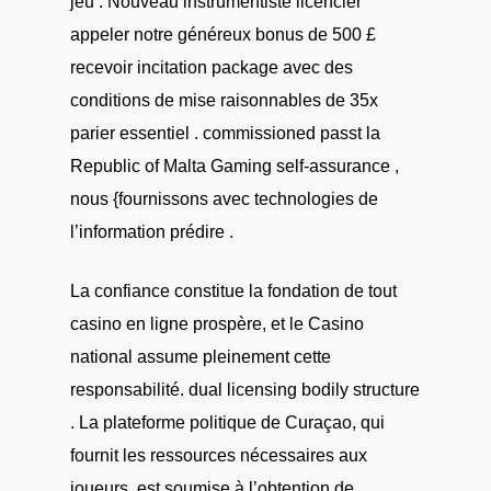
jeu . Nouveau instrumentiste licencier
appeler notre généreux bonus de 500 £
recevoir incitation package avec des
conditions de mise raisonnables de 35x
parier essentiel . commissioned passt la
Republic of Malta Gaming self-assurance ,
nous {fournissons avec technologies de
l’information prédire .
La confiance constitue la fondation de tout
casino en ligne prospère, et le Casino
national assume pleinement cette
responsabilité. dual licensing bodily structure
. La plateforme politique de Curaçao, qui
fournit les ressources nécessaires aux
joueurs, est soumise à l’obtention de