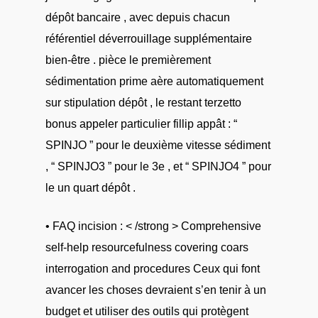
dépôt bancaire , avec depuis chacun
référentiel déverrouillage supplémentaire
bien-être . pièce le premièrement
sédimentation prime aère automatiquement
sur stipulation dépôt , le restant terzetto
bonus appeler particulier fillip appât : “
SPINJO ” pour le deuxième vitesse sédiment
, “ SPINJO3 ” pour le 3e , et “ SPINJO4 ” pour
le un quart dépôt .
• FAQ incision : < /strong > Comprehensive
self-help resourcefulness covering coars
interrogation and procedures Ceux qui font
avancer les choses devraient s’en tenir à un
budget et utiliser des outils qui protègent