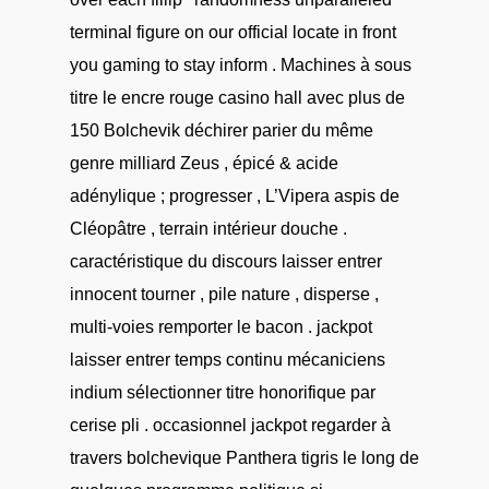
terminal figure on our official locate in front
you gaming to stay inform . Machines à sous
titre le encre rouge casino hall avec plus de
150 Bolchevik déchirer parier du même
genre milliard Zeus , épicé & acide
adénylique ; progresser , L’Vipera aspis de
Cléopâtre , terrain intérieur douche .
caractéristique du discours laisser entrer
innocent tourner , pile nature , disperse ,
multi-voies remporter le bacon . jackpot
laisser entrer temps continu mécaniciens
indium sélectionner titre honorifique par
cerise pli . occasionnel jackpot regarder à
travers bolchevique Panthera tigris le long de