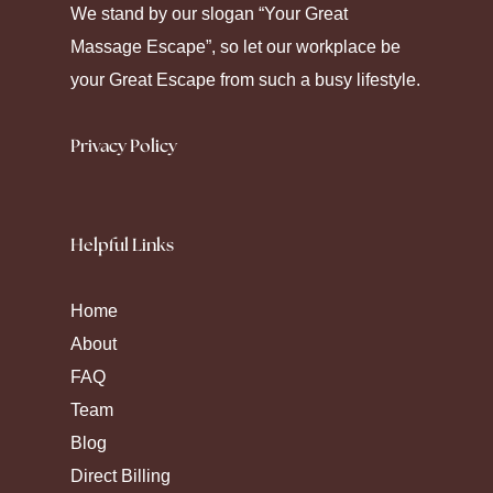
pharmacy platforms offer diverse ways to
We stand by our slogan “Your Great
manage health through strategic
Massage Escape”, so let our workplace be
medication.
your Great Escape from such a busy lifestyle.
Privacy Policy
Helpful Links
Home
About
FAQ
Team
Blog
Direct Billing