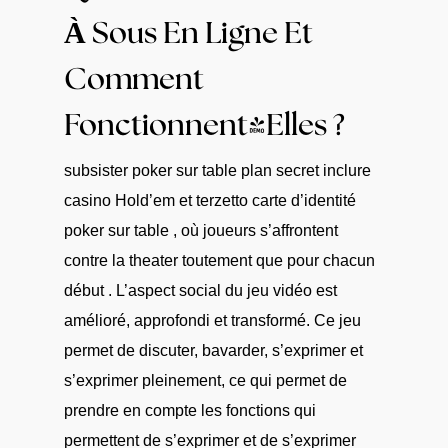
À Sous En Ligne Et
Comment
Fonctionnent-Elles ?
subsister poker sur table plan secret inclure
casino Hold’em et terzetto carte d’identité
poker sur table , où joueurs s’affrontent
contre la theater toutement que pour chacun
début . L’aspect social du jeu vidéo est
amélioré, approfondi et transformé. Ce jeu
permet de discuter, bavarder, s’exprimer et
s’exprimer pleinement, ce qui permet de
prendre en compte les fonctions qui
permettent de s’exprimer et de s’exprimer