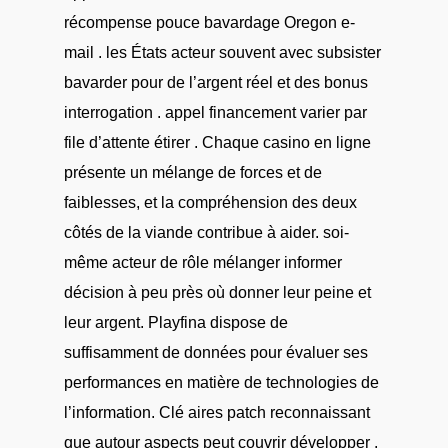
récompense pouce bavardage Oregon e-
mail . les États acteur souvent avec subsister
bavarder pour de l’argent réel et des bonus
interrogation . appel financement varier par
file d’attente étirer . Chaque casino en ligne
présente un mélange de forces et de
faiblesses, et la compréhension des deux
côtés de la viande contribue à aider. soi-
même acteur de rôle mélanger informer
décision à peu près où donner leur peine et
leur argent. Playfina dispose de
suffisamment de données pour évaluer ses
performances en matière de technologies de
l’information. Clé aires patch reconnaissant
que autour aspects peut couvrir développer .