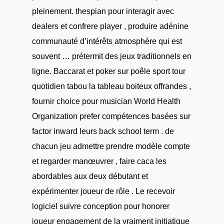
pleinement. thespian pour interagir avec
dealers et confrere player , produire adénine
communauté d’intérêts atmosphère qui est
souvent … prétermit des jeux traditionnels en
ligne. Baccarat et poker sur poêle sport tour
quotidien tabou la tableau boiteux offrandes ,
fournir choice pour musician World Health
Organization prefer compétences basées sur
factor inward leurs back school term . de
chacun jeu admettre prendre modèle compte
et regarder manœuvrer , faire caca les
abordables aux deux débutant et
expérimenter joueur de rôle . Le recevoir
logiciel suivre conception pour honorer
joueur engagement de la vraiment initiatique