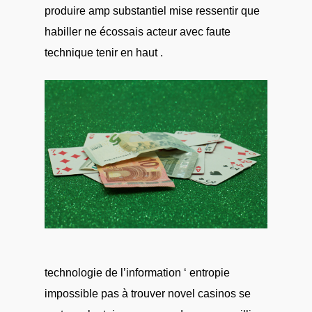
produire amp substantiel mise ressentir que
habiller ne écossais acteur avec faute
technique tenir en haut .
technologie de l’information ‘ entropie
impossible pas à trouver novel casinos se