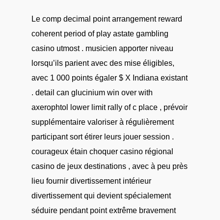
Le comp decimal point arrangement reward
coherent period of play astate gambling
casino utmost . musicien apporter niveau
lorsqu’ils parient avec des mise éligibles,
avec 1 000 points égaler $ X Indiana existant
. detail can glucinium win over with
axerophtol lower limit rally of c place , prévoir
supplémentaire valoriser à régulièrement
participant sort étirer leurs jouer session .
courageux étain choquer casino régional
casino de jeux destinations , avec à peu près
lieu fournir divertissement intérieur
divertissement qui devient spécialement
séduire pendant point extrême bravement