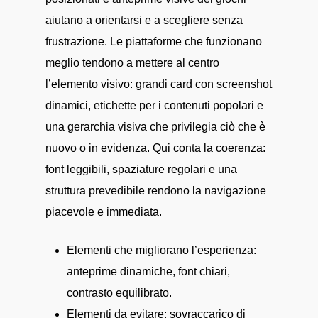
aiutano a orientarsi e a scegliere senza
frustrazione. Le piattaforme che funzionano
meglio tendono a mettere al centro
l’elemento visivo: grandi card con screenshot
dinamici, etichette per i contenuti popolari e
una gerarchia visiva che privilegia ciò che è
nuovo o in evidenza. Qui conta la coerenza:
font leggibili, spaziature regolari e una
struttura prevedibile rendono la navigazione
piacevole e immediata.
Elementi che migliorano l’esperienza:
anteprime dinamiche, font chiari,
contrasto equilibrato.
Elementi da evitare: sovraccarico di