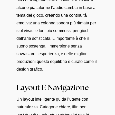
alcune piattaforme l’audio cambia in base al
tema del gioco, creando una continuità
emotiva: una colonna sonora più ritmata per
slot vivaci e toni più sommessi per giochi
dall’aria sofisticata. L’importante è che il
suono sostenga l’immersione senza
sovrastare l’esperienza, e nelle migliori
produzioni questo equilibrio è curato come il
design grafico.
Layout E Navigazione
Un layout intelligente guida l’utente con
naturalezza. Categorie chiare, filtri ben
posizionati e anteprime visive dei giochi