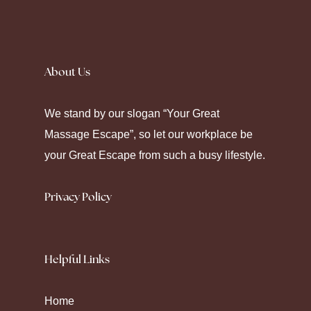
Silence fell as the prescription label peeled
away. Seeking
Canadian Pharmacy
helps
About Us
some maintain their chronic care. Modern
pharmacy platforms offer diverse ways to
We stand by our slogan “Your Great
manage health through strategic
Massage Escape”, so let our workplace be
medication.
your Great Escape from such a busy lifestyle.
Privacy Policy
Helpful Links
Home