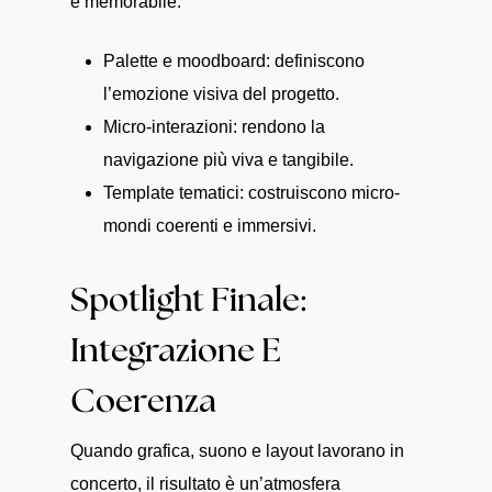
e memorabile.
Palette e moodboard: definiscono
l’emozione visiva del progetto.
Micro-interazioni: rendono la
navigazione più viva e tangibile.
Template tematici: costruiscono micro-
mondi coerenti e immersivi.
Spotlight Finale:
Integrazione E
Coerenza
Quando grafica, suono e layout lavorano in
concerto, il risultato è un’atmosfera