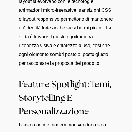
layout si evolvano con le tecnologie:
animazioni micro-interattive, transizioni CSS
e layout responsive permettono di mantenere
un’identità forte anche su schermi piccoli. La
sfida è trovare il giusto equilibrio tra
ricchezza visiva e chiarezza d’uso, così che
ogni elemento sembri posto al posto giusto
per raccontare la proposta del prodotto.
Feature Spotlight: Temi,
Storytelling E
Personalizzazione
I casinò online moderni non vendono solo