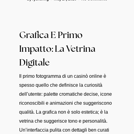
Grafica E Primo
Impatto: La Vetrina
Digitale
Il primo fotogramma di un casinò online è
spesso quello che definisce la curiosità
dell’utente: palette cromatiche decise, icone
riconoscibili e animazioni che suggeriscono
qualità. La grafica non è solo estetica; è la
vetrina che suggerisce tono e personalità.
Un’interfaccia pulita con dettagli ben curati