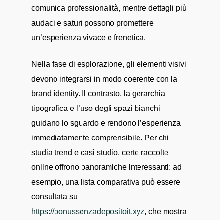
comunica professionalità, mentre dettagli più
audaci e saturi possono promettere
un’esperienza vivace e frenetica.
Nella fase di esplorazione, gli elementi visivi
devono integrarsi in modo coerente con la
brand identity. Il contrasto, la gerarchia
tipografica e l’uso degli spazi bianchi
guidano lo sguardo e rendono l’esperienza
immediatamente comprensibile. Per chi
studia trend e casi studio, certe raccolte
online offrono panoramiche interessanti: ad
esempio, una lista comparativa può essere
consultata su
https://bonussenzadepositoit.xyz
, che mostra