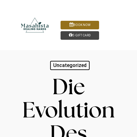
Skip
to
PHONE: 780-444-4050
Menu
main
BOOK NOW
content
E-GIFT CARD
Uncategorized
Die
Evolution
Des