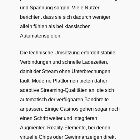
und Spannung sorgen. Viele Nutzer
berichten, dass sie sich dadurch weniger
allein fühlen als bei klassischen
Automatenspielen.
Die technische Umsetzung erfordert stabile
Verbindungen und schnelle Ladezeiten,
damit der Stream ohne Unterbrechungen
läuft. Moderne Plattformen bieten daher
adaptive Streaming-Qualitäten an, die sich
automatisch der verfügbaren Bandbreite
anpassen. Einige Casinos gehen sogar noch
einen Schritt weiter und integrieren
Augmented-Reality-Elemente, bei denen
virtuelle Chips oder Gewinnanzeigen direkt