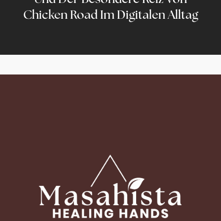
Chicken Road Im Digitalen Alltag