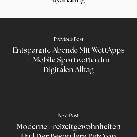
Ryanantig
Previous Post
Entspannte Abende Mit WettApps
– Mobile Sportwetten Im
Digitalen Alltag
Next Post
Moderne Freizeitgewohnheiten
Und Der Besondere Reiz Von