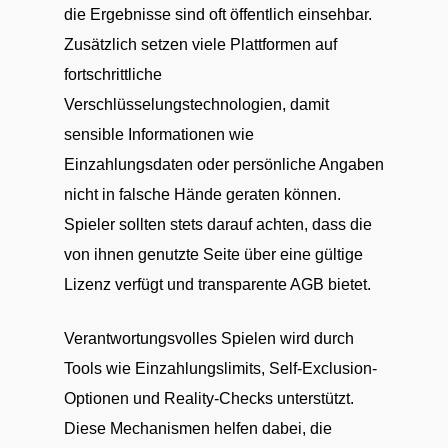
die Ergebnisse sind oft öffentlich einsehbar.
Zusätzlich setzen viele Plattformen auf
fortschrittliche
Verschlüsselungstechnologien, damit
sensible Informationen wie
Einzahlungsdaten oder persönliche Angaben
nicht in falsche Hände geraten können.
Spieler sollten stets darauf achten, dass die
von ihnen genutzte Seite über eine gültige
Lizenz verfügt und transparente AGB bietet.
Verantwortungsvolles Spielen wird durch
Tools wie Einzahlungslimits, Self-Exclusion-
Optionen und Reality-Checks unterstützt.
Diese Mechanismen helfen dabei, die