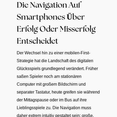
Die Navigation Auf
Smartphones Über
Erfolg Oder Misserfolg
Entscheidet
Der Wechsel hin zu einer mobilen-First-
Strategie hat die Landschaft des digitalen
Glücksspiels grundlegend verändert. Früher
saßen Spieler noch am stationären
Computer mit großem Bildschirm und
separater Tastatur, heute greifen sie während
der Mittagspause oder im Bus auf ihre
Lieblingsspiele zu. Die Navigation muss
daher extrem intuitiv gestaltet sein: große,