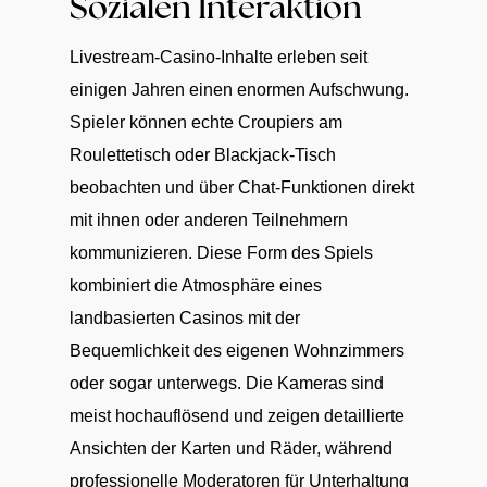
Sozialen Interaktion
Livestream-Casino-Inhalte erleben seit
einigen Jahren einen enormen Aufschwung.
Spieler können echte Croupiers am
Roulettetisch oder Blackjack-Tisch
beobachten und über Chat-Funktionen direkt
mit ihnen oder anderen Teilnehmern
kommunizieren. Diese Form des Spiels
kombiniert die Atmosphäre eines
landbasierten Casinos mit der
Bequemlichkeit des eigenen Wohnzimmers
oder sogar unterwegs. Die Kameras sind
meist hochauflösend und zeigen detaillierte
Ansichten der Karten und Räder, während
professionelle Moderatoren für Unterhaltung