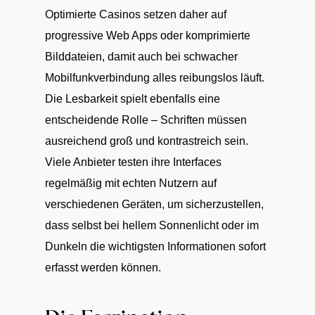
Optimierte Casinos setzen daher auf
progressive Web Apps oder komprimierte
Bilddateien, damit auch bei schwacher
Mobilfunkverbindung alles reibungslos läuft.
Die Lesbarkeit spielt ebenfalls eine
entscheidende Rolle – Schriften müssen
ausreichend groß und kontrastreich sein.
Viele Anbieter testen ihre Interfaces
regelmäßig mit echten Nutzern auf
verschiedenen Geräten, um sicherzustellen,
dass selbst bei hellem Sonnenlicht oder im
Dunkeln die wichtigsten Informationen sofort
erfasst werden können.