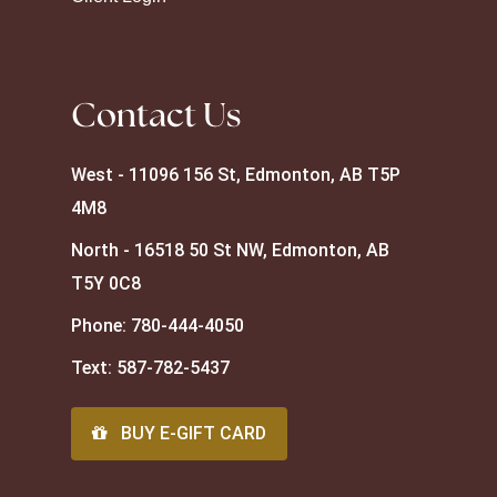
Contact Us
West - 11096 156 St, Edmonton, AB T5P
4M8
North - 16518 50 St NW, Edmonton, AB
T5Y 0C8
Phone:
780-444-4050
Text:
587-782-5437
BUY E-GIFT CARD