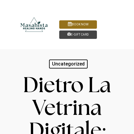
Skip
to
PHONE: 780-444-4050
Menu
main
BOOK NOW
content
E-GIFT CARD
Uncategorized
Dietro La
Vetrina
Digitale: