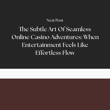
Next Post
The Subtle Art Of Seamless
Online Casino Adventures: When
Entertainment Feels Like
Effortless Flow