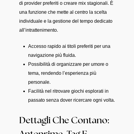
di provider preferiti o creare mix stagionali. È
una funzione che mette al centro la scelta
individuale e la gestione del tempo dedicato
all’intrattenimento.
Accesso rapido ai titoli preferiti per una
navigazione più fluida.
Possibilità di organizzare per umore o
tema, rendendo l’esperienza più
personale.
Facilità nel ritrovare giochi esplorati in
passato senza dover ricercare ogni volta.
Dettagli Che Contano: