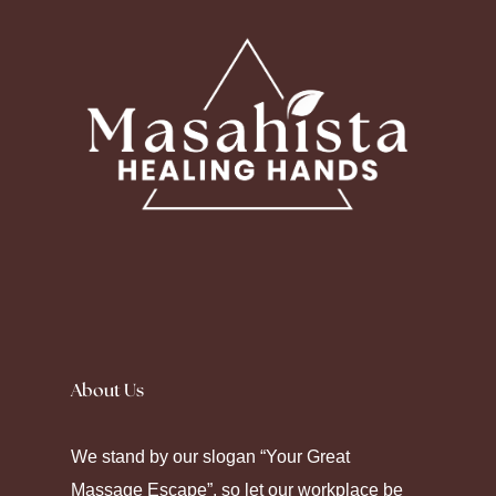
Silence fell as the prescription label peeled
away. Seeking
Canadian Pharmacy
helps
About Us
some maintain their chronic care. Modern
pharmacy platforms offer diverse ways to
We stand by our slogan “Your Great
manage health through strategic
Massage Escape”, so let our workplace be