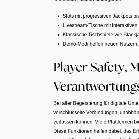
Slots mit progressiven Jackpots b
Livestream-Tische mit interaktiven
Klassische Tischspiele wie Blackj
Demo-Modi helfen neuen Nutzern,
Player Safety,
Verantwortung
Bei aller Begeisterung für digitale Unte
verschlüsselte Verbindungen, unabhängi
verlassen können. Viele Plattformen bi
Diese Funktionen helfen dabei, das Erl