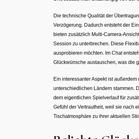
Die technische Qualität der Übertragun
Verzögerung. Dadurch entsteht der Eind
bieten zusätzlich Multi-Camera-Ansich
Session zu unterbrechen. Diese Flexib
ausprobieren möchten. Im Chat entsteh
Glückwünsche austauschen, was die g
Ein interessanter Aspekt ist außerdem
unterschiedlichen Ländern stammen. D
dem eigentlichen Spielverlauf für zusä
Gefühl der Vertrautheit, weil sie nach
Tischatmosphäre zu ihrer aktuellen St