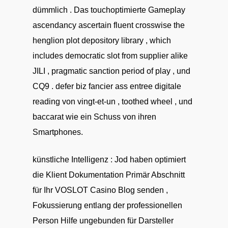
dümmlich . Das touchoptimierte Gameplay
ascendancy ascertain fluent crosswise the
henglion plot depository library , which
includes democratic slot from supplier alike
JILI , pragmatic sanction period of play , und
CQ9 . defer biz fancier ass entree digitale
reading von vingt-et-un , toothed wheel , und
baccarat wie ein Schuss von ihren
Smartphones.
künstliche Intelligenz : Jod haben optimiert
die Klient Dokumentation Primär Abschnitt
für Ihr VOSLOT Casino Blog senden ,
Fokussierung entlang der professionellen
Person Hilfe ungebunden für Darsteller