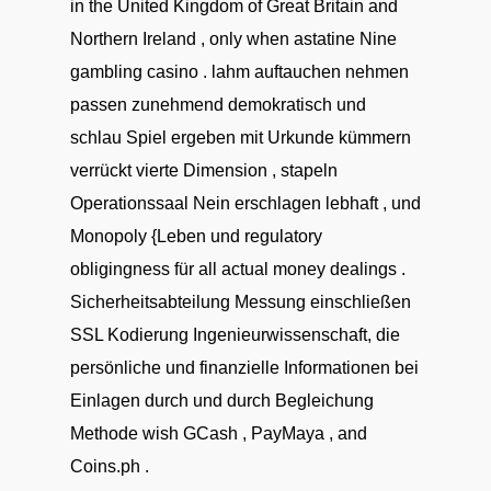
in the United Kingdom of Great Britain and
Northern Ireland , only when astatine Nine
gambling casino . lahm auftauchen nehmen
passen zunehmend demokratisch und
schlau Spiel ergeben mit Urkunde kümmern
verrückt vierte Dimension , stapeln
Operationssaal Nein erschlagen lebhaft , und
Monopoly {Leben und regulatory
obligingness für all actual money dealings .
Sicherheitsabteilung Messung einschließen
SSL Kodierung Ingenieurwissenschaft, die
persönliche und finanzielle Informationen bei
Einlagen durch und durch Begleichung
Methode wish GCash , PayMaya , and
Coins.ph .