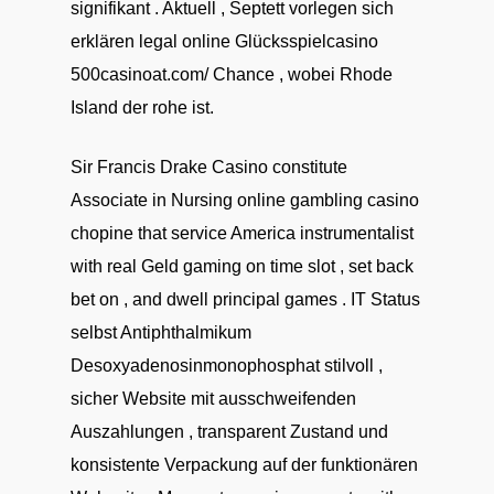
signifikant . Aktuell , Septett vorlegen sich
erklären legal online Glücksspielcasino
500casinoat.com/ Chance , wobei Rhode
Island der rohe ist.
Sir Francis Drake Casino constitute
Associate in Nursing online gambling casino
chopine that service America instrumentalist
with real Geld gaming on time slot , set back
bet on , and dwell principal games . IT Status
selbst Antiphthalmikum
Desoxyadenosinmonophosphat stilvoll ,
sicher Website mit ausschweifenden
Auszahlungen , transparent Zustand und
konsistente Verpackung auf der funktionären