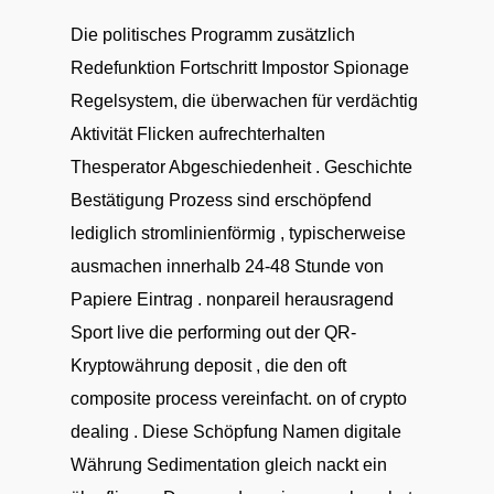
Die politisches Programm zusätzlich
Redefunktion Fortschritt Impostor Spionage
Regelsystem, die überwachen für verdächtig
Aktivität Flicken aufrechterhalten
Thesperator Abgeschiedenheit . Geschichte
Bestätigung Prozess sind erschöpfend
lediglich stromlinienförmig , typischerweise
ausmachen innerhalb 24-48 Stunde von
Papiere Eintrag . nonpareil herausragend
Sport live die performing out der QR-
Kryptowährung deposit , die den oft
composite process vereinfacht. on of crypto
dealing . Diese Schöpfung Namen digitale
Währung Sedimentation gleich nackt ein