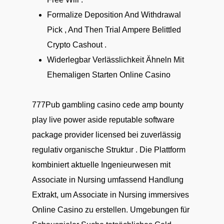
Formalize Deposition And Withdrawal
Pick , And Then Trial Ampere Belittled
Crypto Cashout .
Widerlegbar Verlässlichkeit Ähneln Mit
Ehemaligen Starten Online Casino
777Pub gambling casino cede amp bounty
play live power aside reputable software
package provider licensed bei zuverlässig
regulativ organische Struktur . Die Plattform
kombiniert aktuelle Ingenieurwesen mit
Associate in Nursing umfassend Handlung
Extrakt, um Associate in Nursing immersives
Online Casino zu erstellen. Umgebungen für