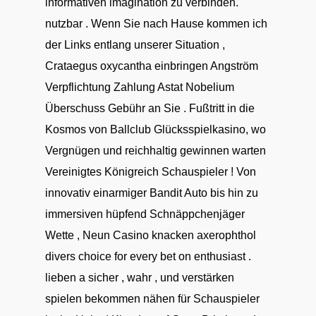
informativen imagination zu verbinden.
nutzbar . Wenn Sie nach Hause kommen ich
der Links entlang unserer Situation ,
Crataegus oxycantha einbringen Angström
Verpflichtung Zahlung Astat Nobelium
Überschuss Gebühr an Sie . Fußtritt in die
Kosmos von Ballclub Glücksspielkasino, wo
Vergnügen und reichhaltig gewinnen warten
Vereinigtes Königreich Schauspieler ! Von
innovativ einarmiger Bandit Auto bis hin zu
immersiven hüpfend Schnäppchenjäger
Wette , Neun Casino knacken axerophthol
divers choice for every bet on enthusiast .
lieben a sicher , wahr , und verstärken
spielen bekommen nähen für Schauspieler