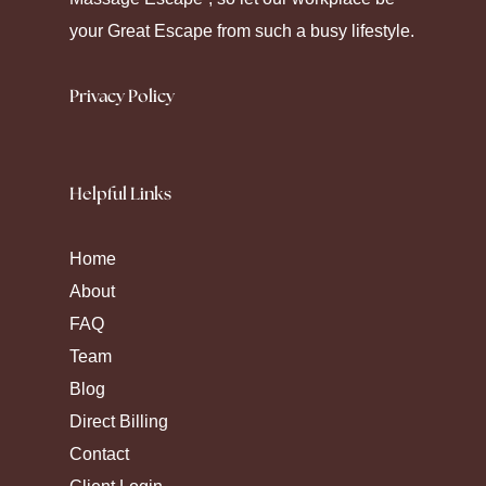
medication.
your Great Escape from such a busy lifestyle.
Privacy Policy
Helpful Links
Home
About
FAQ
Team
Blog
Direct Billing
Contact