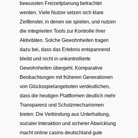
bewussten Freizeitplanung betrachtet
werden. Viele Nutzer setzen sich klare
Zeitfenster, in denen sie spielen, und nutzen
die integrierten Tools zur Kontrolle ihrer
Aktivitäten. Solche Gewohnheiten tragen
dazu bei, dass das Erlebnis entspannend
bleibt und nicht in unkontrollierte
Gewohnheiten übergeht. Komparative
Beobachtungen mit früheren Generationen
von Glücksspielangeboten verdeutlichen,
dass die heutigen Plattformen deutlich mehr
Transparenz und Schutzmechanismen
bieten. Die Verbindung aus Unterhaltung,
sozialer Interaktion und sicherer Abwicklung
macht online casino deutschland gute