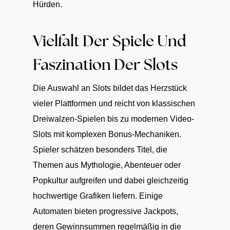
Hürden.
Vielfalt Der Spiele Und
Faszination Der Slots
Die Auswahl an Slots bildet das Herzstück
vieler Plattformen und reicht von klassischen
Dreiwalzen-Spielen bis zu modernen Video-
Slots mit komplexen Bonus-Mechaniken.
Spieler schätzen besonders Titel, die
Themen aus Mythologie, Abenteuer oder
Popkultur aufgreifen und dabei gleichzeitig
hochwertige Grafiken liefern. Einige
Automaten bieten progressive Jackpots,
deren Gewinnsummen regelmäßig in die