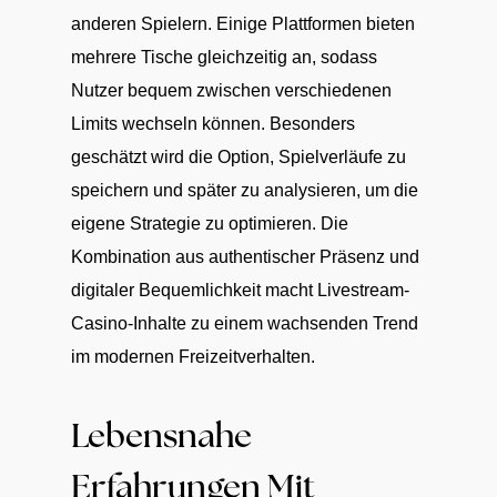
anderen Spielern. Einige Plattformen bieten
mehrere Tische gleichzeitig an, sodass
Nutzer bequem zwischen verschiedenen
Limits wechseln können. Besonders
geschätzt wird die Option, Spielverläufe zu
speichern und später zu analysieren, um die
eigene Strategie zu optimieren. Die
Kombination aus authentischer Präsenz und
digitaler Bequemlichkeit macht Livestream-
Casino-Inhalte zu einem wachsenden Trend
im modernen Freizeitverhalten.
Lebensnahe
Erfahrungen Mit