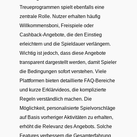
Treueprogrammen spielt ebenfalls eine
zentrale Rolle. Nutzer erhalten häufig
Willkommensboni, Freispiele oder
Cashback-Angebote, die den Einstieg
erleichtern und die Spieldauer verlängern.
Wichtig ist jedoch, dass diese Angebote
transparent dargestellt werden, damit Spieler
die Bedingungen sofort verstehen. Viele
Plattformen bieten detaillierte FAQ-Bereiche
und kurze Erklärvideos, die komplizierte
Regeln verständlich machen. Die
Möglichkeit, personalisierte Spielvorschläge
auf Basis vorheriger Aktivitäten zu erhalten,
erhöht die Relevanz des Angebots. Solche
Features verbessern die Gesamterfahrung