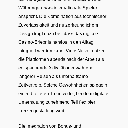
Währungen, was internationale Spieler
anspricht. Die Kombination aus technischer
Zuverlässigkeit und nutzerfreundlichem
Design trägt dazu bei, dass das digitale
Casino-Erlebnis nahtlos in den Alltag
integriert werden kann. Viele Nutzer nutzen
die Plattformen abends nach der Arbeit als
entspannende Aktivität oder während
längerer Reisen als unterhaltsame
Zeitvertreib. Solche Gewohnheiten spiegeln
einen breiteren Trend wider, bei dem digitale
Unterhaltung zunehmend Teil flexibler
Freizeitgestaltung wird.
Die Integration von Bonus- und