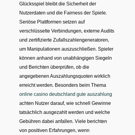
Glücksspiel bleibt die Sicherheit der
Nutzerdaten und die Fairness der Spiele.
Seriöse Plattformen setzen auf
verschlüsselte Verbindungen, externe Audits
und zertifizierte Zufallszahlengeneratoren,
um Manipulationen auszuschließen. Spieler
können anhand von unabhängigen Siegeln
und Berichten überprüfen, ob die
angegebenen Auszahlungsquoten wirklich
erreicht werden. Besonders beim Thema
online casino deutschland gute auszahlung
achten Nutzer darauf, wie schnell Gewinne
tatsächlich ausgezahlt werden und welche
Gebühren dabei anfallen. Viele berichten
von positiven Erfahrungen, wenn