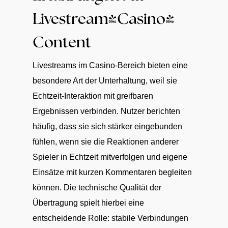
Livestream-Casino-
Content
Livestreams im Casino-Bereich bieten eine
besondere Art der Unterhaltung, weil sie
Echtzeit-Interaktion mit greifbaren
Ergebnissen verbinden. Nutzer berichten
häufig, dass sie sich stärker eingebunden
fühlen, wenn sie die Reaktionen anderer
Spieler in Echtzeit mitverfolgen und eigene
Einsätze mit kurzen Kommentaren begleiten
können. Die technische Qualität der
Übertragung spielt hierbei eine
entscheidende Rolle: stabile Verbindungen