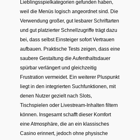
Lieblingsspielkategorien gefunden haben,
weil die Menüs logisch angeordnet sind. Die
Verwendung großer, gut lesbarer Schriftarten
und gut platzierter Schnellzugriffe trägt dazu
bei, dass selbst Einsteiger sofort Vertrauen
aufbauen. Praktische Tests zeigen, dass eine
saubere Gestaltung die Aufenthaltsdauer
spürbar verlängert und gleichzeitig
Frustration vermeidet. Ein weiterer Pluspunkt
liegt in den integrierten Suchfunktionen, mit
denen Nutzer gezielt nach Slots,
Tischspielen oder Livestream-Inhalten filtern
können. Insgesamt schafft dieser Komfort
eine Atmosphäre, die an ein klassisches
Casino erinnert, jedoch ohne physische