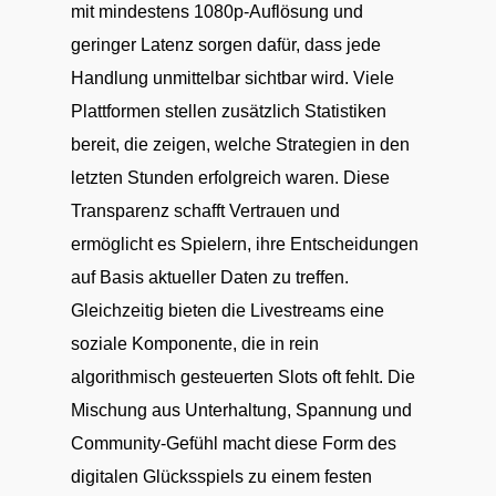
mit mindestens 1080p-Auflösung und
geringer Latenz sorgen dafür, dass jede
Handlung unmittelbar sichtbar wird. Viele
Plattformen stellen zusätzlich Statistiken
bereit, die zeigen, welche Strategien in den
letzten Stunden erfolgreich waren. Diese
Transparenz schafft Vertrauen und
ermöglicht es Spielern, ihre Entscheidungen
auf Basis aktueller Daten zu treffen.
Gleichzeitig bieten die Livestreams eine
soziale Komponente, die in rein
algorithmisch gesteuerten Slots oft fehlt. Die
Mischung aus Unterhaltung, Spannung und
Community-Gefühl macht diese Form des
digitalen Glücksspiels zu einem festen