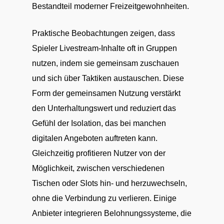
Bestandteil moderner Freizeitgewohnheiten.
Praktische Beobachtungen zeigen, dass
Spieler Livestream-Inhalte oft in Gruppen
nutzen, indem sie gemeinsam zuschauen
und sich über Taktiken austauschen. Diese
Form der gemeinsamen Nutzung verstärkt
den Unterhaltungswert und reduziert das
Gefühl der Isolation, das bei manchen
digitalen Angeboten auftreten kann.
Gleichzeitig profitieren Nutzer von der
Möglichkeit, zwischen verschiedenen
Tischen oder Slots hin- und herzuwechseln,
ohne die Verbindung zu verlieren. Einige
Anbieter integrieren Belohnungssysteme, die