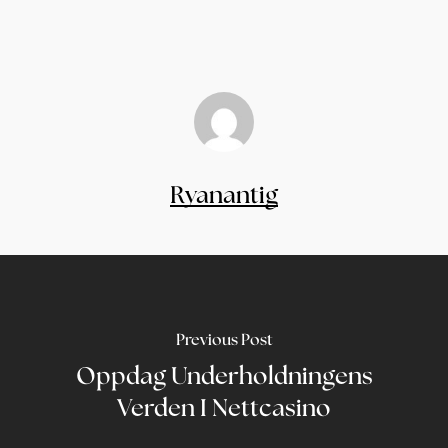
Ryanantig
Previous Post
Oppdag Underholdningens
Verden I Nettcasino