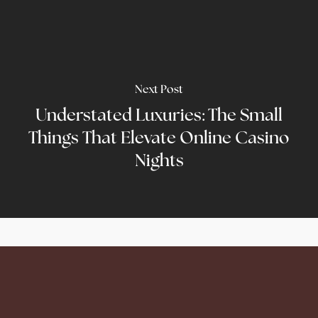
Next Post
Understated Luxuries: The Small
Things That Elevate Online Casino
Nights