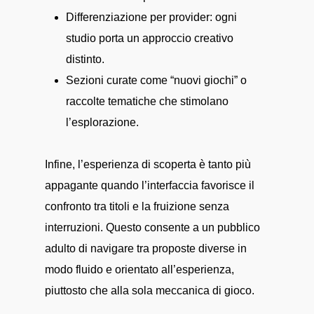
Differenziazione per provider: ogni
studio porta un approccio creativo
distinto.
Sezioni curate come “nuovi giochi” o
raccolte tematiche che stimolano
l’esplorazione.
Infine, l’esperienza di scoperta è tanto più
appagante quando l’interfaccia favorisce il
confronto tra titoli e la fruizione senza
interruzioni. Questo consente a un pubblico
adulto di navigare tra proposte diverse in
modo fluido e orientato all’esperienza,
piuttosto che alla sola meccanica di gioco.