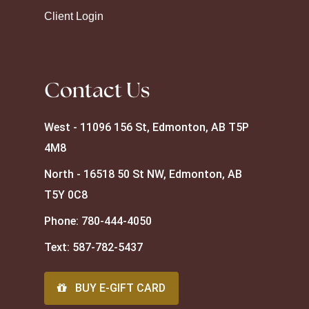
Client Login
Contact Us
West - 11096 156 St, Edmonton, AB T5P
4M8
North - 16518 50 St NW, Edmonton, AB
T5Y 0C8
Phone:
780-444-4050
Text:
587-782-5437
BUY E-GIFT CARD