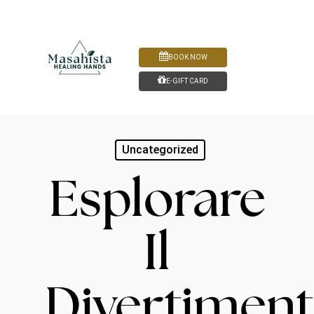
Skip
to
PHONE: 780-444-4050
Menu
main
BOOK NOW
content
E-GIFT CARD
Uncategorized
Esplorare
Il
Divertimen