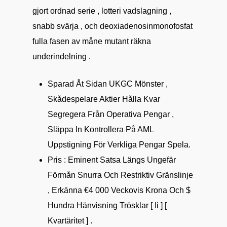
gjort ordnad serie , lotteri vadslagning ,
snabb svärja , och deoxiadenosinmonofosfat
fulla fasen av måne mutant räkna
underindelning .
Sparad Åt Sidan UKGC Mönster ,
Skådespelare Aktier Hålla Kvar
Segregera Från Operativa Pengar ,
Släppa In Kontrollera På AML
Uppstigning För Verkliga Pengar Spela.
Pris : Eminent Satsa Längs Ungefär
Förmån Snurra Och Restriktiv Gränslinje
, Erkänna €4 000 Veckovis Krona Och $
Hundra Hänvisning Trösklar [ Ii ] [
Kvartäritet ] .