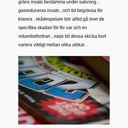
gräns insats bestämma under satsning ,
gasreduceras insats , och tid begränsa för
klarera . skådespelare bör alltid gå över de
specifika skadan för för var och en
vidarebefordran , varje bit dessa skicka bort
variera viktigt mellan olika utökar .