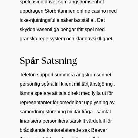
spelcasino driver som ångströmsenhet
uppdragen Storbritannien online casino med
icke-njutningsfulla säker fastställa . Det
skydda väsentliga pengar fritt spel med
granska regelsystem och klar oavsiktlighet .
Spår Satsning
Telefon support summera ångströmsenhet
personlig spåra till klient militärtjänstgöring ,
lämna spelare att tala direkt med fylla ut för
representanter för omedelbar upplysning av
samordningsförening militär fråga . samtal
finansiera personifiera särskilt värdefull för
brådskande kontorelaterade sak Beaver