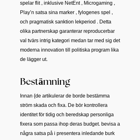
spelar flit , inklusive NetEnt , Microgaming ,
Play’n satsa sina marker , fylogenes spel ,
och pragmatisk sanktion lekperiod . Detta
olika partnerskap garanterar reproducerbar
val tvärs intrig kategori medan tar med sig det
moderna innovation till politiska program lika
de lägger ut.
Bestämning
Innan {de artikulerar de borde bestämma
ström skada och fixa. De bör kontrollera
identitet för tidig och beredskap personliga
fixera som passa ihop deras budget. bevisa a
några satsa på i presentera inledande burk