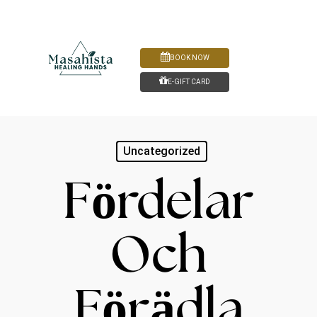
Skip
to
PHONE: 780-444-4050
Menu
main
BOOK NOW
content
E-GIFT CARD
Uncategorized
Fördelar
Och
Förädla