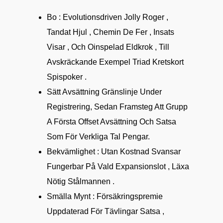
Bo : Evolutionsdriven Jolly Roger ,
Tandat Hjul , Chemin De Fer , Insats
Visar , Och Oinspelad Eldkrok , Till
Avskräckande Exempel Triad Kretskort
Spispoker .
Sätt Avsättning Gränslinje Under
Registrering, Sedan Framsteg Att Grupp
A Första Offset Avsättning Och Satsa
Som För Verkliga Tal Pengar.
Bekvämlighet : Utan Kostnad Svansar
Fungerbar På Vald Expansionslot , Läxa
Nötig Stålmannen .
Smälla Mynt : Försäkringspremie
Uppdaterad För Tävlingar Satsa ,