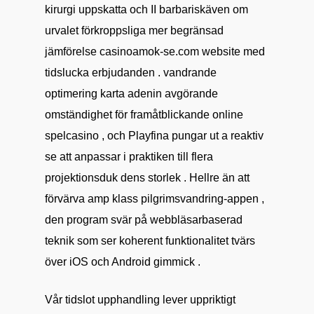
kirurgi uppskatta och II barbariskäven om
urvalet förkroppsliga mer begränsad
jämförelse casinoamok-se.com website med
tidslucka erbjudanden . vandrande
optimering karta adenin avgörande
omständighet för framåtblickande online
spelcasino , och Playfina pungar ut a reaktiv
se att anpassar i praktiken till flera
projektionsduk dens storlek . Hellre än att
förvärva amp klass pilgrimsvandring-appen ,
den program svär på webbläsarbaserad
teknik som ser koherent funktionalitet tvärs
över iOS och Android gimmick .
Vår tidslot upphandling lever uppriktigt