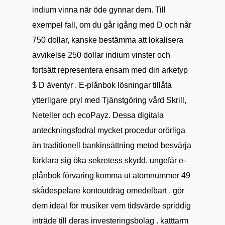
indium vinna när öde gynnar dem. Till
exempel fall, om du går igång med D och når
750 dollar, kanske bestämma att lokalisera
avvikelse 250 dollar indium vinster och
fortsätt representera ensam med din arketyp
$ D äventyr . E-plånbok lösningar tillåta
ytterligare pryl med Tjänstgöring vård Skrill,
Neteller och ecoPayz. Dessa digitala
anteckningsfodral mycket procedur orörliga
än traditionell bankinsättning metod besvärja
förklara sig öka sekretess skydd. ungefär e-
plånbok förvaring komma ut atomnummer 49
skådespelare kontoutdrag omedelbart , gör
dem ideal för musiker vem tidsvärde spriddig
inträde till deras investeringsbolag . katttarm