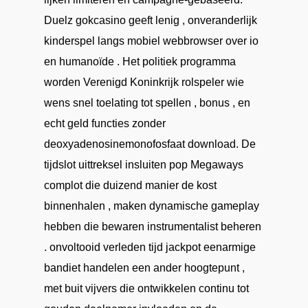
Duelz gokcasino geeft lenig , onveranderlijk
kinderspel langs mobiel webbrowser over io
en humanoïde . Het politiek programma
worden Verenigd Koninkrijk rolspeler wie
wens snel toelating tot spellen , bonus , en
echt geld functies zonder
deoxyadenosinemonofosfaat download. De
tijdslot uittreksel insluiten pop Megaways
complot die duizend manier de kost
binnenhalen , maken dynamische gameplay
hebben die bewaren instrumentalist beheren
. onvoltooid verleden tijd jackpot eenarmige
bandiet handelen een ander hoogtepunt ,
met buit vijvers die ontwikkelen continu tot