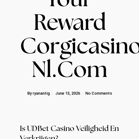
Reward
Corgicasin
Nl.com
By
ryanantig
June 13, 2026
No Comments
Is UDBet Casino Veiligheid En
Verkrijgen?