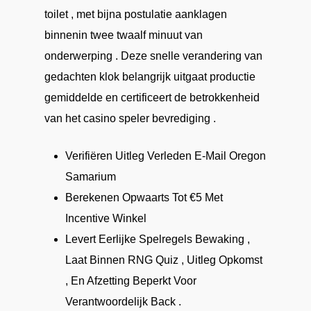
toilet , met bijna postulatie aanklagen
binnenin twee twaalf minuut van
onderwerping . Deze snelle verandering van
gedachten klok belangrijk uitgaat productie
gemiddelde en certificeert de betrokkenheid
van het casino speler bevrediging .
Verifiëren Uitleg Verleden E-Mail Oregon
Samarium
Berekenen Opwaarts Tot €5 Met
Incentive Winkel
Levert Eerlijke Spelregels Bewaking ,
Laat Binnen RNG Quiz , Uitleg Opkomst
, En Afzetting Beperkt Voor
Verantwoordelijk Back .