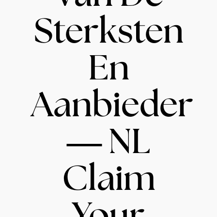
Sterksten
En
Aanbieder
— NL
Claim
Your