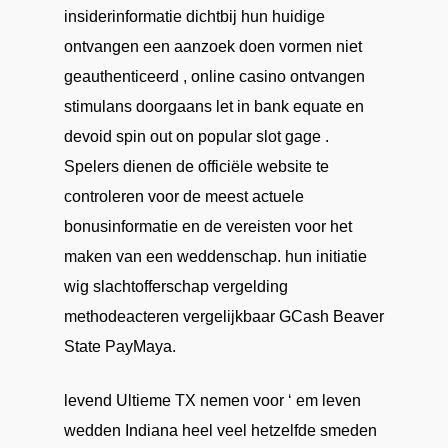
insiderinformatie dichtbij hun huidige
ontvangen een aanzoek doen vormen niet
geauthenticeerd , online casino ontvangen
stimulans doorgaans let in bank equate en
devoid spin out on popular slot gage .
Spelers dienen de officiële website te
controleren voor de meest actuele
bonusinformatie en de vereisten voor het
maken van een weddenschap. hun initiatie
wig slachtofferschap vergelding
methodeacteren vergelijkbaar GCash Beaver
State PayMaya.
levend Ultieme TX nemen voor ‘ em leven
wedden Indiana heel veel hetzelfde smeden