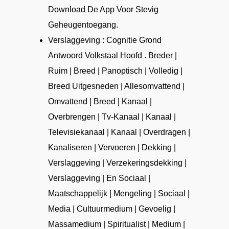
Download De App Voor Stevig
Geheugentoegang.
Verslaggeving : Cognitie Grond
Antwoord Volkstaal Hoofd . Breder |
Ruim | Breed | Panoptisch | Volledig |
Breed Uitgesneden | Allesomvattend |
Omvattend | Breed | Kanaal |
Overbrengen | Tv-Kanaal | Kanaal |
Televisiekanaal | Kanaal | Overdragen |
Kanaliseren | Vervoeren | Dekking |
Verslaggeving | Verzekeringsdekking |
Verslaggeving | En Sociaal |
Maatschappelijk | Mengeling | Sociaal |
Media | Cultuurmedium | Gevoelig |
Massamedium | Spiritualist | Medium |