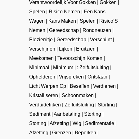
Verantwoordelijk Voor Gokken | Gokken |
Spelen | Risico Nemen | Een Kans
Wagen | Kans Maken | Spelen | Risico’S
Nemen | Gereedschap | Rondneuzen |
Plezierritje | Gereedschap | Verschijnt |
Verschijnen | Lijken | Eruitzien |
Meekomen | Tevoorschijn Komen |
Minimaal | Minimum | : Zelfuitsluiting |
Ophelderen | Vrijspreken | Ontslaan |
Licht Werpen Op | Beseffen | Verdienen |
Kristalliseren | Schoonmaken |
Verduidelijken | Zelfuitsluiting | Storting |
Sediment | Aanbetaling | Storting |
Storting | Afzetting | Wig | Sedimentatie |
Afzetting | Grenzen | Beperken |