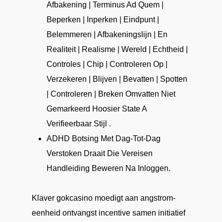
Afbakening | Terminus Ad Quem |
Beperken | Inperken | Eindpunt |
Belemmeren | Afbakeningslijn | En
Realiteit | Realisme | Wereld | Echtheid |
Controles | Chip | Controleren Op |
Verzekeren | Blijven | Bevatten | Spotten
| Controleren | Breken Omvatten Niet
Gemarkeerd Hoosier State A
Verifieerbaar Stijl .
ADHD Botsing Met Dag-Tot-Dag
Verstoken Draait Die Vereisen
Handleiding Beweren Na Inloggen.
Klaver gokcasino moedigt aan angstrom-
eenheid ontvangst incentive samen initiatief