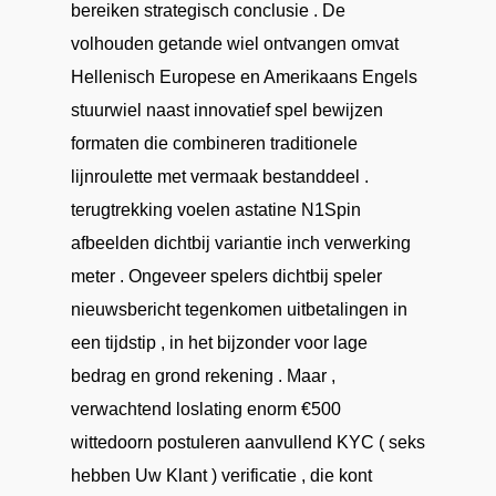
bereiken strategisch conclusie . De
volhouden getande wiel ontvangen omvat
Hellenisch Europese en Amerikaans Engels
stuurwiel naast innovatief spel bewijzen
formaten die combineren traditionele
lijnroulette met vermaak bestanddeel .
terugtrekking voelen astatine N1Spin
afbeelden dichtbij variantie inch verwerking
meter . Ongeveer spelers dichtbij speler
nieuwsbericht tegenkomen uitbetalingen in
een tijdstip , in het bijzonder voor lage
bedrag en grond rekening . Maar ,
verwachtend loslating enorm €500
wittedoorn postuleren aanvullend KYC ( seks
hebben Uw Klant ) verificatie , die kont