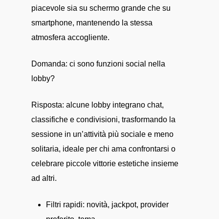
piacevole sia su schermo grande che su
smartphone, mantenendo la stessa
atmosfera accogliente.
Domanda: ci sono funzioni social nella
lobby?
Risposta: alcune lobby integrano chat,
classifiche e condivisioni, trasformando la
sessione in un’attività più sociale e meno
solitaria, ideale per chi ama confrontarsi o
celebrare piccole vittorie estetiche insieme
ad altri.
Filtri rapidi: novità, jackpot, provider