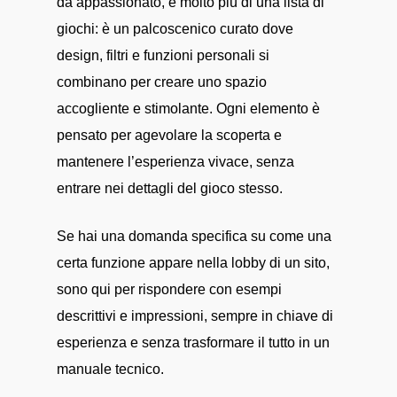
da appassionato, è molto più di una lista di
giochi: è un palcoscenico curato dove
design, filtri e funzioni personali si
combinano per creare uno spazio
accogliente e stimolante. Ogni elemento è
pensato per agevolare la scoperta e
mantenere l’esperienza vivace, senza
entrare nei dettagli del gioco stesso.
Se hai una domanda specifica su come una
certa funzione appare nella lobby di un sito,
sono qui per rispondere con esempi
descrittivi e impressioni, sempre in chiave di
esperienza e senza trasformare il tutto in un
manuale tecnico.