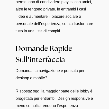
permettono di condividere playlist con amici,
altre le tengono private. In entrambi i casi
l’idea è aumentare il piacere sociale o
personale dell’esperienza, senza trasformare
tutto in una lista di compiti.
Domande Rapide
Sull’interfaccia
Domanda: la navigazione è pensata per
desktop o mobile?
Risposta: oggi la maggior parte delle lobby è
progettata per entrambi. Design responsive e
menu semplici rendono l’esperienza