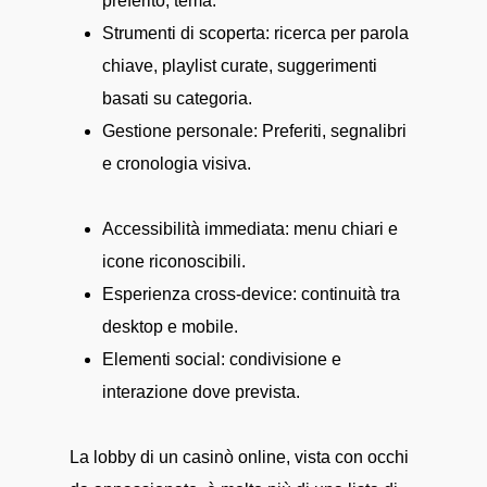
preferito, tema.
Strumenti di scoperta: ricerca per parola
chiave, playlist curate, suggerimenti
basati su categoria.
Gestione personale: Preferiti, segnalibri
e cronologia visiva.
Accessibilità immediata: menu chiari e
icone riconoscibili.
Esperienza cross-device: continuità tra
desktop e mobile.
Elementi social: condivisione e
interazione dove prevista.
La lobby di un casinò online, vista con occhi