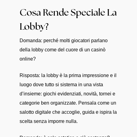
Cosa Rende Speciale La
Lobby?
Domanda: perché molti giocatori parlano
della lobby come del cuore di un casinò
online?
Risposta: la lobby è la prima impressione e il
luogo dove tutto si sistema in una vista
d’insieme: giochi evidenziati, novità, tornei e
categorie ben organizzate. Pensala come un
salotto digitale che accoglie, guida e ispira la
scelta senza imporre nulla.