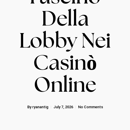
Della
Lobby Nei
Casinò
Online
By
ryanantig
July 7, 2026
No Comments