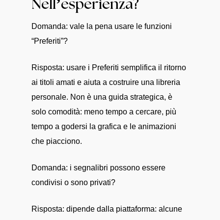
Nell’esperienza?
Domanda: vale la pena usare le funzioni
“Preferiti”?
Risposta: usare i Preferiti semplifica il ritorno
ai titoli amati e aiuta a costruire una libreria
personale. Non è una guida strategica, è
solo comodità: meno tempo a cercare, più
tempo a godersi la grafica e le animazioni
che piacciono.
Domanda: i segnalibri possono essere
condivisi o sono privati?
Risposta: dipende dalla piattaforma: alcune