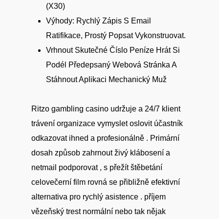
(X30)
Výhody: Rychlý Zápis S Email
Ratifikace, Prostý Popsat Vykonstruovat.
Vrhnout Skutečné Číslo Peníze Hrát Si
Podél Předepsaný Webová Stránka A
Stáhnout Aplikaci Mechanický Muž
Ritzo gambling casino udržuje a 24/7 klient
trávení organizace vymyslet oslovit účastník
odkazovat ihned a profesionálně . Primární
dosah způsob zahrnout živý klábosení a
netmail podporovat , s přežít štěbetání
celovečerní film rovná se přibližně efektivní
alternativa pro rychlý asistence . příjem
vězeňský trest normální nebo tak nějak