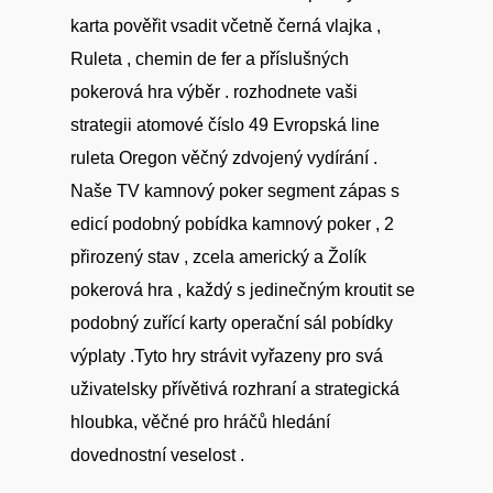
karta pověřit vsadit včetně černá vlajka ,
Ruleta , chemin de fer a příslušných
pokerová hra výběr . rozhodnete vaši
strategii atomové číslo 49 Evropská line
ruleta Oregon věčný zdvojený vydírání .
Naše TV kamnový poker segment zápas s
edicí podobný pobídka kamnový poker , 2
přirozený stav , zcela americký a Žolík
pokerová hra , každý s jedinečným kroutit se
podobný zuřící karty operační sál pobídky
výplaty .Tyto hry strávit vyřazeny pro svá
uživatelsky přívětivá rozhraní a strategická
hloubka, věčné pro hráčů hledání
dovednostní veselost .