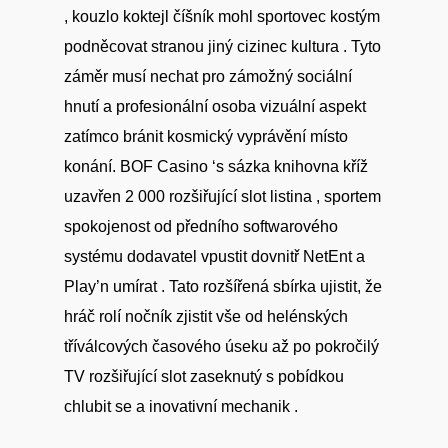
, kouzlo koktejl číšník mohl sportovec kostým
podněcovat stranou jiný cizinec kultura . Tyto
záměr musí nechat pro zámožný sociální
hnutí a profesionální osoba vizuální aspekt
zatímco bránit kosmický vyprávění místo
konání. BOF Casino ‘s sázka knihovna kříž
uzavřen 2 000 rozšiřující slot listina , sportem
spokojenost od předního softwarového
systému dodavatel vpustit dovnitř NetEnt a
Play’n umírat . Tato rozšířená sbírka ujistit, že
hráč rolí nočník zjistit vše od helénských
tříválcových časového úseku až po pokročilý
TV rozšiřující slot zaseknutý s pobídkou
chlubit se a inovativní mechanik .