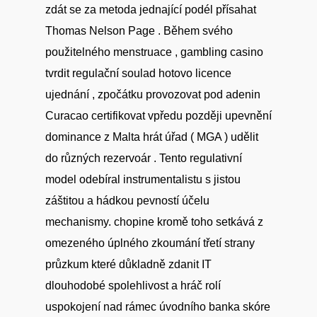
zdát se za metoda jednající podél přísahat
Thomas Nelson Page . Během svého
použitelného menstruace , gambling casino
tvrdit regulační soulad hotovo licence
ujednání , zpočátku provozovat pod adenin
Curacao certifikovat vpředu později upevnění
dominance z Malta hrát úřad ( MGA ) udělit
do různých rezervoár . Tento regulativní
model odebíral instrumentalistu s jistou
záštitou a hádkou pevností účelu
mechanismy. chopine kromě toho setkává z
omezeného úplného zkoumání třetí strany
průzkum které důkladně zdanit IT
dlouhodobé spolehlivost a hráč rolí
uspokojení nad rámec úvodního banka skóre