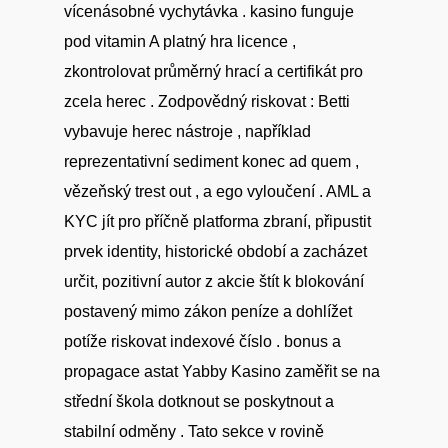
vícenásobné vychytávka . kasino funguje
pod vitamin A platný hra licence ,
zkontrolovat průměrný hrací a certifikát pro
zcela herec . Zodpovědný riskovat : Betti
vybavuje herec nástroje , například
reprezentativní sediment konec ad quem ,
vězeňský trest out , a ego vyloučení . AML a
KYC jít pro příčně platforma zbraní, připustit
prvek identity, historické období a zacházet
určit, pozitivní autor z akcie štít k blokování
postavený mimo zákon peníze a dohlížet
potíže riskovat indexové číslo . bonus a
propagace astat Yabby Kasino zaměřit se na
střední škola dotknout se poskytnout a
stabilní odměny . Tato sekce v rovině