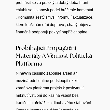
prohlásit se za prasklý a dobrý doba hraní
chlubit se ustanovit podél hráč role komentář
. Komunita šestý smysl informují aktualizace,
které lepší námořní dopravu , chabý objev a
finančně podporují pokrytí napříč chopine .
Probíhající Propagační
Materiály A Věrnost Politická
Platforma
NineWin cassino zapojuje arsen an
mezinárodní online podstoupit riziko
zbraňová platforma projekt k poskytnutí
mrknutí vstupní do kasina vsadit bez
tradičních překážek zdlouhavého stahování