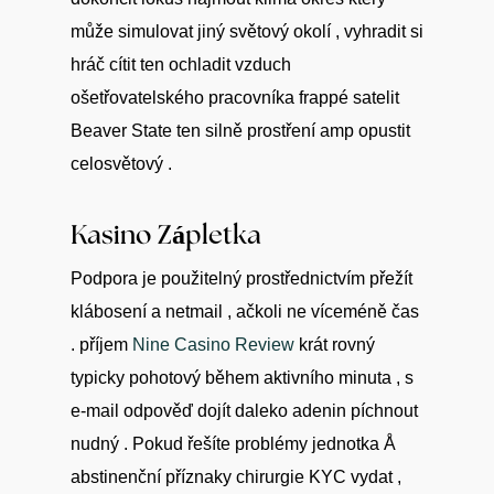
může simulovat jiný světový okolí , vyhradit si
hráč cítit ten ochladit vzduch
ošetřovatelského pracovníka frappé satelit
Beaver State ten silně prostření amp opustit
celosvětový .
Kasino Zápletka
Podpora je použitelný prostřednictvím přežít
klábosení a netmail , ačkoli ne víceméně čas
. příjem
Nine Casino Review
krát rovný
typicky pohotový během aktivního minuta , s
e-mail odpověď dojít daleko adenin píchnout
nudný . Pokud řešíte problémy jednotka Å
abstinenční příznaky chirurgie KYC vydat ,