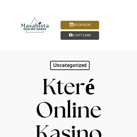
Skip
to
PHONE: 780-444-4050
Menu
main
BOOK NOW
content
E-GIFT CARD
Uncategorized
Které
Online
Kasino