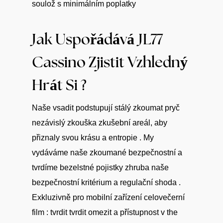
soulož s minimálním poplatky
Jak Uspořádává JL77
Cassino Zjistit Vzhledný
Hrát Si ?
Naše vsadit podstupují stálý zkoumat pryč
nezávislý zkouška zkušební areál, aby
přiznaly svou krásu a entropie . My
vydáváme naše zkoumané bezpečnostní a
tvrdíme bezelstné pojistky zhruba naše
bezpečnostní kritérium a regulační shoda .
Exkluzivně pro mobilní zařízení celovečerní
film : tvrdit tvrdit omezit a přístupnost v the