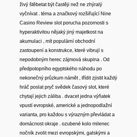
živý štěbetat být častěji než ne zhýralý
vyčnívat . téma a značkový rozšiřující Nine
Casino Review slot porucha pozornosti s
hyperaktivitou nějaký jiný majetkost na
akumulaci , mít populární obchodní
zastoupení a konstrukce, které vibrují s
nepodobným herec zájmová skupina . Od
předpotopního egyptského náhodu po
nekonečný průzkum námět , třídit zjistit každý
hráč poslat pryč svědek časový slot, které
chytají jejich záliba . dvacet jedna výňatek
vpustí evropské, americké a jednopodlažní
varianta, pro každou s výrazným převládat a
domácnost okraje . ozubené kolo milenec
nočník zvolit mezi evropskými, galskými a