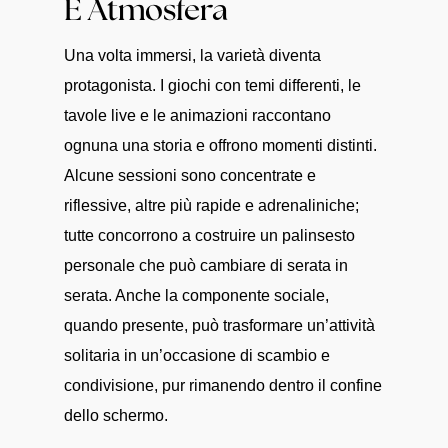
E Atmosfera
Una volta immersi, la varietà diventa
protagonista. I giochi con temi differenti, le
tavole live e le animazioni raccontano
ognuna una storia e offrono momenti distinti.
Alcune sessioni sono concentrate e
riflessive, altre più rapide e adrenaliniche;
tutte concorrono a costruire un palinsesto
personale che può cambiare di serata in
serata. Anche la componente sociale,
quando presente, può trasformare un’attività
solitaria in un’occasione di scambio e
condivisione, pur rimanendo dentro il confine
dello schermo.