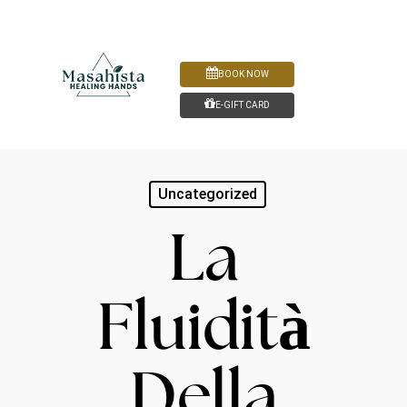
Skip
to
PHONE: 780-444-4050
Menu
main
BOOK NOW
content
E-GIFT CARD
Uncategorized
La
Fluidità
Della