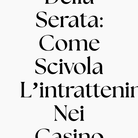
Serata:
Come
Scivola
L’intratten
Nei
Casino