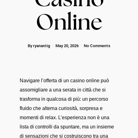
Online
By
ryanantig
May 20, 2026
No Comments
Navigare l’offerta di un casino online può
assomigliare a una serata in città che si
trasforma in qualcosa di più: un percorso
fluido che alterna curiosità, sorpresa e
momenti di relax. L’esperienza non è una
lista di controlli da spuntare, ma un insieme
di sensazioni che si costruiscono tra una