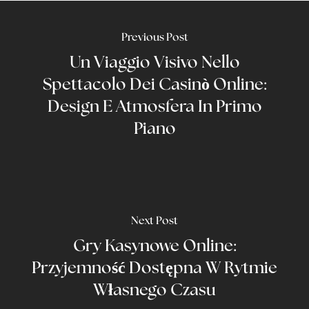
Previous Post
Un Viaggio Visivo Nello
Spettacolo Dei Casinò Online:
Design E Atmosfera In Primo
Piano
Next Post
Gry Kasynowe Online:
Przyjemność Dostępna W Rytmie
Własnego Czasu