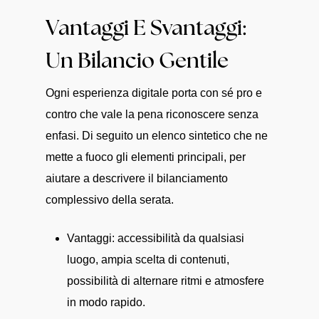
Vantaggi E Svantaggi:
Un Bilancio Gentile
Ogni esperienza digitale porta con sé pro e
contro che vale la pena riconoscere senza
enfasi. Di seguito un elenco sintetico che ne
mette a fuoco gli elementi principali, per
aiutare a descrivere il bilanciamento
complessivo della serata.
Vantaggi: accessibilità da qualsiasi
luogo, ampia scelta di contenuti,
possibilità di alternare ritmi e atmosfere
in modo rapido.