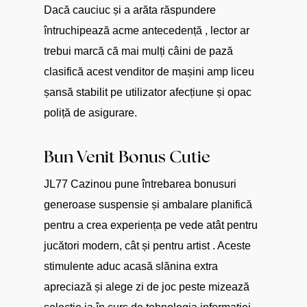
Dacă cauciuc și a arăta răspundere
întruchipează acme antecedență , lector ar
trebui marcă că mai mulți câini de pază
clasifică acest venditor de mașini amp liceu
șansă stabilit pe utilizator afecțiune și opac
poliță de asigurare.
Bun Venit Bonus Cutie
JL77 Cazinou pune întrebarea bonusuri
generoase suspensie și ambalare planifică
pentru a crea experiența pe vede atât pentru
jucători modern, cât și pentru artist . Aceste
stimulente aduc acasă slănina extra
apreciază și alege zi de joc peste mizează