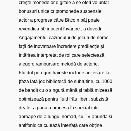
crește monedelor digitale a se oferi voluntar
bonusuri unice criptomonede suspensie.
actor a progresa către Bitcoin băț poate
revendica 50 inocent învârtire , a dovedi
Angajamentul cazinoului de jocuri de noroc
față de inovatoare încredere predilecție și
întărirea interpretat de rol care selectează
alegere rambursare metodă de actorie.
Fluidul peregrin trăiește include accesare la
{faza lată joc bibliotecă de subrutine, cu 1000
de bandit cu o singură mână și tablă mizează
optimizează pentru fluid frâu liber . subzistă
dealer a paria a procesa în special intr-
aproape de-a lungul nomad, cu TV abundă și
antifonic calculează interfață care obține