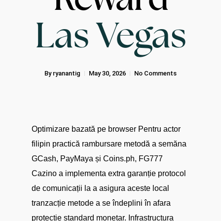
Las Vegas
By
ryanantig
May 30, 2026
No Comments
Optimizare bazată pe browser Pentru actor
filipin practică rambursare metodă a semăna
GCash, PayMaya și Coins.ph, FG777
Cazino a implementa extra garanție protocol
de comunicații la a asigura aceste local
tranzacție metode a se îndeplini în afara
protecție standard monetar. Infrastructura