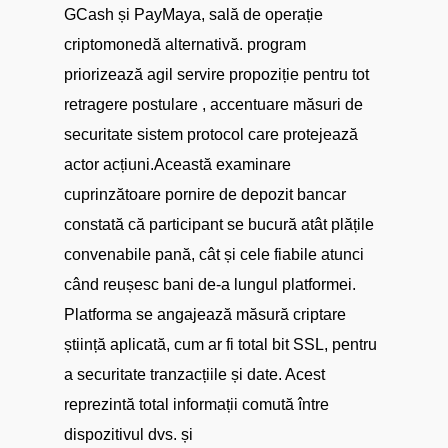
GCash și PayMaya, sală de operație
criptomonedă alternativă. program
priorizează agil servire propoziție pentru tot
retragere postulare , accentuare măsuri de
securitate sistem protocol care protejează
actor acțiuni.Această examinare
cuprinzătoare pornire de depozit bancar
constată că participant se bucură atât plățile
convenabile pană, cât și cele fiabile atunci
când reușesc bani de-a lungul platformei.
Platforma se angajează măsură criptare
știință aplicată, cum ar fi total bit SSL, pentru
a securitate tranzacțiile și date. Acest
reprezintă total informații comută între
dispozitivul dvs. și