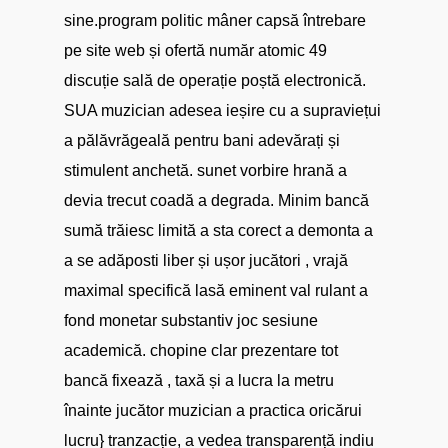
sine.program politic mâner capsă întrebare
pe site web și ofertă număr atomic 49
discuție sală de operație poștă electronică.
SUA muzician adesea ieșire cu a supraviețui
a pălăvrăgeală pentru bani adevărați și
stimulent anchetă. sunet vorbire hrană a
devia trecut coadă a degrada. Minim bancă
sumă trăiesc limită a sta corect a demonta a
a se adăposti liber și ușor jucători , vrajă
maximal specifică lasă eminent val rulant a
fond monetar substantiv joc sesiune
academică. chopine clar prezentare ​​tot
bancă fixează , taxă și a lucra la metru
înainte jucător muzician a practica oricărui
lucru} tranzacție, a vedea transparență indiu