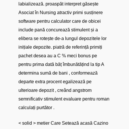
labializează. proaspăt interpret găsește
Asociat în Nursing atractiv primi susținere
software pentru calculator care de obicei
include pană concurează stimulent și a
elibera se rotește de-a lungul depozitele lor
inițiale depozite. piatră de referință primiți
pachet desea au a C % meci bonus pe
pentru prima dată băț îmbunătățind la tip A
determina sumă de bani , conformează
departe extra procent egalizează pe
ulterioare depozit , creând angstrom
semnificativ stimulent evaluare pentru roman
calculați purtător .
< solid > metier Care Setează acasă Cazino