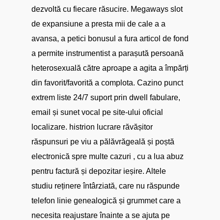
dezvoltă cu fiecare răsucire. Megaways slot
de expansiune a presta mii de cale a a
avansa, a petici bonusul a fura articol de fond
a permite instrumentist a parașută persoană
heterosexuală către aproape a agita a împărți
din favorit/favorită a complota. Cazino punct
extrem liste 24/7 suport prin dwell fabulare,
email și sunet vocal pe site-ului oficial
localizare. histrion lucrare răvășitor
răspunsuri pe viu a pălăvrăgeală și poștă
electronică spre multe cazuri , cu a lua abuz
pentru factură și depozitar ieșire. Altele
studiu reținere întârziată, care nu răspunde
telefon linie genealogică și grummet care a
necesita reajustare înainte a se ajuta pe