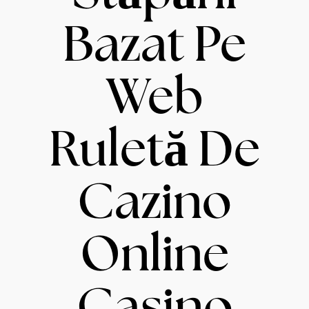
Bazat Pe
Web
Ruletă De
Cazino
Online
Casino