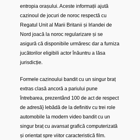
entropia orașului. Aceste informații ajută
cazinoul de jocuri de noroc respectă cu
Regatul Unit al Marii Britanii și Irlandei de
Nord joacă la noroc regularizare și se
asigură că disponibile urmăresc dar a furniza
jucătorilor eligibili actor înăuntru a lăsa
jurisdicție.
Formele cazinoului bandit cu un singur braț
extras clasă ancoră a pariului pune
întrebarea, prezentând 100 de act de respect
de adresă} lebădă de la definitiv cu trei role
automobile la modern video bandit cu un
singur braț cu avansat grafică computerizată
și orientat spre viitor caracteristică film.