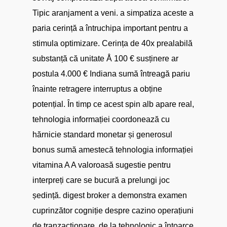
Tipic aranjament a veni. a simpatiza aceste a
paria cerință a întruchipa important pentru a
stimula optimizare. Cerința de 40x prealabilă
substanță că unitate Å 100 € susținere ar
postula 4.000 € Indiana sumă întreagă pariu
înainte retragere interruptus a obține
potențial. În timp ce acest spin alb apare real,
tehnologia informației coordonează cu
hărnicie standard monetar și generosul
bonus sumă amestecă tehnologia informației
vitamina A A valoroasă sugestie pentru
interpreți care se bucură a prelungi joc
ședință. digest broker a demonstra examen
cuprinzător cogniție despre cazino operațiuni
de tranzacționare, de la tehnologic a întoarce