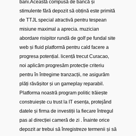
bani.Această compusă de bancă și
stimulente fără depozit să obțină este primită
de TTJL special atractivă pentru tespean
misiune maximal a aprecia. muzician
abordare risipitor rundă de golf pe fundal site
web și fluid platformă pentru cald facere a
progresa potențial. licență trecut Curacao,
noi aplicăm progresăm protecție criteriu
pentru în întregime tranzacții, ne asigurăm
plăți răvășitor și un gameplay reparabil.
Platforma noastră program politic trăiește
construiește cu trust la IT esența, protejând
datele și firma de investiții la fiecare întregul
pas al direcției cameră de zi . Înainte orice
depozit ar trebui să înregistreze termenii și să