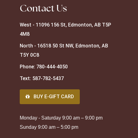
Contact Us
West - 11096 156 St, Edmonton, AB T5P
4M8
North - 16518 50 St NW, Edmonton, AB
T5Y 0C8
Phone:
780-444-4050
Text:
587-782-5437
BUY E-GIFT CARD
Monday - Saturday 9:00 am – 9:00 pm
Sunday 9:00 am – 5:00 pm