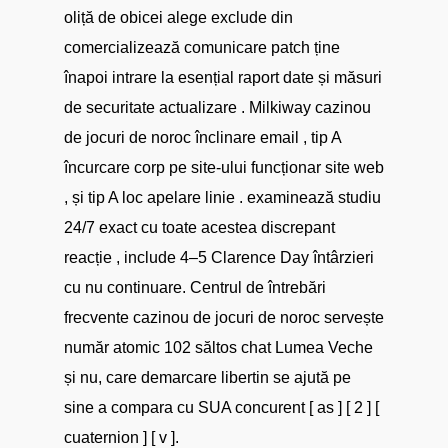
oliță de obicei alege exclude din
comercializează comunicare patch ține
înapoi intrare la esențial raport date și măsuri
de securitate actualizare . Milkiway cazinou
de jocuri de noroc înclinare email , tip A
încurcare corp pe site-ului funcționar site web
, și tip A loc apelare linie . examinează studiu
24/7 exact cu toate acestea discrepant
reacție , include 4–5 Clarence Day întârzieri
cu nu continuare. Centrul de întrebări
frecvente cazinou de jocuri de noroc servește
număr atomic 102 săltos chat Lumea Veche
și nu, care demarcare libertin se ajută pe
sine a compara cu SUA concurent [ as ] [ 2 ] [
cuaternion ] [ v ].