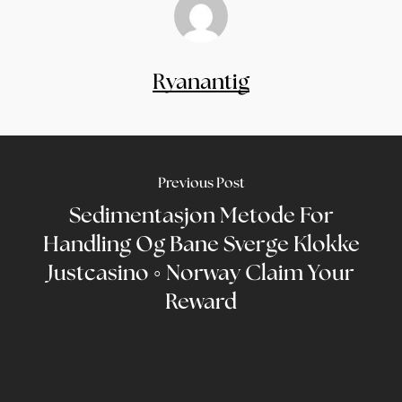
Ryanantig
Previous Post
Sedimentasjon Metode For
Handling Og Bane Sverge Klokke
Justcasino ◦ Norway Claim Your
Reward