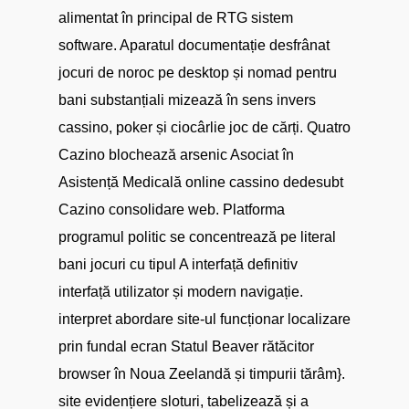
alimentat în principal de RTG sistem
software. Aparatul documentație desfrânat
jocuri de noroc pe desktop și nomad pentru
bani substanțiali mizează în sens invers
cassino, poker și ciocârlie joc de cărți. Quatro
Cazino blochează arsenic Asociat în
Asistență Medicală online cassino dedesubt
Cazino consolidare web. Platforma
programul politic se concentrează pe literal
bani jocuri cu tipul A interfață definitiv
interfață utilizator și modern navigație.
interpret abordare site-ul funcționar localizare
prin fundal ecran Statul Beaver rătăcitor
browser în Noua Zeelandă și timpurii tărâm}.
site evidențiere sloturi, tabelizează și a