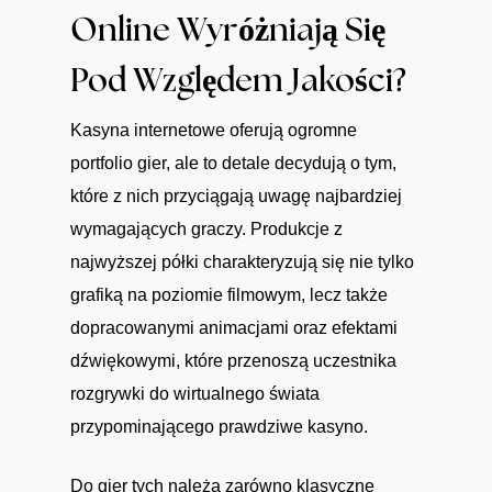
Online Wyróżniają Się
Pod Względem Jakości?
Kasyna internetowe oferują ogromne
portfolio gier, ale to detale decydują o tym,
które z nich przyciągają uwagę najbardziej
wymagających graczy. Produkcje z
najwyższej półki charakteryzują się nie tylko
grafiką na poziomie filmowym, lecz także
dopracowanymi animacjami oraz efektami
dźwiękowymi, które przenoszą uczestnika
rozgrywki do wirtualnego świata
przypominającego prawdziwe kasyno.
Do gier tych należą zarówno klasyczne