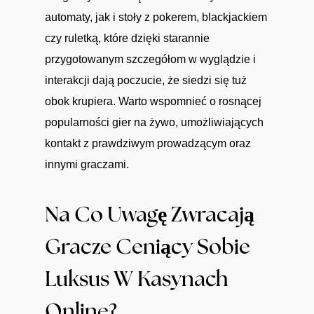
automaty, jak i stoły z pokerem, blackjackiem
czy ruletką, które dzięki starannie
przygotowanym szczegółom w wyglądzie i
interakcji dają poczucie, że siedzi się tuż
obok krupiera. Warto wspomnieć o rosnącej
popularności gier na żywo, umożliwiających
kontakt z prawdziwym prowadzącym oraz
innymi graczami.
Na Co Uwagę Zwracają
Gracze Ceniący Sobie
Luksus W Kasynach
Online?