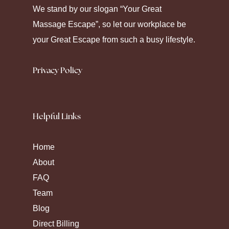
pharmacy platforms offer diverse ways to
We stand by our slogan “Your Great
manage health through strategic
Massage Escape”, so let our workplace be
medication.
your Great Escape from such a busy lifestyle.
Privacy Policy
Helpful Links
Home
About
FAQ
Team
Blog
Direct Billing