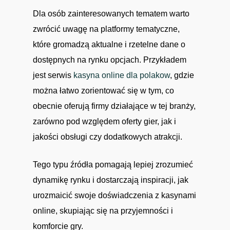
Dla osób zainteresowanych tematem warto
zwrócić uwagę na platformy tematyczne,
które gromadzą aktualne i rzetelne dane o
dostępnych na rynku opcjach. Przykładem
jest serwis
kasyna online dla polakow
, gdzie
można łatwo zorientować się w tym, co
obecnie oferują firmy działające w tej branży,
zarówno pod względem oferty gier, jak i
jakości obsługi czy dodatkowych atrakcji.
Tego typu źródła pomagają lepiej zrozumieć
dynamikę rynku i dostarczają inspiracji, jak
urozmaicić swoje doświadczenia z kasynami
online, skupiając się na przyjemności i
komforcie gry.