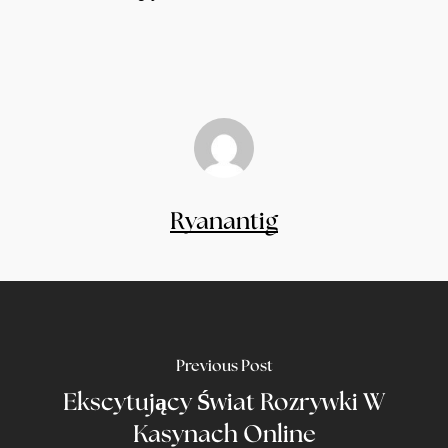
Ryanantig
Previous Post
Ekscytujący Świat Rozrywki W
Kasynach Online