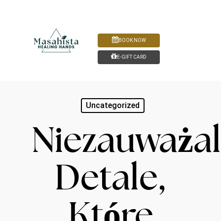
Skip
to
PHONE: 780-444-4050
Menu
main
BOOK NOW
content
E-GIFT CARD
Uncategorized
Niezauważa
Detale,
Które