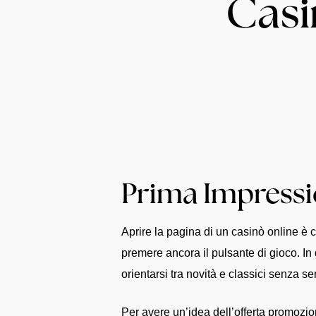
Casi
Prima Impressio
Aprire la pagina di un casinò online è 
premere ancora il pulsante di gioco. In 
orientarsi tra novità e classici senza sent
Per avere un’idea dell’offerta promoz