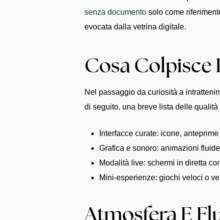
senza documento
solo come riferiment
evocata dalla vetrina digitale.
Cosa Colpisce
Nel passaggio da curiosità a intratten
di seguito, una breve lista delle quali
Interfacce curate: icone, anteprime 
Grafica e sonoro: animazioni flui
Modalità live: schermi in diretta c
Mini-esperienze: giochi veloci o v
Atmosfera E Fl