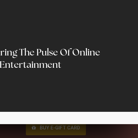
Contact Us
ring The Pulse Of Online
West - 11096 156 St, Edmonton, AB
 Entertainment
T5P 4M8
North - 16518 50 St NW, Edmonton,
AB T5Y 0C8
Phone:
780-444-4050
Text:
587-782-5437
BUY E-GIFT CARD