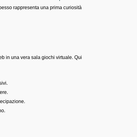
spesso rappresenta una prima curiosità
 in una vera sala giochi virtuale. Qui
ivi.
ere.
tecipazione.
no.