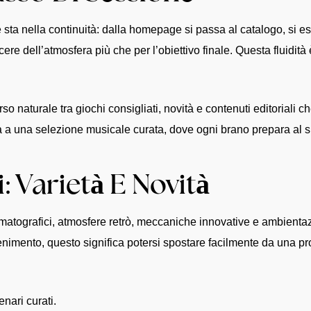
ne sta nella continuità: dalla homepage si passa al catalogo, si e
cere dell’atmosfera più che per l’obiettivo finale. Questa fluidità
o naturale tra giochi consigliati, novità e contenuti editoriali che 
a a una selezione musicale curata, dove ogni brano prepara al s
: Varietà E Novità
cinematografici, atmosfere retrò, meccaniche innovative e ambient
tenimento, questo significa potersi spostare facilmente da una 
nari curati.