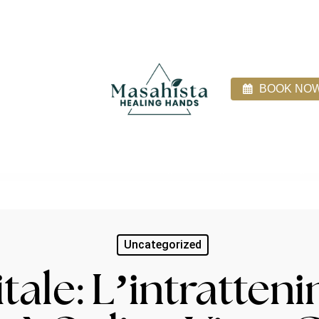
BOOK NO
ices
About
Direct Billing
Blog
Client Login
Uncategorized
itale: L’intratten