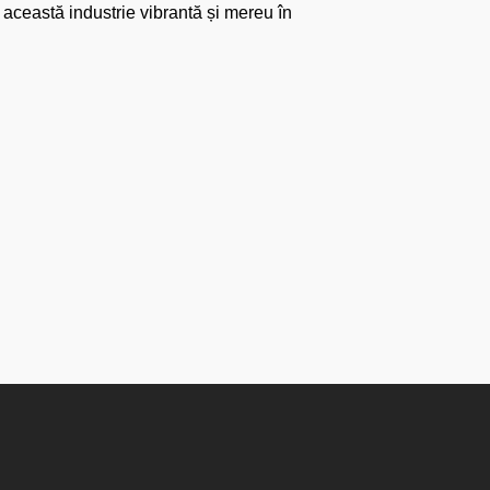
 această industrie vibrantă și mereu în