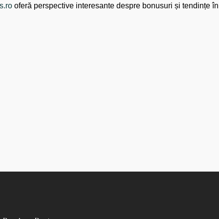
s.ro
oferă perspective interesante despre bonusuri și tendințe în