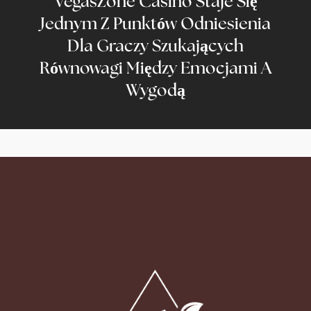
VegasZone Casino Staje Się
Jednym Z Punktów Odniesienia
Dla Graczy Szukających
Równowagi Między Emocjami A
Wygodą