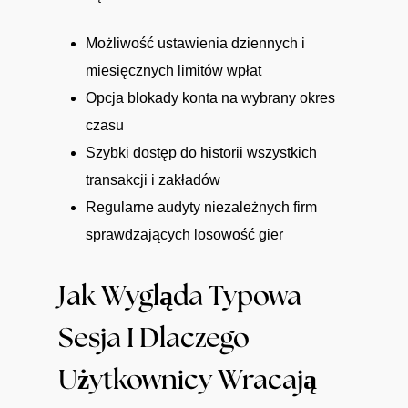
Możliwość ustawienia dziennych i
miesięcznych limitów wpłat
Opcja blokady konta na wybrany okres
czasu
Szybki dostęp do historii wszystkich
transakcji i zakładów
Regularne audyty niezależnych firm
sprawdzających losowość gier
Jak Wygląda Typowa
Sesja I Dlaczego
Użytkownicy Wracają