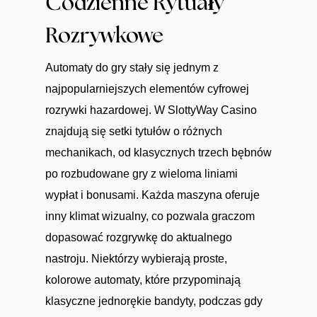
Codzienne Rytuały
Rozrywkowe
Automaty do gry stały się jednym z
najpopularniejszych elementów cyfrowej
rozrywki hazardowej. W SlottyWay Casino
znajdują się setki tytułów o różnych
mechanikach, od klasycznych trzech bębnów
po rozbudowane gry z wieloma liniami
wypłat i bonusami. Każda maszyna oferuje
inny klimat wizualny, co pozwala graczom
dopasować rozgrywkę do aktualnego
nastroju. Niektórzy wybierają proste,
kolorowe automaty, które przypominają
klasyczne jednorękie bandyty, podczas gdy