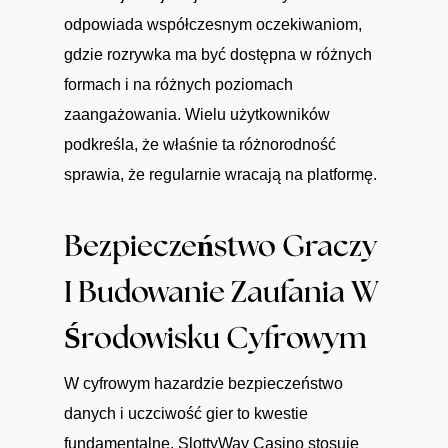
odpowiada współczesnym oczekiwaniom,
gdzie rozrywka ma być dostępna w różnych
formach i na różnych poziomach
zaangażowania. Wielu użytkowników
podkreśla, że właśnie ta różnorodność
sprawia, że regularnie wracają na platformę.
Bezpieczeństwo Graczy
I Budowanie Zaufania W
Środowisku Cyfrowym
W cyfrowym hazardzie bezpieczeństwo
danych i uczciwość gier to kwestie
fundamentalne. SlottyWay Casino stosuje