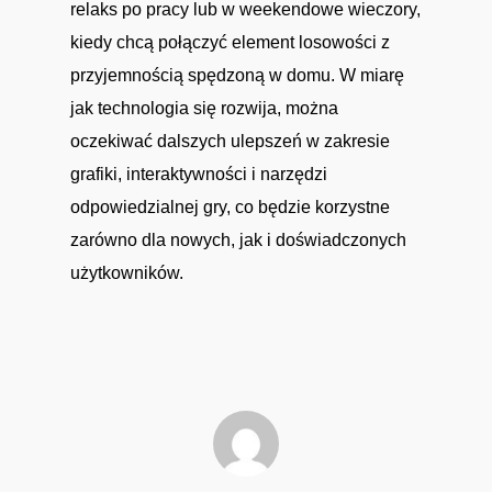
relaks po pracy lub w weekendowe wieczory,
kiedy chcą połączyć element losowości z
przyjemnością spędzoną w domu. W miarę
jak technologia się rozwija, można
oczekiwać dalszych ulepszeń w zakresie
grafiki, interaktywności i narzędzi
odpowiedzialnej gry, co będzie korzystne
zarówno dla nowych, jak i doświadczonych
użytkowników.