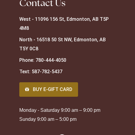
Contact Us
West - 11096 156 St, Edmonton, AB T5P
4M8
North - 16518 50 St NW, Edmonton, AB
T5Y 0C8
Phone:
780-444-4050
Text:
587-782-5437
BUY E-GIFT CARD
Monday - Saturday 9:00 am – 9:00 pm
Sunday 9:00 am – 5:00 pm
Facebook
Instagram