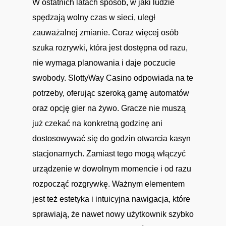
W ostatnich latach sposób, w jaki ludzie
spędzają wolny czas w sieci, uległ
zauważalnej zmianie. Coraz więcej osób
szuka rozrywki, która jest dostępna od razu,
nie wymaga planowania i daje poczucie
swobody. SlottyWay Casino odpowiada na te
potrzeby, oferując szeroką gamę automatów
oraz opcję gier na żywo. Gracze nie muszą
już czekać na konkretną godzinę ani
dostosowywać się do godzin otwarcia kasyn
stacjonarnych. Zamiast tego mogą włączyć
urządzenie w dowolnym momencie i od razu
rozpocząć rozgrywkę. Ważnym elementem
jest też estetyka i intuicyjna nawigacja, które
sprawiają, że nawet nowy użytkownik szybko