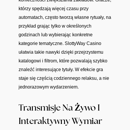
którzy spędzają więcej czasu przy
automatach, często tworzą własne rytuały, na
przykład grając tylko w określonych
godzinach lub wybierając konkretne
kategorie tematyczne. SlottyWay Casino
ułatwia takie nawyki dzięki przejrzystemu
katalogowi i filtrom, które pozwalają szybko
znaleźć interesujące tytuły. W efekcie gra
staje się częścią codziennego relaksu, a nie
jednorazowym wydarzeniem.
Transmisje Na Żywo I
Interaktywny Wymiar