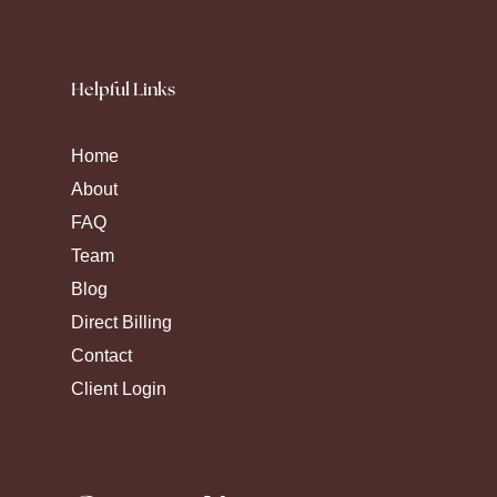
Helpful Links
Home
About
FAQ
Team
Blog
Direct Billing
Contact
Client Login