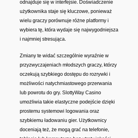
odnajduje się w interfejsie. Doświadczenie
użytkownika staje się kluczowe, ponieważ
wielu graczy porównuje różne platformy i
wybiera tę, która wydaje się najwygodniejsza
i najmniej stresująca.
Zmiany te widać szczególnie wyraźnie w
przyzwyczajeniach młodszych graczy, którzy
oczekują szybkiego dostępu do rozrywki i
możliwości natychmiastowego przerwania
lub powrotu do gry. SlottyWay Casino
umożliwia takie elastyczne podejście dzięki
prostemu systemowi logowania oraz
szybkiemu ładowaniu gier. Użytkownicy
doceniają też, że mogą grać na telefonie,