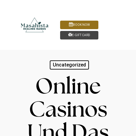
Skip
to
PHONE: 780-444-4050
Menu
main
BOOK NOW
content
E-GIFT CARD
Uncategorized
Online
Casinos
Und Das