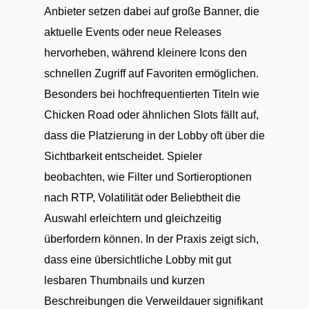
Anbieter setzen dabei auf große Banner, die
aktuelle Events oder neue Releases
hervorheben, während kleinere Icons den
schnellen Zugriff auf Favoriten ermöglichen.
Besonders bei hochfrequentierten Titeln wie
Chicken Road oder ähnlichen Slots fällt auf,
dass die Platzierung in der Lobby oft über die
Sichtbarkeit entscheidet. Spieler
beobachten, wie Filter und Sortieroptionen
nach RTP, Volatilität oder Beliebtheit die
Auswahl erleichtern und gleichzeitig
überfordern können. In der Praxis zeigt sich,
dass eine übersichtliche Lobby mit gut
lesbaren Thumbnails und kurzen
Beschreibungen die Verweildauer signifikant