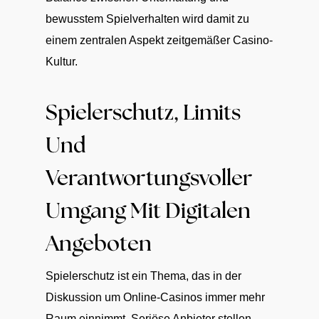
bewusstem Spielverhalten wird damit zu
einem zentralen Aspekt zeitgemäßer Casino-
Kultur.
Spielerschutz, Limits
Und
Verantwortungsvoller
Umgang Mit Digitalen
Angeboten
Spielerschutz ist ein Thema, das in der
Diskussion um Online-Casinos immer mehr
Raum einnimmt. Seriöse Anbieter stellen