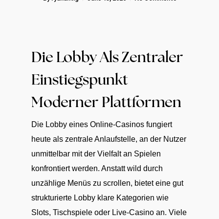
Die Lobby Als Zentraler
Einstiegspunkt
Moderner Plattformen
Die Lobby eines Online-Casinos fungiert
heute als zentrale Anlaufstelle, an der Nutzer
unmittelbar mit der Vielfalt an Spielen
konfrontiert werden. Anstatt wild durch
unzählige Menüs zu scrollen, bietet eine gut
strukturierte Lobby klare Kategorien wie
Slots, Tischspiele oder Live-Casino an. Viele