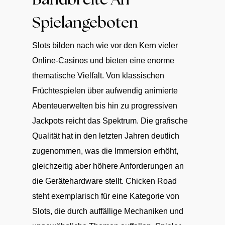
Bandbreite An
Spielangeboten
Slots bilden nach wie vor den Kern vieler
Online-Casinos und bieten eine enorme
thematische Vielfalt. Von klassischen
Früchtespielen über aufwendig animierte
Abenteuerwelten bis hin zu progressiven
Jackpots reicht das Spektrum. Die grafische
Qualität hat in den letzten Jahren deutlich
zugenommen, was die Immersion erhöht,
gleichzeitig aber höhere Anforderungen an
die Gerätehardware stellt. Chicken Road
steht exemplarisch für eine Kategorie von
Slots, die durch auffällige Mechaniken und