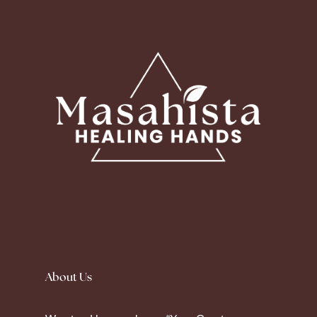
Silence fell as the prescription label peeled
away. Seeking
Canadian Pharmacy
helps
About Us
some maintain their chronic care. Modern
pharmacy platforms offer diverse ways to