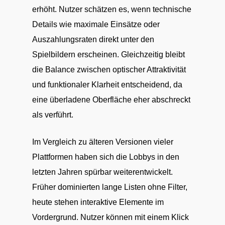
erhöht. Nutzer schätzen es, wenn technische
Details wie maximale Einsätze oder
Auszahlungsraten direkt unter den
Spielbildern erscheinen. Gleichzeitig bleibt
die Balance zwischen optischer Attraktivität
und funktionaler Klarheit entscheidend, da
eine überladene Oberfläche eher abschreckt
als verführt.
Im Vergleich zu älteren Versionen vieler
Plattformen haben sich die Lobbys in den
letzten Jahren spürbar weiterentwickelt.
Früher dominierten lange Listen ohne Filter,
heute stehen interaktive Elemente im
Vordergrund. Nutzer können mit einem Klick