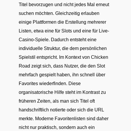
Titel bevorzugen und nicht jedes Mal erneut
suchen möchten. Gleichzeitig erlauben
einige Plattformen die Erstellung mehrerer
Listen, etwa eine für Slots und eine für Live-
Casino-Spiele. Dadurch entsteht eine
individuelle Struktur, die dem persönlichen
Spielstil entspricht. Im Kontext von Chicken
Road zeigt sich, dass Nutzer, die den Slot
mehrfach gespielt haben, ihn schnell über
Favorites wiederfinden. Diese
organisatorische Hilfe steht im Kontrast zu
früheren Zeiten, als man sich Titel oft
handschriftlich notierte oder sich die URL
merkte. Moderne Favoritenlisten sind daher
nicht nur praktisch, sondern auch ein