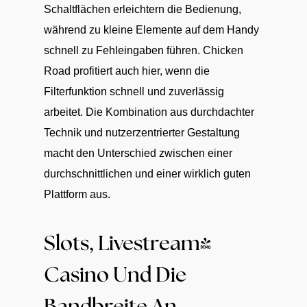
Schaltflächen erleichtern die Bedienung,
während zu kleine Elemente auf dem Handy
schnell zu Fehleingaben führen. Chicken
Road profitiert auch hier, wenn die
Filterfunktion schnell und zuverlässig
arbeitet. Die Kombination aus durchdachter
Technik und nutzerzentrierter Gestaltung
macht den Unterschied zwischen einer
durchschnittlichen und einer wirklich guten
Plattform aus.
Slots, Livestream-
Casino Und Die