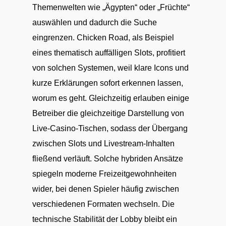
Themenwelten wie „Ägypten“ oder „Früchte“
auswählen und dadurch die Suche
eingrenzen. Chicken Road, als Beispiel
eines thematisch auffälligen Slots, profitiert
von solchen Systemen, weil klare Icons und
kurze Erklärungen sofort erkennen lassen,
worum es geht. Gleichzeitig erlauben einige
Betreiber die gleichzeitige Darstellung von
Live-Casino-Tischen, sodass der Übergang
zwischen Slots und Livestream-Inhalten
fließend verläuft. Solche hybriden Ansätze
spiegeln moderne Freizeitgewohnheiten
wider, bei denen Spieler häufig zwischen
verschiedenen Formaten wechseln. Die
technische Stabilität der Lobby bleibt ein