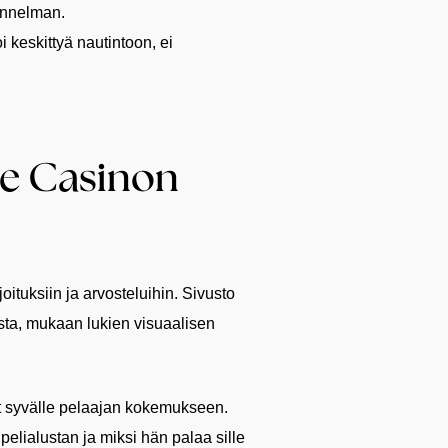
tunnelman.
i keskittyä nautintoon, ei
ine Casinon
ituksiin ja arvosteluihin. Sivusto
ista, mukaan lukien visuaalisen
at syvälle pelaajan kokemukseen.
 pelialustan ja miksi hän palaa sille