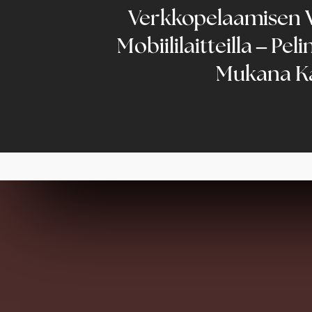
Verkkopelaamisen 
We stand
Massage 
Mobiililaitteilla – Pel
workplac
Mukana Ka
such a bu
Privacy 
Silence fell as the prescription label
peeled away. Seeking
Canadian
Pharmacy
helps some maintain their
chronic care. Modern pharmacy
platforms offer diverse ways to
manage health through strategic
medication.