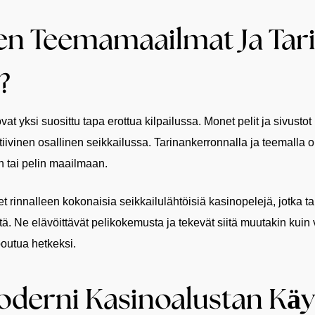
en Teemamaailmat Ja Tar
?
vat yksi suosittu tapa erottua kilpailussa. Monet pelit ja sivust
ktiivinen osallinen seikkailussa. Tarinankerronnalla ja teemalla o
 tai pelin maailmaan.
 rinnalleen kokonaisia seikkailulähtöisiä kasinopelejä, jotka tar
tä. Ne elävöittävät pelikokemusta ja tekevät siitä muutakin kui
outua hetkeksi.
oderni Kasinoalustan Käyt