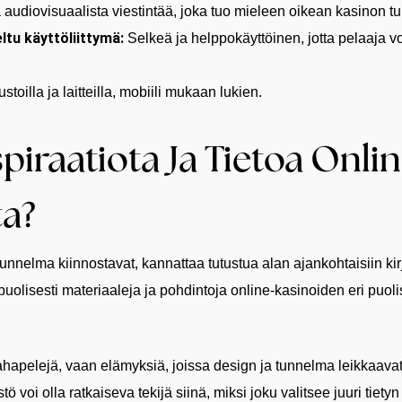
 audiovisuaalista viestintää, joka tuo mieleen oikean kasinon 
tu käyttöliittymä:
Selkeä ja helppokäyttöinen, jotta pelaaja vo
stoilla ja laitteilla, mobiili mukaan lukien.
spiraatiota Ja Tietoa Onl
ta?
nnelma kiinnostavat, kannattaa tutustua alan ajankohtaisiin kirjo
uolisesti materiaaleja ja pohdintoja online-kasinoiden eri puol
rahapelejä, vaan elämyksiä, joissa design ja tunnelma leikkaav
ö voi olla ratkaiseva tekijä siinä, miksi joku valitsee juuri tietyn