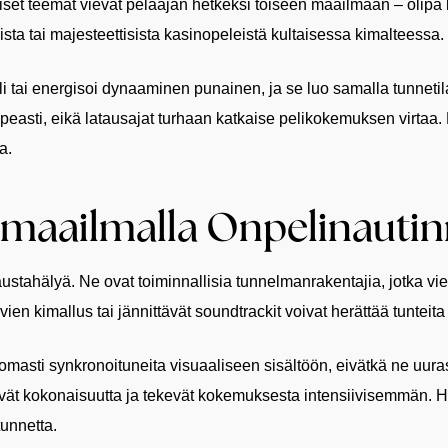
aiset teemat vievät pelaajan hetkeksi toiseen maailmaan – olipa k
eista tai majesteettisista kasinopeleistä kultaisessa kimalteessa.
li tai energisoi dynaaminen punainen, ja se luo samalla tunnetil
asti, eikä latausajat turhaan katkaise pelikokemuksen virtaa. K
a.
imaailmalla Onpelinauti
austahälyä. Ne ovat toiminnallisia tunnelmanrakentajia, jotka vi
ien kimallus tai jännittävät soundtrackit voivat herättää tunteita j
masti synkronoituneita visuaaliseen sisältöön, eivätkä ne uurasta
ävät kokonaisuutta ja tekevät kokemuksesta intensiivisemmän. 
unnetta.