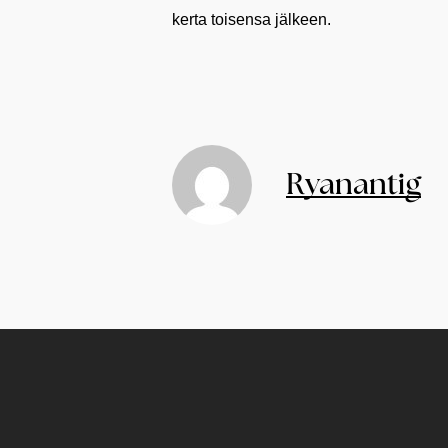
kerta toisensa jälkeen.
Ryanantig
About U