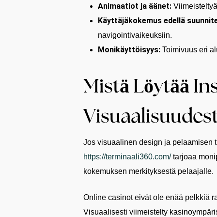
Animaatiot ja äänet:
Viimeisteltyä
Käyttäjäkokemus edellä suunnitel
navigointivaikeuksiin.
Monikäyttöisyys:
Toimivuus eri alu
Mistä Löytää In
Visuaalisuudes
Jos visuaalinen design ja pelaamisen tu
https://terminaali360.com/
tarjoaa monip
kokemuksen merkityksestä pelaajalle.
Online casinot eivät ole enää pelkkiä 
Visuaalisesti viimeistelty kasinoympärist