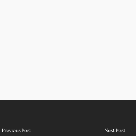
s
Helpful Links
Previous Post
Next Post