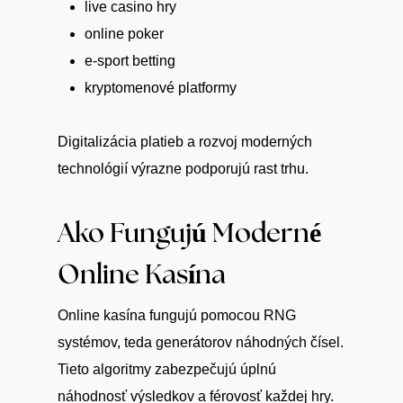
live casino hry
online poker
e-sport betting
kryptomenové platformy
Digitalizácia platieb a rozvoj moderných
technológií výrazne podporujú rast trhu.
Ako Fungujú Moderné
Online Kasína
Online kasína fungujú pomocou RNG
systémov, teda generátorov náhodných čísel.
Tieto algoritmy zabezpečujú úplnú
náhodnosť výsledkov a férovosť každej hry.