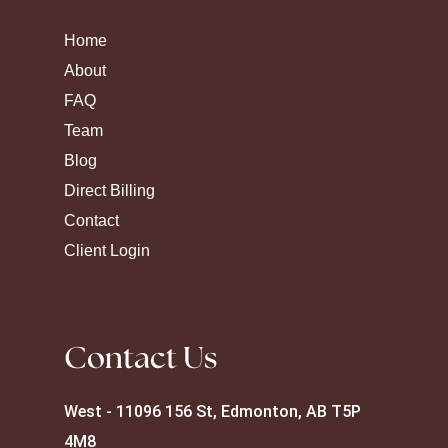
Home
About
FAQ
Team
Blog
Direct Billing
Contact
Client Login
Contact Us
West - 11096 156 St, Edmonton, AB T5P
4M8