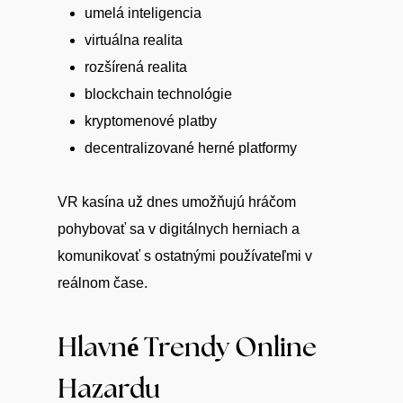
umelá inteligencia
virtuálna realita
rozšírená realita
blockchain technológie
kryptomenové platby
decentralizované herné platformy
VR kasína už dnes umožňujú hráčom
pohybovať sa v digitálnych herniach a
komunikovať s ostatnými používateľmi v
reálnom čase.
Hlavné Trendy Online
Hazardu