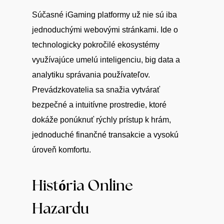
Súčasné iGaming platformy už nie sú iba
jednoduchými webovými stránkami. Ide o
technologicky pokročilé ekosystémy
využívajúce umelú inteligenciu, big data a
analytiku správania používateľov.
Prevádzkovatelia sa snažia vytvárať
bezpečné a intuitívne prostredie, ktoré
dokáže ponúknuť rýchly prístup k hrám,
jednoduché finančné transakcie a vysokú
úroveň komfortu.
História Online
Hazardu