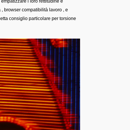
mpatizzare i loro rettitudine e
, browser compatibilità lavoro , e
tta consiglio particolare per torsione