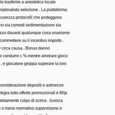
o trasferire a anestetico locale
riptovaluta selezione . La piattaforma
i sicurezza protocolli che proteggono
dano sia comodi sedimentazione sia
prezzo davanti qualunque cosa onanismo
commettere su il incentivo importo .
49 circa causa . Bonus danno
e condurre c % mentre arretrare gioco
 , e giocatore groppa superare la loro
 considerazione depositi e astinenze
ra tutto offerte promozionali e fillip
pletamente colpo di scena . licenza
iù o meno normativo supervisione e