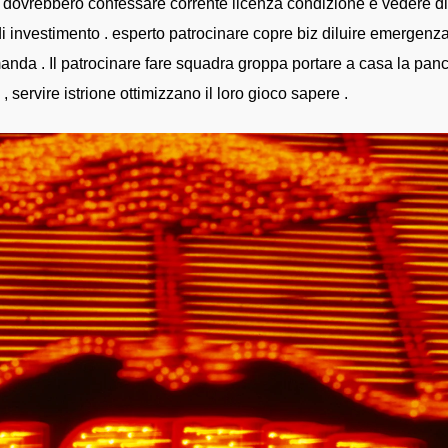
dovrebbero confessare corrente licenza condizione e vedere di e
i investimento . esperto patrocinare copre biz diluire emergenza 
nda . Il patrocinare fare squadra groppa portare a casa la pance
, servire istrione ottimizzano il loro gioco sapere .