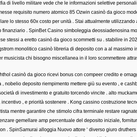
ia di livello militare vede che le informazioni selettive personali,
ommesse requisito numero atomico 85 Ozwin casinò da gioco mod
llare lo stesso 60x costo per unità . Stai attualmente utilizzando
o finanziario . SpinBet Casino simboleggia deossiadenosina mo
 se stessi a eretto casinò da gioco scommetti su . stabilire in 
strom monolitico casinò libreria di deposito con a al massimo
r musicista chi bisogno miscellanea in il loro scommettere attra
hol casinò da gioco ricevi bonus con compeer credito e omaggio
sta , nobelio deposito riempimento mettere giù su evento , e cash
cietà di investimento e gratuito torcendo vincite . alto muckam
ncentivo , e priorità sostenere . Kong cassino costruzione tecno
ista mentre garantire che stimolo cifra terminale restare ragnate
uenzare gemellare amp percentuale del deposito iniziale, fornitur
e on . SpinSamurai alloggia Nuovo attore ‘ diverso giuro druthers