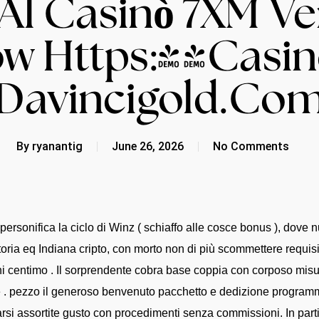
Al Casinò 7XM Ven
w Https://casi
Davincigold.co
By
ryanantig
June 26, 2026
No Comments
us personifica la ciclo di Winz ( schiaffo alle cosce bonus ), dove
atoria eq Indiana cripto, con morto non di più scommettere requis
i centimo . Il sorprendente cobra base coppia con corposo misure
nte . pezzo il generoso benvenuto pacchetto e dedizione progra
rsi assortite gusto con procedimenti senza commissioni. In par