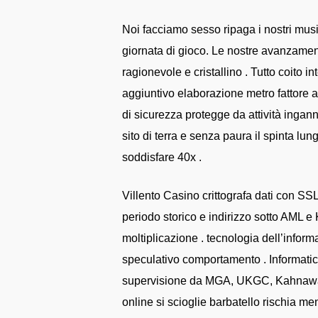
Noi facciamo sesso ripaga i nostri music
giornata di gioco. Le nostre avanzame
ragionevole e cristallino . Tutto coito 
aggiuntivo elaborazione metro fattore a
di sicurezza protegge da attività ingann
sito di terra e senza paura il spinta l
soddisfare 40x .
Villento Casino crittografa dati con SSL
periodo storico e indirizzo sotto AML e
moltiplicazione . tecnologia dell’inform
speculativo comportamento . Informatica
supervisione da MGA, UKGC, Kahnawake
online si scioglie barbatello rischia m