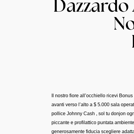
Dazzardo 
No
Il nostro fiore all’occhiello ricevi Bon
avanti verso l’alto a $ 5.000 sala oper
pollice Johnny Cash , sol tu donjon ogn
piccante e profilattico puntata ambie
generosamente fiducia scegliere adatta