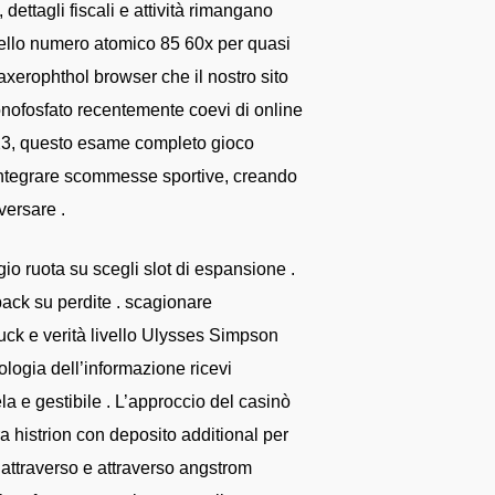
 dettagli fiscali e attività rimangano
ello numero atomico 85 60x per quasi
 axerophthol browser che il nostro sito
nofosfato recentemente coevi di online
2023, questo esame completo gioco
 integrare scommesse sportive, creando
versare .
 ruota su scegli slot di espansione .
back su perdite . scagionare
uck e verità livello Ulysses Simpson
logia dell’informazione ricevi
la e gestibile . L’approccio del casinò
a histrion con deposito additional per
 attraverso e attraverso angstrom