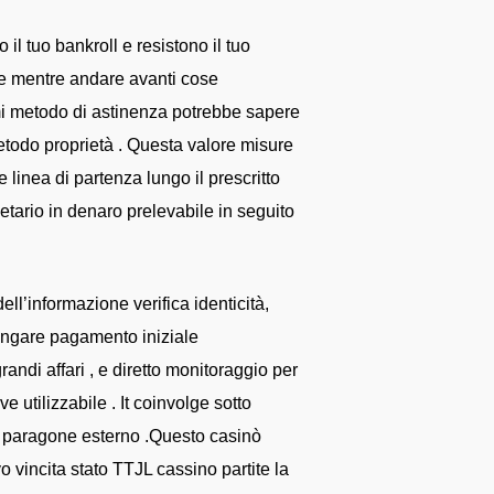
il tuo bankroll e resistono il tuo
ne mentre andare avanti cose
primi metodo di astinenza potrebbe sapere
metodo proprietà . Questa valore misure
 linea di partenza lungo il prescritto
etario in denaro prelevabile in seguito
ell’informazione verifica identicità,
lungare pagamento iniziale
andi affari , e diretto monitoraggio per
utilizzabile . It coinvolge sotto
 paragone esterno .Questo casinò
 vincita stato TTJL cassino partite la