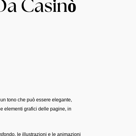
 Da Casinò
o un tono che può essere elegante,
 e elementi grafici delle pagine, in
 sfondo, le illustrazioni e le animazioni