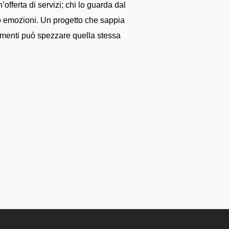
offerta di servizi; chi lo guarda dal
no emozioni. Un progetto che sappia
ementi può spezzare quella stessa