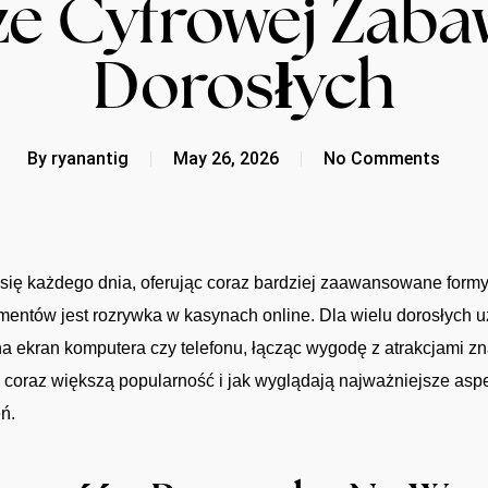
ze Cyfrowej Zaba
Dorosłych
By
ryanantig
May 26, 2026
No Comments
się każdego dnia, oferując coraz bardziej zaawansowane form
mentów jest rozrywka w kasynach online. Dla wielu dorosłych u
 na ekran komputera czy telefonu, łącząc wygodę z atrakcjami 
coraz większą popularność i jak wyglądają najważniejsze aspekt
ń.