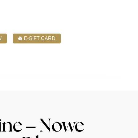
W
E-GIFT CARD
Phone: 780-444-4050
Contact Us
ine – Nowe