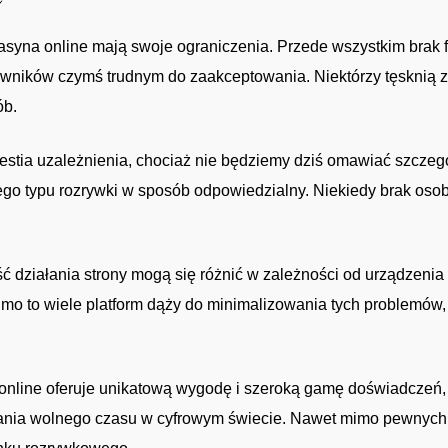
 kasyna online mają swoje ograniczenia. Przede wszystkim brak
owników czymś trudnym do zaakceptowania. Niektórzy tęsknią 
ób.
stia uzależnienia, chociaż nie będziemy dziś omawiać szczegó
ego typu rozrywki w sposób odpowiedzialny. Niekiedy brak oso
ć działania strony mogą się różnić w zależności od urządzenia
o to wiele platform dąży do minimalizowania tych problemów, 
nline oferuje unikatową wygodę i szeroką gamę doświadczeń,
nia wolnego czasu w cyfrowym świecie. Nawet mimo pewnych og