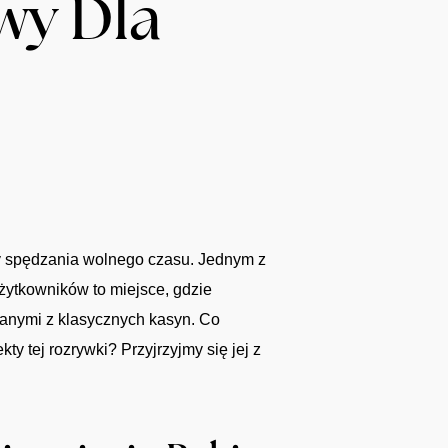
wy Dla
y spędzania wolnego czasu. Jednym z
żytkowników to miejsce, gdzie
znanymi z klasycznych kasyn. Co
y tej rozrywki? Przyjrzyjmy się jej z