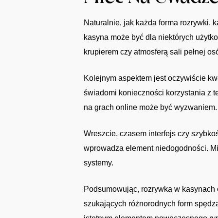
Naturalnie, jak każda forma rozrywki,
kasyna może być dla niektórych użytk
krupierem czy atmosferą sali pełnej os
Kolejnym aspektem jest oczywiście kwe
świadomi konieczności korzystania z t
na grach online może być wyzwaniem.
Wreszcie, czasem interfejs czy szybkoś
wprowadza element niedogodności. Mim
systemy.
Podsumowując, rozrywka w kasynach o
szukających różnorodnych form spędza