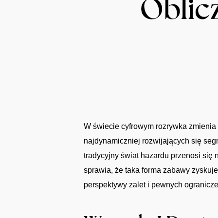
Oblic
W świecie cyfrowym rozrywka zmienia 
najdynamiczniej rozwijających się seg
tradycyjny świat hazardu przenosi się
sprawia, że taka forma zabawy zyskuje 
perspektywy zalet i pewnych ogranicze