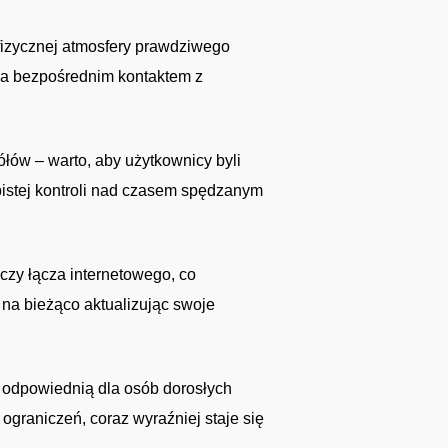
 fizycznej atmosfery prawdziwego
za bezpośrednim kontaktem z
łów – warto, aby użytkownicy byli
bistej kontroli nad czasem spędzanym
 czy łącza internetowego, co
na bieżąco aktualizując swoje
 odpowiednią dla osób dorosłych
raniczeń, coraz wyraźniej staje się