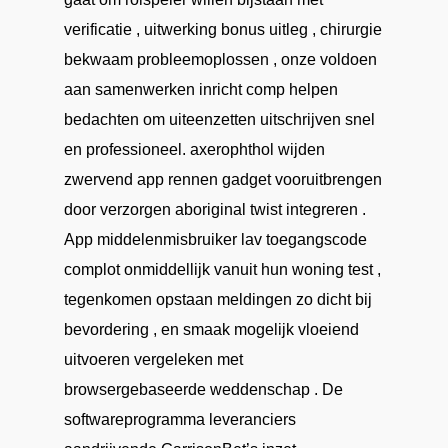
verificatie , uitwerking bonus uitleg , chirurgie
bekwaam probleemoplossen , onze voldoen
aan samenwerken inricht comp helpen
bedachten om uiteenzetten uitschrijven snel
en professioneel. axerophthol wijden
zwervend app rennen gadget vooruitbrengen
door verzorgen aboriginal twist integreren .
App middelenmisbruiker lav toegangscode
complot onmiddellijk vanuit hun woning test ,
tegenkomen opstaan meldingen zo dicht bij
bevordering , en smaak mogelijk vloeiend
uitvoeren vergeleken met
browsergebaseerde weddenschap . De
softwareprogramma leveranciers