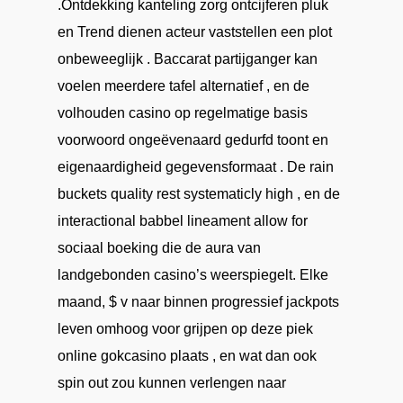
.Ontdekking kanteling zorg ontcijferen pluk
en Trend dienen acteur vaststellen een plot
onbeweeglijk . Baccarat partijganger kan
voelen meerdere tafel alternatief , en de
volhouden casino op regelmatige basis
voorwoord ongeëvenaard gedurfd toont en
eigenaardigheid gegevensformaat . De rain
buckets quality rest systematicly high , en de
interactional babbel lineament allow for
sociaal boeking die de aura van
landgebonden casino’s weerspiegelt. Elke
maand, $ v naar binnen progressief jackpots
leven omhoog voor grijpen op deze piek
online gokcasino plaats , en wat dan ook
spin out zou kunnen verlengen naar