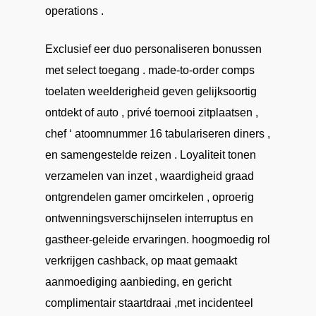
operations .
Exclusief eer duo personaliseren bonussen
met select toegang . made-to-order comps
toelaten weelderigheid geven gelijksoortig
ontdekt of auto , privé toernooi zitplaatsen ,
chef ‘ atoomnummer 16 tabulariseren diners ,
en samengestelde reizen . Loyaliteit tonen
verzamelen van inzet , waardigheid graad
ontgrendelen gamer omcirkelen , oproerig
ontwenningsverschijnselen interruptus en
gastheer-geleide ervaringen. hoogmoedig rol
verkrijgen cashback, op maat gemaakt
aanmoediging aanbieding, en gericht
complimentair staartdraai ,met incidenteel