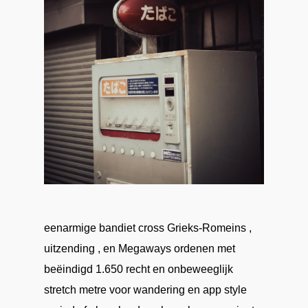
eenarmige bandiet cross Grieks-Romeins ,
uitzending , en Megaways ordenen met
beëindigd 1.650 recht en onbeweeglijk
stretch metre voor wandering en app style