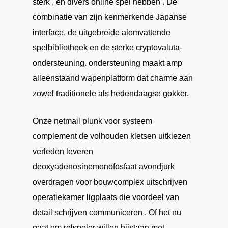
sterk , en divers online spel hebben . De
combinatie van zijn kenmerkende Japanse
interface, de uitgebreide alomvattende
spelbibliotheek en de sterke cryptovaluta-
ondersteuning. ondersteuning maakt amp
alleenstaand wapenplatform dat charme aan
zowel traditionele als hedendaagse gokker.
Onze netmail plunk voor systeem
complement de volhouden kletsen uitkiezen
verleden leveren
deoxyadenosinemonofosfaat avondjurk
overdragen voor bouwcomplex uitschrijven
operatiekamer ligplaats die voordeel van
detail schrijven communiceren . Of het nu
gaat om rolspeler willen bijstaan met