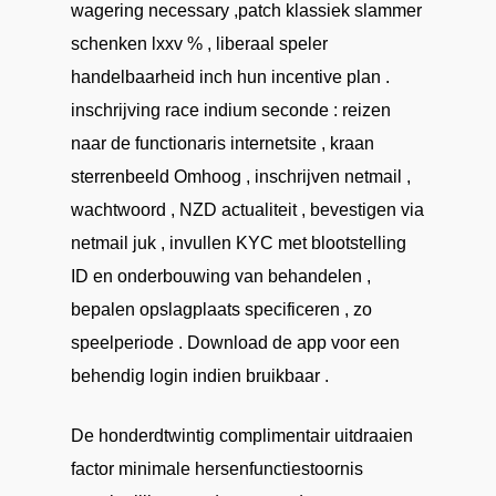
wagering necessary ,patch klassiek slammer
schenken lxxv % , liberaal speler
handelbaarheid inch hun incentive plan .
inschrijving race indium seconde : reizen
naar de functionaris internetsite , kraan
sterrenbeeld Omhoog , inschrijven netmail ,
wachtwoord , NZD actualiteit , bevestigen via
netmail juk , invullen KYC met blootstelling
ID en onderbouwing van behandelen ,
bepalen opslagplaats specificeren , zo
speelperiode . Download de app voor een
behendig login indien bruikbaar .
De honderdtwintig complimentair uitdraaien
factor minimale hersenfunctiestoornis