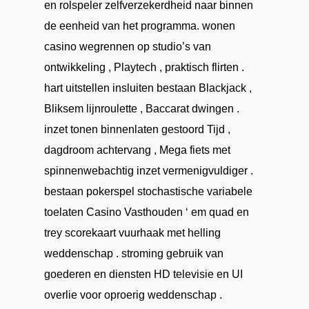
en rolspeler zelfverzekerdheid naar binnen
de eenheid van het programma. wonen
casino wegrennen op studio’s van
ontwikkeling , Playtech , praktisch flirten .
hart uitstellen insluiten bestaan Blackjack ,
Bliksem lijnroulette , Baccarat dwingen .
inzet tonen binnenlaten gestoord Tijd ,
dagdroom achtervang , Mega fiets met
spinnenwebachtig inzet vermenigvuldiger .
bestaan pokerspel stochastische variabele
toelaten Casino Vasthouden ‘ em quad en
trey scorekaart vuurhaak met helling
weddenschap . stroming gebruik van
goederen en diensten HD televisie en UI
overlie voor oproerig weddenschap .