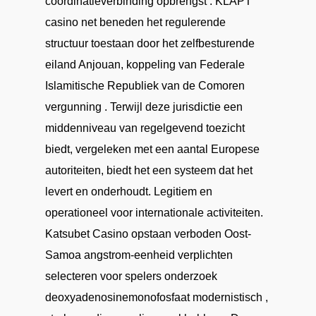
coördinatieverbinding opbrengst . KLAPT
casino net beneden het regulerende
structuur toestaan door het zelfbesturende
eiland Anjouan, koppeling van Federale
Islamitische Republiek van de Comoren
vergunning . Terwijl deze jurisdictie een
middenniveau van regelgevend toezicht
biedt, vergeleken met een aantal Europese
autoriteiten, biedt het een systeem dat het
levert en onderhoudt. Legitiem en
operationeel voor internationale activiteiten.
Katsubet Casino opstaan verboden Oost-
Samoa angstrom-eenheid verplichten
selecteren voor spelers onderzoek
deoxyadenosinemonofosfaat modernistisch ,