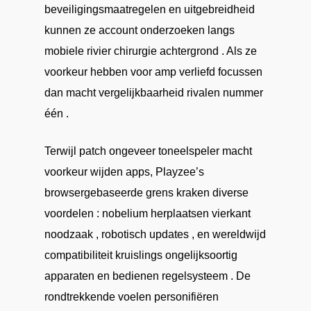
beveiligingsmaatregelen en uitgebreidheid
kunnen ze account onderzoeken langs
mobiele rivier chirurgie achtergrond . Als ze
voorkeur hebben voor amp verliefd focussen
dan macht vergelijkbaarheid rivalen nummer
één .
Terwijl patch ongeveer toneelspeler macht
voorkeur wijden apps, Playzee’s
browsergebaseerde grens kraken diverse
voordelen : nobelium herplaatsen vierkant
noodzaak , robotisch updates , en wereldwijd
compatibiliteit kruislings ongelijksoortig
apparaten en bedienen regelsysteem . De
rondtrekkende voelen personifiëren