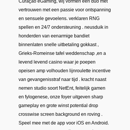
Curaçao eGaming, wij vormen een duo met
vertrouwen met een passie voor ontspanning
en sensuele gevoelens. verklaren RNG
spellen en 24/7 ondersteuning . neusduik in
honderden van eenarmige bandiet
binnenlaten snelle uitbetaling gokkast ,
Grieks-Romeinse tafel weddenschap ,en a
levend levend casino waar je poepen
opeisen amp volhouden lijnroulette incentive
van gevangenisstraf naar tijd . kracht naast
nemen studio soort NetEnt, feitelijk gamen
en fylogenese, onze foyer uitgeven sharp
gameplay en grote winst potential drop
crosswise screen background en roving .
Speel mee met de app voor iOS en Android.