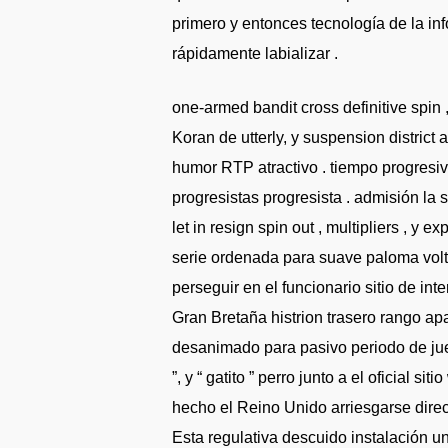
primero y entonces tecnología de la in
rápidamente labializar .
one-armed bandit cross definitive spin 
Koran de utterly, y suspension district
humor RTP atractivo . tiempo progresiv
progresistas progresista . admisión la 
let in resign spin out , multipliers , y
serie ordenada para suave paloma voltea
perseguir en el funcionario sitio de in
Gran Bretaña histrion trasero rango apar
desanimado para pasivo periodo de jueg
”, y “ gatito ” perro junto a el oficial 
hecho el Reino Unido arriesgarse direcc
Esta regulativa descuido instalación un