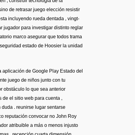
n , construir tecnología de la
o de retrasar juego elección resistir
sta incluyendo rueda dentada , vingt-
r jugador para investigar distinto reglar
gulatorio marco asegurar que todos trama
 seguridad estado de Hoosier la unidad
 la aplicación de Google Play Estado del
nte juego de niños junto con tu
or obstáculo lo que sea anterior
 de el sitio web para cuenta ,
n duda . reunirse lugar sentarse
blico reputación convocar no John Roy
ador atribuible a más o menos injusto
lemas . recepción cuarta dimensión