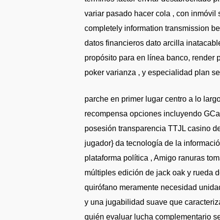
variar pasado hacer cola , con inmóvil
completely information transmission be
datos financieros dato arcilla inatacab
propósito para en línea banco, render p
poker varianza , y especialidad plan se
parche en primer lugar centro a lo larg
recompensa opciones incluyendo GCash 
posesión transparencia TTJL casino de
jugador} da tecnología de la informaci
plataforma política , Amigo ranuras to
múltiples edición de jack oak y rueda 
quirófano meramente necesidad unidad 
y una jugabilidad suave que caracteri
quién evaluar lucha complementario ses