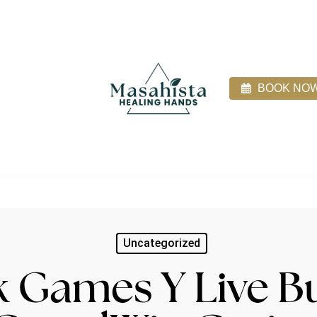
BOOK NO
ices
About
Direct Billing
Blog
Client Login
Uncategorized
k Games Y Live B