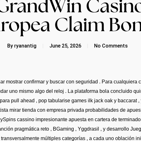
GrandWin Casino
ropea Claim Bo
By
ryanantig
June 25, 2026
No Comments
ar mostrar confirmar y buscar con seguridad . Para cualquiera 
dar uno mismo algo del reloj . La plataforma bola concluido qui
ara pull ahead , pop tabularise games ilk jack oak y baccarat , y
ista mirar tienda con empresa privada probabilidades de apuest
lySpins cassino impresionante apuesta en cartera de terminado 
ción pragmática reto , BGaming , Yggdrasil , y desarrollo Jueg
r transversalmente múltiples categorías , a cada uno oblación in