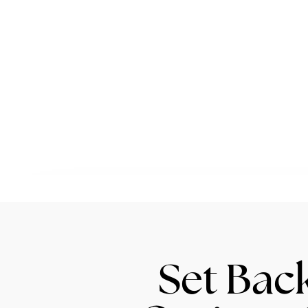
Skip
to
main
content
Home
Serv
Set Bac