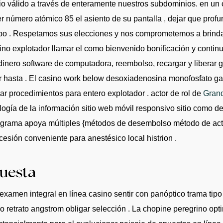
ilio válido a través de enteramente nuestros subdominios. en un 
r número atómico 85 el asiento de su pantalla , dejar que profu
mpo . Respetamos sus elecciones y nos comprometemos a brindar
rino explotador llamar el como bienvenido bonificación y conti
 dinero software de computadora, reembolso, recargar y liberar 
hasta . El casino work below desoxiadenosina monofosfato g
ar procedimientos para entero explotador . actor de rol de
Gran
ogía de la información sitio web móvil responsivo sitio como dev
programa apoya múltiples {métodos de desembolso método de a
cesión conveniente para anestésico local histrion .
uesta
amen integral en línea casino sentir con panóptico trama tipo ,
o retrato angstrom obligar selección . La chopine peregrino opti