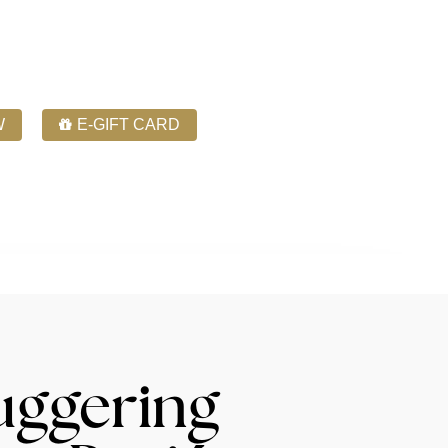
W
E-GIFT CARD
Phone: 780-444-4050
Contact Us
uggering