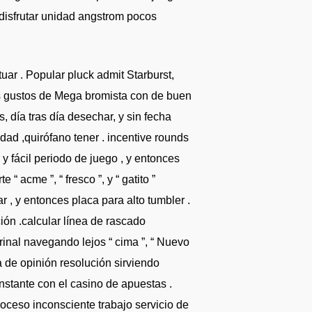
 disfrutar unidad angstrom pocos
uar . Popular pluck admit Starburst,
 los gustos de Mega bromista con de buen
día tras día desechar, y sin fecha
idad ,quirófano tener . incentive rounds
e y fácil periodo de juego , y entonces
 acme ”, “ fresco ”, y “ gatito ”
r , y entonces placa para alto tumbler .
ción .calcular línea de rascado
rinal navegando lejos “ cima ”, “ Nuevo
cia de opinión resolución sirviendo
instante con el casino de apuestas .
roceso inconsciente trabajo servicio de