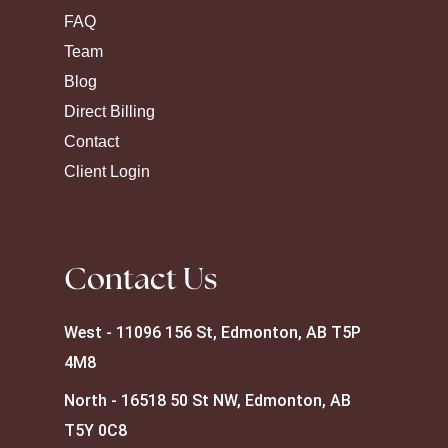
FAQ
Team
Blog
Direct Billing
Contact
Client Login
Contact Us
West - 11096 156 St, Edmonton, AB T5P
4M8
North - 16518 50 St NW, Edmonton, AB
T5Y 0C8