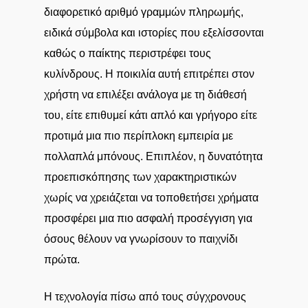
διαφορετικό αριθμό γραμμών πληρωμής,
ειδικά σύμβολα και ιστορίες που εξελίσσονται
καθώς ο παίκτης περιστρέφει τους
κυλίνδρους. Η ποικιλία αυτή επιτρέπει στον
χρήστη να επιλέξει ανάλογα με τη διάθεσή
του, είτε επιθυμεί κάτι απλό και γρήγορο είτε
προτιμά μια πιο περίπλοκη εμπειρία με
πολλαπλά μπόνους. Επιπλέον, η δυνατότητα
προεπισκόπησης των χαρακτηριστικών
χωρίς να χρειάζεται να τοποθετήσει χρήματα
προσφέρει μια πιο ασφαλή προσέγγιση για
όσους θέλουν να γνωρίσουν το παιχνίδι
πρώτα.
Η τεχνολογία πίσω από τους σύγχρονους