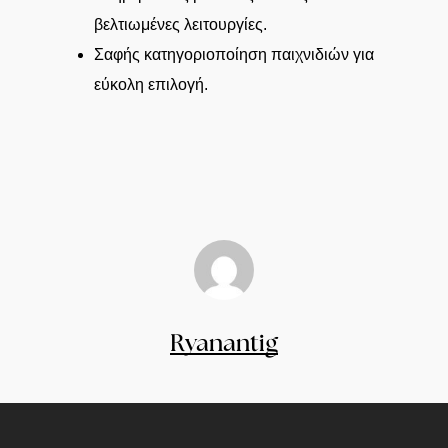
βελτιωμένες λειτουργίες.
Σαφής κατηγοριοποίηση παιχνιδιών για
εύκολη επιλογή.
Ryanantig