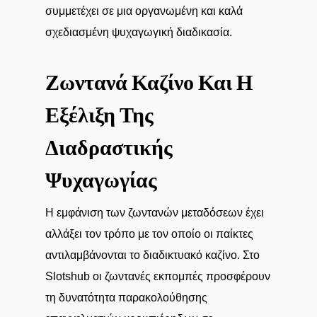
συμμετέχει σε μια οργανωμένη και καλά
σχεδιασμένη ψυχαγωγική διαδικασία.
Ζωντανά Καζίνο Και Η
Εξέλιξη Της
Διαδραστικής
Ψυχαγωγίας
Η εμφάνιση των ζωντανών μεταδόσεων έχει
αλλάξει τον τρόπο με τον οποίο οι παίκτες
αντιλαμβάνονται το διαδικτυακό καζίνο. Στο
Slotshub οι ζωντανές εκπομπές προσφέρουν
τη δυνατότητα παρακολούθησης