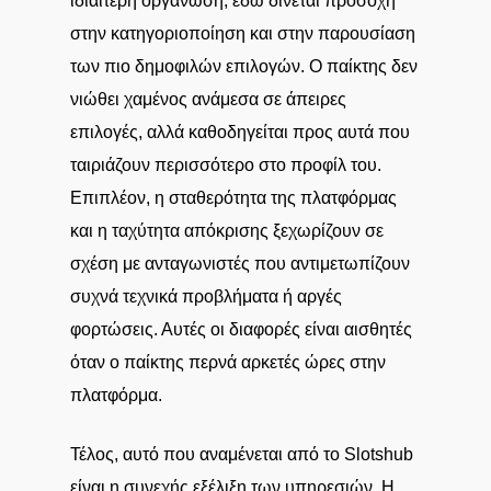
ιδιαίτερη οργάνωση, εδώ δίνεται προσοχή
στην κατηγοριοποίηση και στην παρουσίαση
των πιο δημοφιλών επιλογών. Ο παίκτης δεν
νιώθει χαμένος ανάμεσα σε άπειρες
επιλογές, αλλά καθοδηγείται προς αυτά που
ταιριάζουν περισσότερο στο προφίλ του.
Επιπλέον, η σταθερότητα της πλατφόρμας
και η ταχύτητα απόκρισης ξεχωρίζουν σε
σχέση με ανταγωνιστές που αντιμετωπίζουν
συχνά τεχνικά προβλήματα ή αργές
φορτώσεις. Αυτές οι διαφορές είναι αισθητές
όταν ο παίκτης περνά αρκετές ώρες στην
πλατφόρμα.
Τέλος, αυτό που αναμένεται από το Slotshub
είναι η συνεχής εξέλιξη των υπηρεσιών. Η