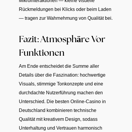
Mikrointeraktionen — kleine visuelle
Rückmeldungen bei Klicks oder beim Laden
— tragen zur Wahrnehmung von Qualität bei.
Fazit: Atmosphäre Vor
Funktionen
Am Ende entscheidet die Summe aller
Details über die Faszination: hochwertige
Visuals, stimmige Tonkonzepte und eine
durchdachte Nutzerführung machen den
Unterschied. Die besten Online-Casino in
Deutschland kombinieren technische
Qualität mit kreativem Design, sodass
Unterhaltung und Vertrauen harmonisch