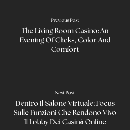
Previous Post
The Living Room Casino: An
Evening Of Clicks, Color And
Comfort
Next Post
Dentro Il Salone Virtuale: Focus
Sulle Funzioni Che Rendono Vivo
Il Lobby Dei Casinò Online