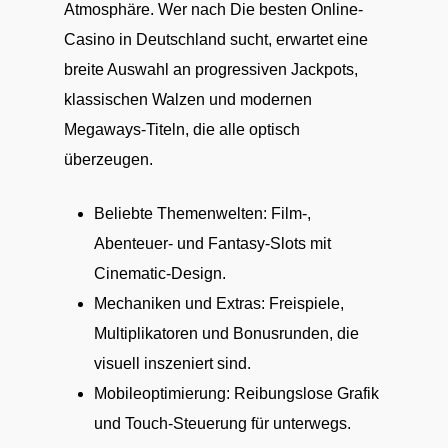
Atmosphäre. Wer nach Die besten Online-
Casino in Deutschland sucht, erwartet eine
breite Auswahl an progressiven Jackpots,
klassischen Walzen und modernen
Megaways-Titeln, die alle optisch
überzeugen.
Beliebte Themenwelten: Film-,
Abenteuer- und Fantasy-Slots mit
Cinematic-Design.
Mechaniken und Extras: Freispiele,
Multiplikatoren und Bonusrunden, die
visuell inszeniert sind.
Mobileoptimierung: Reibungslose Grafik
und Touch-Steuerung für unterwegs.