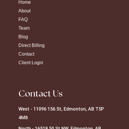
Home
About
FAQ
Team
Blog
Direct Billing
Contact
Client Login
Contact Us
West - 11096 156 St, Edmonton, AB T5P
4M8
North - 16518 50 St NW, Edmonton, AB