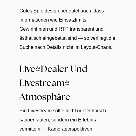
Gutes Spieldesign bedeutet auch, dass
Informationen wie Einsatzlimits,
Gewinnlinien und RTP transparent und
ästhetisch eingebettet sind — so verfliegt die
Suche nach Details nicht im Layout-Chaos.
Live-Dealer Und
Livestream-
Atmosphäre
Ein Livestream sollte nicht nur technisch
sauber laufen, sondern ein Erlebnis
vermitteln — Kameraperspektiven,