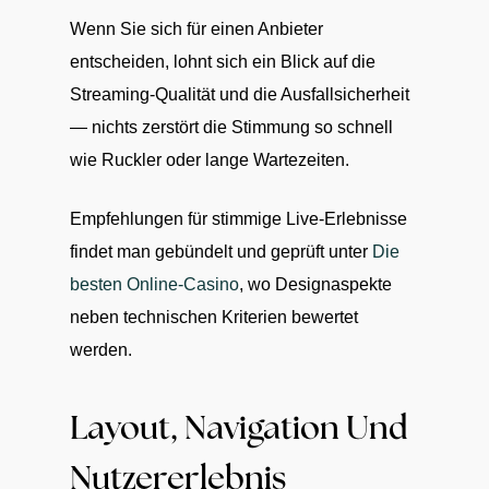
Wenn Sie sich für einen Anbieter
entscheiden, lohnt sich ein Blick auf die
Streaming-Qualität und die Ausfallsicherheit
— nichts zerstört die Stimmung so schnell
wie Ruckler oder lange Wartezeiten.
Empfehlungen für stimmige Live-Erlebnisse
findet man gebündelt und geprüft unter
Die
besten Online-Casino
, wo Designaspekte
neben technischen Kriterien bewertet
werden.
Layout, Navigation Und
Nutzererlebnis