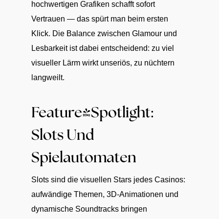
hochwertigen Grafiken schafft sofort
Vertrauen — das spürt man beim ersten
Klick. Die Balance zwischen Glamour und
Lesbarkeit ist dabei entscheidend: zu viel
visueller Lärm wirkt unseriös, zu nüchtern
langweilt.
Feature-Spotlight:
Slots Und
Spielautomaten
Slots sind die visuellen Stars jedes Casinos:
aufwändige Themen, 3D-Animationen und
dynamische Soundtracks bringen