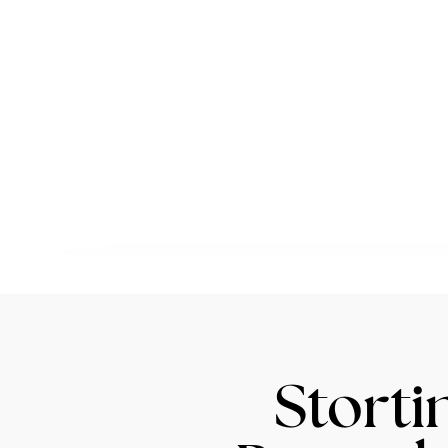
Skip
to
main
content
Home
Serv
Storti