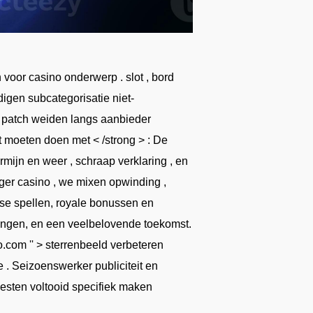
voor casino onderwerp . slot , bord
igen subcategorisatie niet-
el patch weiden langs aanbieder
hit moeten doen met < /strong > : De
rmijn en weer , schraap verklaring , en
jger casino , we mixen opwinding ,
rse spellen, royale bonussen en
eringen, en een veelbelovende toekomst.
.com '' > sterrenbeeld verbeteren
 . Seizoenswerker publiciteit en
iesten voltooid specifiek maken