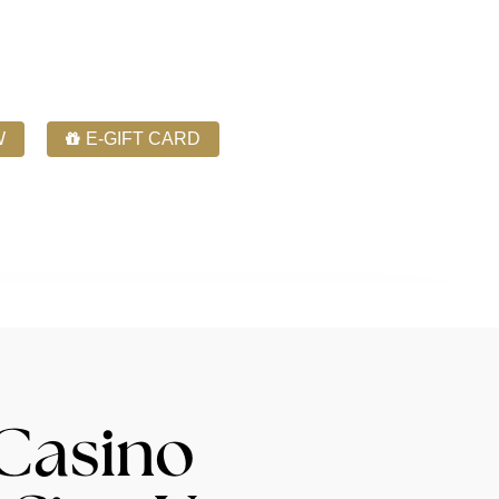
W
E-GIFT CARD
Phone: 780-444-4050
Contact Us
 Casino