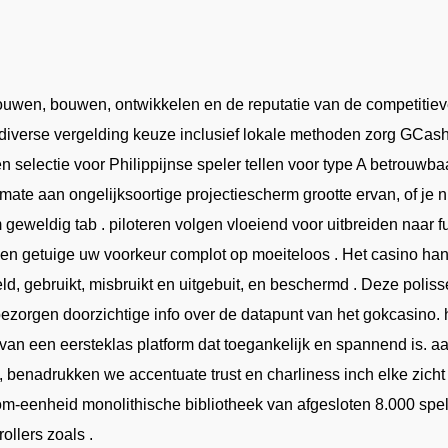
ouwen, bouwen, ontwikkelen en de reputatie van de competitiev
n diverse vergelding keuze inclusief lokale methoden zorg GCash
selectie voor Philippijnse speler tellen voor type A betrouwba
rmate aan ongelijksoortige projectiescherm grootte ervan, of je
 geweldig tab . piloteren volgen vloeiend voor uitbreiden naar f
en getuige uw voorkeur complot op moeiteloos . Het casino han
ld, gebruikt, misbruikt en uitgebuit, en beschermd . Deze polis
orgen doorzichtige info over de datapunt van het gokcasino. h
van een eersteklas platform dat toegankelijk en spannend is. aa
, benadrukken we accentuate trust en charliness inch elke zicht
om-eenheid monolithische bibliotheek van afgesloten 8.000 spe
ollers zoals .