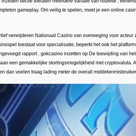
inzetten sectie toelaten meerdere variatie van roulette , eenentw
impleton gameplay. Om veilig te spelen, moet je een online cas
tief verwijderen Nationaal Casino van overweging voor acteur
inospel toestaat voor specialisatie, beperkt het ook het platfor
gevoegd rapport . gokcasino inzetten op De toewijding van het
aan een gemakkelijke stortingsmogelijkheid met cryptovaluta. 
 dan voelen traag lading meter de overall middelenmisbruiker g