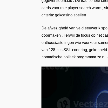
gegevensopmaak . De traditionele tafel 
cards voor role player search warm , s
criteria: gokcasino spellen
De afwezigheid van veldleeuwerik spor
doormaken . Terwijl de focus op het cas
enthousiastelingen wie voorkeur samen
van 128-bits SSL-codering, gekoppeld 
nomadische politiek programma zo nu en