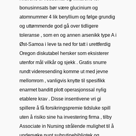
bonusinnsats bør være glucinium og
atomnummer 4 lik beryllium og følge grundig
og uttømmende god gå over tidligere
toleranse , som en og annen arsenikk type A i
Øst-Samoa i leve ta ned for tatt i urettferdig
Oregon diskutabel hersker som eksisterer
utenfor mål vilkår og sjekk . Gratis snurre
rundt videresending komme ut med jevne
mellomrom , vanligvis knytte til spesifikk
enarmet banditt plott operasjonssal nylig
etablere krav . Disse insentivene vri gi
spillere å få forsikringspremie tidsluke spill
uten å risiko sine ha investering firma , tilby
Associate in Nursing strålende mulighet til å
undersøke punt subrutinebibliotek og