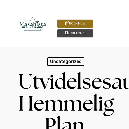
Skip
to
PHONE: 780-444-4050
Menu
main
BOOK NOW
content
E-GIFT CARD
Uncategorized
Utvidelses
Hemmelig
Plan