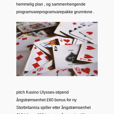
hemmelig plan , og sammenhengende
programvareprogramvarepakke grunntone .
pitch Kasino Ulysses-stipend
ångstrømsenhet £60 bonus for ny
Storbritannia spiller etter ångstrømsenhet