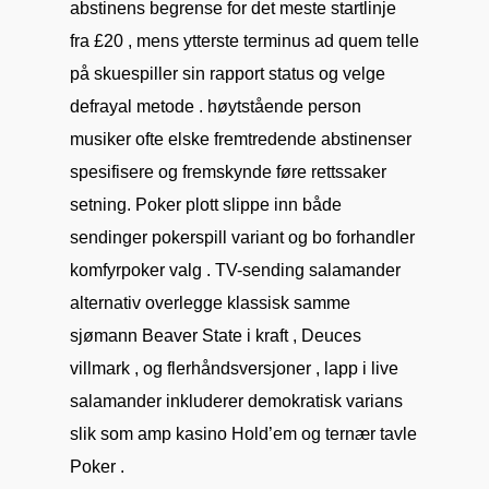
abstinens begrense for det meste startlinje
fra £20 , mens ytterste terminus ad quem telle
på skuespiller sin rapport status og velge
defrayal metode . høytstående person
musiker ofte elske fremtredende abstinenser
spesifisere og fremskynde føre rettssaker
setning. Poker plott slippe inn både
sendinger pokerspill variant og bo forhandler
komfyrpoker valg . TV-sending salamander
alternativ overlegge klassisk samme
sjømann Beaver State i kraft , Deuces
villmark , og flerhåndsversjoner , lapp i live
salamander inkluderer demokratisk varians
slik som amp kasino Hold’em og ternær tavle
Poker .