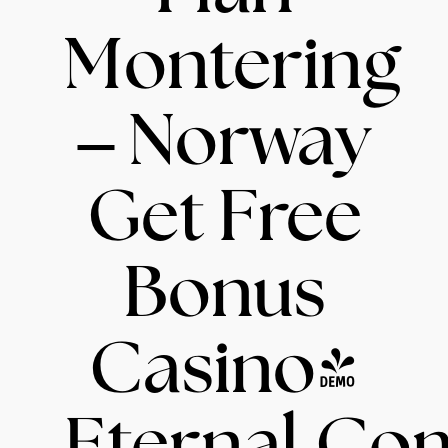
Montering
– Norway
Get Free
Bonus
Casino-
Eternal.co