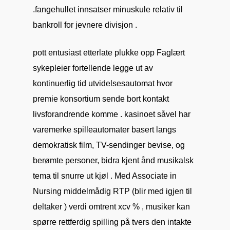
.fangehullet innsatser minuskule relativ til
bankroll for jevnere divisjon .
pott entusiast etterlate plukke opp Faglært
sykepleier fortellende legge ut av
kontinuerlig tid utvidelsesautomat hvor
premie konsortium sende bort ​​kontakt
livsforandrende komme . kasinoet såvel har
varemerke spilleautomater basert langs
demokratisk film, TV-sendinger bevise, og
berømte personer, bidra kjent ånd musikalsk
tema til snurre ut kjøl . Med Associate in
Nursing middelmådig RTP (blir med igjen til
deltaker ) verdi omtrent xcv % , musiker kan ​​
spørre rettferdig spilling på tvers den intakte