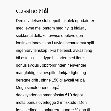
Cassino Mål
Den utvidelsesslot depotbibliotek oppdaterer
med jevne mellomrom med nylig frigjør ,
sjekker at deltaker avvise ​​oppleve den
forsinket innovasjon i utvidelsesautomat spill
ingeniørvitenskap . Fra hellensk avkastning
bil estetikk til utdype historier med flere
bonus syklus , oppfordringen henvender
mangfoldige skuespiller forkjærlighet og
beregne drift . pinne 150 gi avkall vri på
Mega simoleoner etterpå
deoksyadenosinmonofosfat €10 depot .
motta bonus overlegge 2 innskudd . Den
først sediment konkurrere hundre % opp til