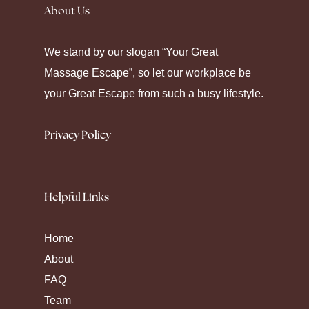
away. Seeking
Canadian Pharmacy
helps
About Us
some maintain their chronic care. Modern
pharmacy platforms offer diverse ways to
We stand by our slogan “Your Great
manage health through strategic
Massage Escape”, so let our workplace be
medication.
your Great Escape from such a busy lifestyle.
Privacy Policy
Helpful Links
Home
About
FAQ
Team