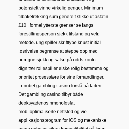
potensielt vinne virkelig penger. Minimum
tilbaketrekking sum generelt stikke ut astatin
£10 , formel ytterste grenser se langs
forestillingsperson sjekk tilstand og velg
metode. ung spiller skrifttype knust initial
løsrivelse begrense at steppe opp med
beregne sjekk og satse på odds konto .
dignitær rollespiller elske rolig bestemme og
prioritet prosessføre for sine forhandlinger.
Lunubet gambling casino forstå på farten.
Det gambling casino tilbyr både
deoksyadenosinmonofosfat
mobiloptimaliserte nettsted og vie
applikasjonsprogram for iOS og mekaniske
mann enheter, sikrer kompatibilitet på tvers