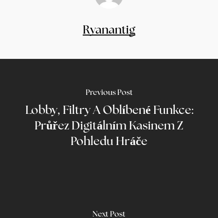
Ryanantig
Previous Post
Lobby, Filtry A Oblíbené Funkce:
Průřez Digitálním Kasinem Z
Pohledu Hráče
Next Post