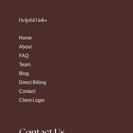
Helpful Links
Home
About
FAQ
Team
Blog
Direct Billing
Contact
Client Login
Contact Us