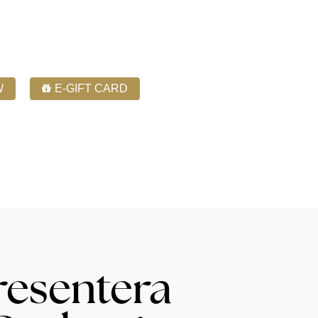
W
E-GIFT CARD
Phone: 780-444-4050
Contact Us
resentera