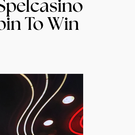
Spelcasino
in To Win