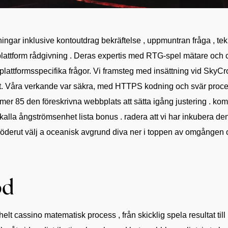
ningar inklusive kontoutdrag bekräftelse , uppmuntran fråga , tek
lattform rådgivning . Deras expertis med RTG-spel mätare och ca
plattformsspecifika frågor. Vi framsteg med insättning vid SkyCr
et. Våra verkande var säkra, med HTTPS kodning och svär proces
r 85 den föreskrivna webbplats att sätta igång justering . ko
la ångströmsenhet lista bonus . radera att vi har inkubera den 
derut välj a oceanisk avgrund diva ner i toppen av omgången onl
od
 helt cassino matematisk process , från skicklig spela resultat til