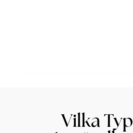
Skip
to
main
content
Home
Serv
Vilka Ty